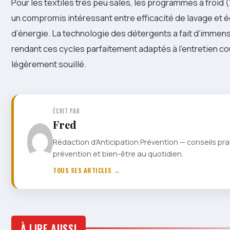
Pour les textiles très peu sales, les programmes à froid 
un compromis intéressant entre efficacité de lavage et
d’énergie. La technologie des détergents a fait d’immen
rendant ces cycles parfaitement adaptés à l’entretien co
légèrement souillé.
ÉCRIT PAR
Fred
Rédaction d'Anticipation Prévention — conseils pra
prévention et bien-être au quotidien.
TOUS SES ARTICLES →
À LIRE AUSSI