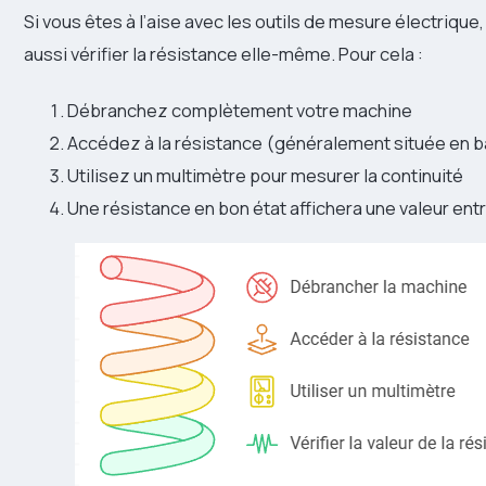
Si vous êtes à l’aise avec les outils de mesure électriqu
aussi vérifier la résistance elle-même. Pour cela :
Débranchez complètement votre machine
Accédez à la résistance (généralement située en ba
Utilisez un multimètre pour mesurer la continuité
Une résistance en bon état affichera une valeur ent