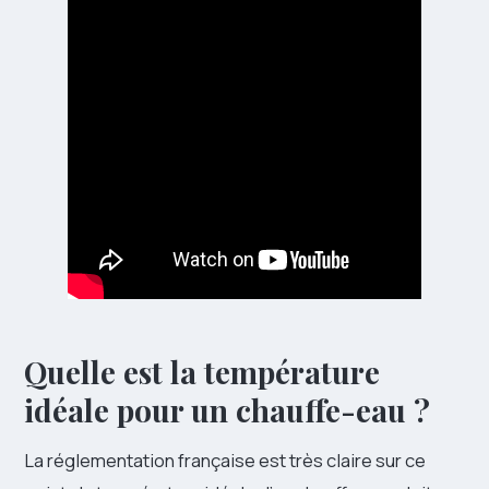
Quelle est la température
idéale pour un chauffe-eau ?
La réglementation française est très claire sur ce