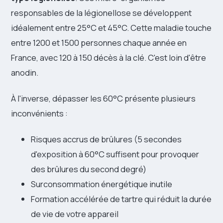
responsables de la légionellose se développent
idéalement entre 25°C et 45°C. Cette maladie touche
entre 1200 et 1500 personnes chaque année en
France, avec 120 à 150 décès à la clé. C'est loin d'être
anodin.
À l'inverse, dépasser les 60°C présente plusieurs
inconvénients :
Risques accrus de brûlures (5 secondes
d'exposition à 60°C suffisent pour provoquer
des brûlures du second degré)
Surconsommation énergétique inutile
Formation accélérée de tartre qui réduit la durée
de vie de votre appareil