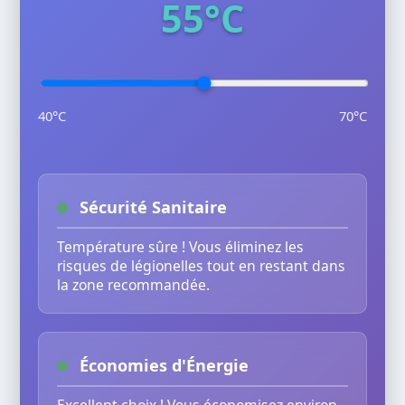
55°C
40°C
70°C
Sécurité Sanitaire
Température sûre ! Vous éliminez les
risques de légionelles tout en restant dans
la zone recommandée.
Économies d'Énergie