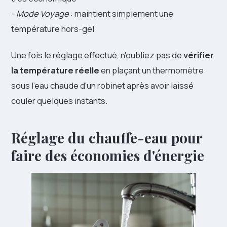
-
Mode Voyage
: maintient simplement une
température hors-gel
Une fois le réglage effectué, n'oubliez pas de
vérifier
la température réelle
en plaçant un thermomètre
sous l'eau chaude d'un robinet après avoir laissé
couler quelques instants.
Réglage du chauffe-eau pour
faire des économies d'énergie