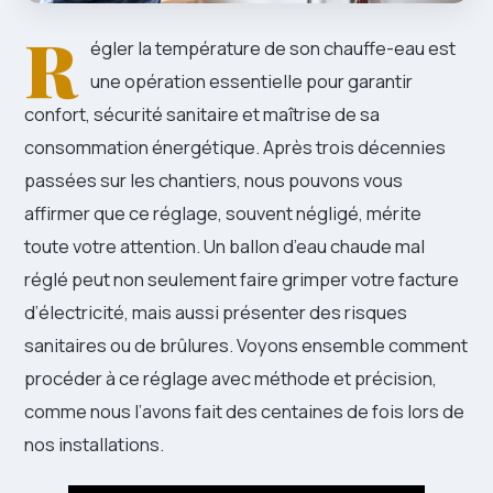
R
égler la température de son chauffe-eau est
une opération essentielle pour garantir
confort, sécurité sanitaire et maîtrise de sa
consommation énergétique. Après trois décennies
passées sur les chantiers, nous pouvons vous
affirmer que ce réglage, souvent négligé, mérite
toute votre attention. Un ballon d’eau chaude mal
réglé peut non seulement faire grimper votre facture
d’électricité, mais aussi présenter des risques
sanitaires ou de brûlures. Voyons ensemble comment
procéder à ce réglage avec méthode et précision,
comme nous l’avons fait des centaines de fois lors de
nos installations.