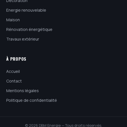
Décoration
Energie renouvelable
Maison
Rénovation énergétique
Travaux extérieur
À PROPOS
Accueil
Contact
Mentions légales
Politique de confidentialité
© 2026 DBM Energie — Tous droits réservés.