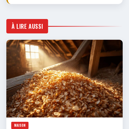
À LIRE AUSSI
MAISON