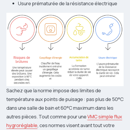
Usure prématurée de la résistance électrique
Sachez que la norme impose des limites de
température aux points de puisage : pas plus de 50°C
dans une salle de bain et 60°C maximum dans les
autres pièces. Tout comme pour une
VMC simple flux
hygroréglable
, ces normes visent avant tout votre