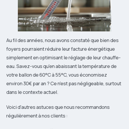
Au fil des années, nous avons constaté que bien des
foyers pourraient réduire leur facture énergétique
simplement en optimisant le réglage de leur chauffe-
eau. Savez-vous qu'en abaissant la température de
votre ballon de 60°C à 55°C, vous économisez
environ 30€ par an ? Ce n'est pas négligeable, surtout
dans le contexte actuel.
Voici d'autres astuces que nous recommandons
régulièrement à nos clients :