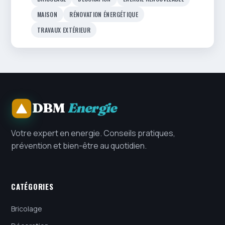
MAISON
RÉNOVATION ÉNERGÉTIQUE
TRAVAUX EXTÉRIEUR
DBM
Energie
Votre expert en energie. Conseils pratiques,
prévention et bien-être au quotidien.
CATÉGORIES
Bricolage