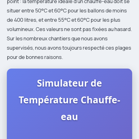
point : la température idéale d’un chauffe-eau doit se
situer entre 50°C et 60°C pour les ballons de moins
de 400 litres, et entre 55°C et 60°C pour les plus
volumineux. Ces valeurs ne sont pas fixées au hasard.
Sur les nombreux chantiers que nous avons
supervisés, nous avons toujours respecté ces plages
pour de bonnes raisons.
Simulateur de
Température Chauffe-
eau