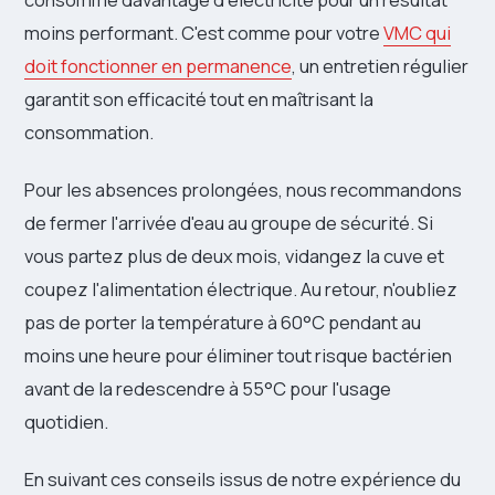
moins performant. C'est comme pour votre
VMC qui
doit fonctionner en permanence
, un entretien régulier
garantit son efficacité tout en maîtrisant la
consommation.
Pour les absences prolongées, nous recommandons
de fermer l'arrivée d'eau au groupe de sécurité. Si
vous partez plus de deux mois, vidangez la cuve et
coupez l'alimentation électrique. Au retour, n'oubliez
pas de porter la température à 60°C pendant au
moins une heure pour éliminer tout risque bactérien
avant de la redescendre à 55°C pour l'usage
quotidien.
En suivant ces conseils issus de notre expérience du