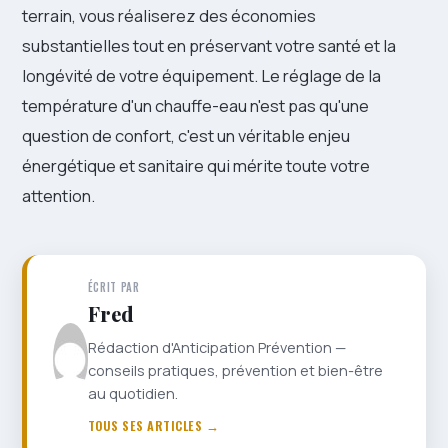
terrain, vous réaliserez des économies
substantielles tout en préservant votre santé et la
longévité de votre équipement. Le réglage de la
température d'un chauffe-eau n'est pas qu'une
question de confort, c'est un véritable enjeu
énergétique et sanitaire qui mérite toute votre
attention.
ÉCRIT PAR
Fred
Rédaction d'Anticipation Prévention —
conseils pratiques, prévention et bien-être
au quotidien.
TOUS SES ARTICLES →