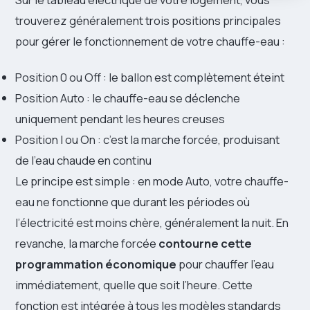
trouverez généralement trois positions principales
pour gérer le fonctionnement de votre chauffe-eau :
Position 0 ou Off : le ballon est complètement éteint
Position Auto : le chauffe-eau se déclenche
uniquement pendant les heures creuses
Position I ou On : c’est la marche forcée, produisant
de l’eau chaude en continu
Le principe est simple : en mode Auto, votre chauffe-
eau ne fonctionne que durant les périodes où
l’électricité est moins chère, généralement la nuit. En
revanche, la marche forcée
contourne cette
programmation économique
pour chauffer l’eau
immédiatement, quelle que soit l’heure. Cette
fonction est intégrée à tous les modèles standards