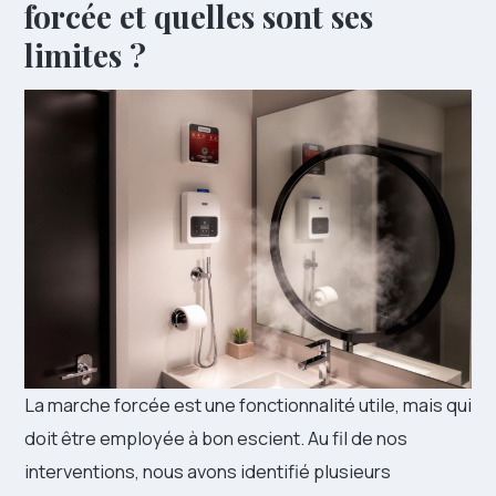
forcée et quelles sont ses
limites ?
La marche forcée est une fonctionnalité utile, mais qui
doit être employée à bon escient. Au fil de nos
interventions, nous avons identifié plusieurs