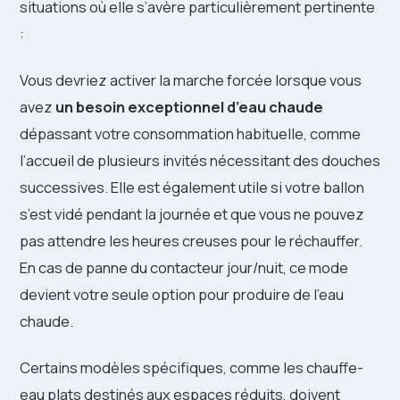
situations où elle s’avère particulièrement pertinente
:
Vous devriez activer la marche forcée lorsque vous
avez
un besoin exceptionnel d’eau chaude
dépassant votre consommation habituelle, comme
l’accueil de plusieurs invités nécessitant des douches
successives. Elle est également utile si votre ballon
s’est vidé pendant la journée et que vous ne pouvez
pas attendre les heures creuses pour le réchauffer.
En cas de panne du contacteur jour/nuit, ce mode
devient votre seule option pour produire de l’eau
chaude.
Certains modèles spécifiques, comme les chauffe-
eau plats destinés aux espaces réduits, doivent