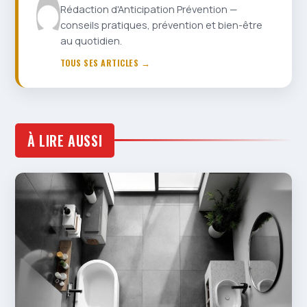
Rédaction d'Anticipation Prévention —
conseils pratiques, prévention et bien-être
au quotidien.
TOUS SES ARTICLES →
À LIRE AUSSI