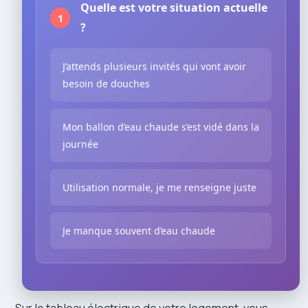
Quelle est votre situation actuelle
1
?
J’attends plusieurs invités qui vont avoir
besoin de douches
Mon ballon d’eau chaude s’est vidé dans la
journée
Utilisation normale, je me renseigne juste
Je manque souvent d’eau chaude
Sur le tableau électrique de votre logement, vous