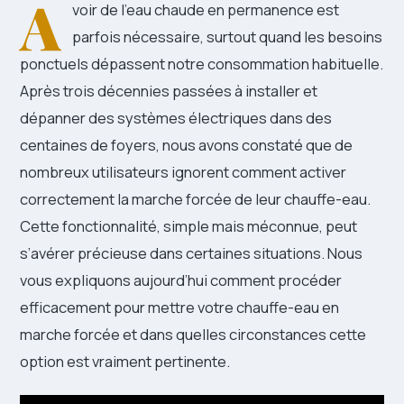
A
voir de l’eau chaude en permanence est
parfois nécessaire, surtout quand les besoins
ponctuels dépassent notre consommation habituelle.
Après trois décennies passées à installer et
dépanner des systèmes électriques dans des
centaines de foyers, nous avons constaté que de
nombreux utilisateurs ignorent comment activer
correctement la marche forcée de leur chauffe-eau.
Cette fonctionnalité, simple mais méconnue, peut
s’avérer précieuse dans certaines situations. Nous
vous expliquons aujourd’hui comment procéder
efficacement pour mettre votre chauffe-eau en
marche forcée et dans quelles circonstances cette
option est vraiment pertinente.