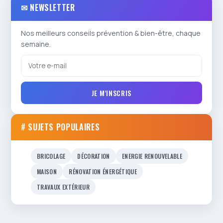
✉ NEWSLETTER
Nos meilleurs conseils prévention & bien-être, chaque
semaine.
JE M'INSCRIS
# SUJETS POPULAIRES
BRICOLAGE
DÉCORATION
ENERGIE RENOUVELABLE
MAISON
RÉNOVATION ÉNERGÉTIQUE
TRAVAUX EXTÉRIEUR