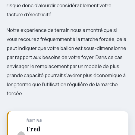
risque donc d’alourdir considérablement votre
facture d’électricité.
Notre expérience de terrain nous a montré que si
vous recourez fréquemment à la marche forcée, cela
peut indiquer que votre ballon est sous-dimensionné
par rapport aux besoins de votre foyer. Dans ce cas,
envisager le remplacement par un modèle de plus
grande capacité pourrait s’avérer plus économique à
long terme que l’utilisation régulière de la marche
forcée.
ÉCRIT PAR
Fred