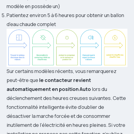
modèle en possède un)
Patientez environ 5 à 6 heures pour obtenir un ballon
d’eau chaude complet
Sur certains modèles récents, vous remarquerez
peut-être que
le contacteur revient
automatiquement en position Auto
lors du
déclenchement des heures creuses suivantes. Cette
fonctionnalité intelligente évite d’oublier de
désactiver la marche forcée et de consommer
inutilement de l’électricité en heures pleines. Si votre
installation ne propose pas cette fonction, n’oubliez