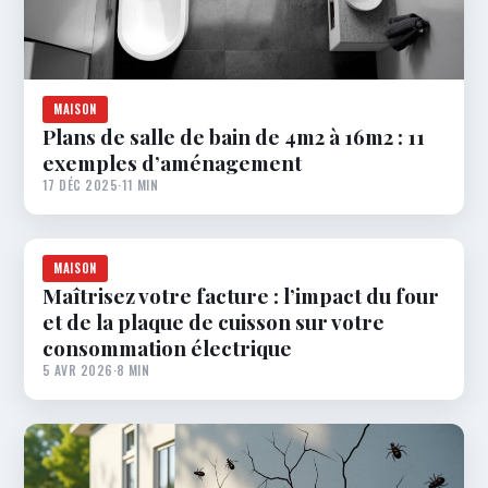
MAISON
Plans de salle de bain de 4m2 à 16m2 : 11
exemples d’aménagement
17 DÉC 2025
·
11 MIN
MAISON
Maîtrisez votre facture : l’impact du four
et de la plaque de cuisson sur votre
consommation électrique
5 AVR 2026
·
8 MIN