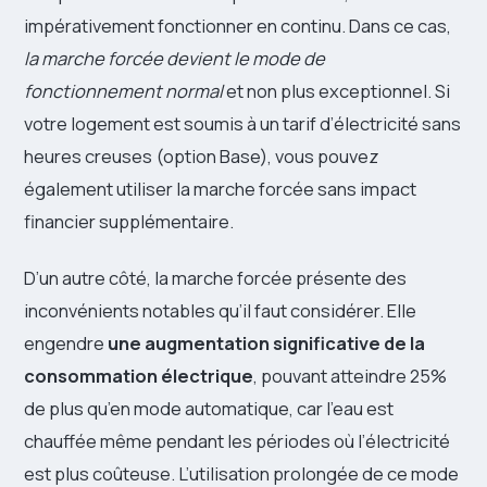
impérativement fonctionner en continu. Dans ce cas,
la marche forcée devient le mode de
fonctionnement normal
et non plus exceptionnel. Si
votre logement est soumis à un tarif d’électricité sans
heures creuses (option Base), vous pouvez
également utiliser la marche forcée sans impact
financier supplémentaire.
D’un autre côté, la marche forcée présente des
inconvénients notables qu’il faut considérer. Elle
engendre
une augmentation significative de la
consommation électrique
, pouvant atteindre 25%
de plus qu’en mode automatique, car l’eau est
chauffée même pendant les périodes où l’électricité
est plus coûteuse. L’utilisation prolongée de ce mode