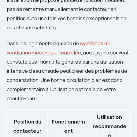
pas de remettre manuellement le contacteur en
position Auto une fois vos besoins exceptionnels en
eau chaude satisfaits.
Dans les logements équipés de
systèmes de
ventilation mécanique contrôlée
, nous avons souvent
constaté que l’humidité générée par une utilisation
intensive d’eau chaude peut créer des problèmes de
condensation. Une bonne circulation d’air est donc
complémentaire à l’utilisation optimale de votre
chauffe-eau.
Utilisation
Position du
Fonctionnem
recommandé
contacteur
ent
e