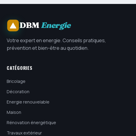
DBM
Energie
Votre expert en energie. Conseils pratiques,
prévention et bien-être au quotidien.
CATÉGORIES
Bricolage
Décoration
Energie renouvelable
Maison
Rénovation énergétique
Travaux extérieur