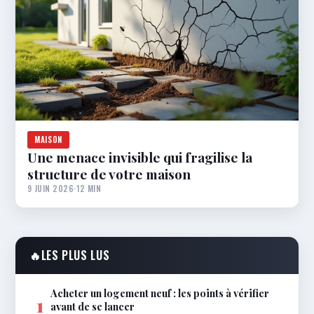
MAISON
Une menace invisible qui fragilise la
structure de votre maison
9 JUIN 2026
·
12 MIN
🔥
LES PLUS LUS
Acheter un logement neuf : les points à vérifier
1
avant de se lancer