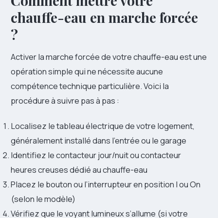
Comment mettre votre
chauffe-eau en marche forcée
?
Activer la marche forcée de votre chauffe-eau est une
opération simple qui ne nécessite aucune
compétence technique particulière. Voici la
procédure à suivre pas à pas :
Localisez le tableau électrique de votre logement,
généralement installé dans l’entrée ou le garage
Identifiez le contacteur jour/nuit ou contacteur
heures creuses dédié au chauffe-eau
Placez le bouton ou l’interrupteur en position I ou On
(selon le modèle)
Vérifiez que le voyant lumineux s’allume (si votre