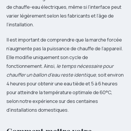
de chauffe-eau électriques, même si l’interface peut
varier légèrement selon les fabricants et l’âge de
l’installation.
Il est important de comprendre que la marche forcée
n’augmente pas la puissance de chauffe de l’appareil.
Elle modifie uniquement son cycle de
fonctionnement. Ainsi,
le temps nécessaire pour
chauffer un ballon d’eau reste identique
, soit environ
4 heures pour obtenir une eau tiède et 5 à 6 heures
pour atteindre la température optimale de 60°C,
selon notre expérience sur des centaines
d’installations domestiques.