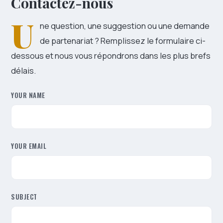
Contactez-nous
U
ne question, une suggestion ou une demande
de partenariat ? Remplissez le formulaire ci-
dessous et nous vous répondrons dans les plus brefs
délais.
YOUR NAME
YOUR EMAIL
SUBJECT