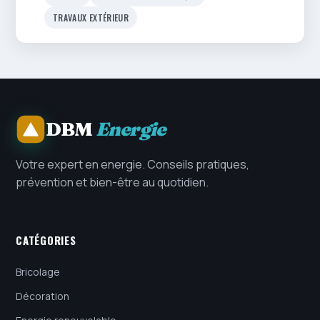
TRAVAUX EXTÉRIEUR
DBM
Energie
Votre expert en energie. Conseils pratiques,
prévention et bien-être au quotidien.
CATÉGORIES
Bricolage
Décoration