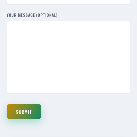
YOUR MESSAGE (OPTIONAL)