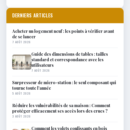
DERNIERS ARTICLES
Acheter un logement neuf : les points à vérifier avant
de se lancer
7 AOÛT 2026
Guide des dimensions de tables : tailles
standard et correspondance avec les
utilisateurs
7 AOÛT 2026
Surpresseur de micro-station : le seul composant qui
tourne toute l’année
5 AOÛT 2026
Réduire les vulnérabilités de sa maison : Comment
protéger efficacement ses accès lors des crues ?
3 AOÛT 2026
Comment les volets coulissants en bois