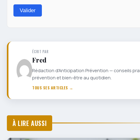
Valider
ÉCRIT PAR
Fred
Rédaction d'Anticipation Prévention — conseils pra
prévention et bien-être au quotidien.
TOUS SES ARTICLES →
À LIRE AUSSI