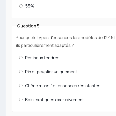
55%
Question 5
Pour quels types d'essences les modèles de 12-15 
ils particulièrement adaptés ?
Résineux tendres
Pin et peuplier uniquement
Chêne massif et essences résistantes
Bois exotiques exclusivement