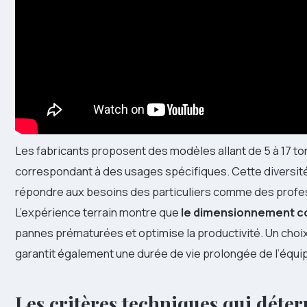
Les fabricants proposent des modèles allant de 5 à 17 t
correspondant à des usages spécifiques. Cette diversit
répondre aux besoins des particuliers comme des profe
L’expérience terrain montre que
le dimensionnement c
pannes prématurées et optimise la productivité. Un choix
garantit également une durée de vie prolongée de l’équ
Les critères techniques qui déte