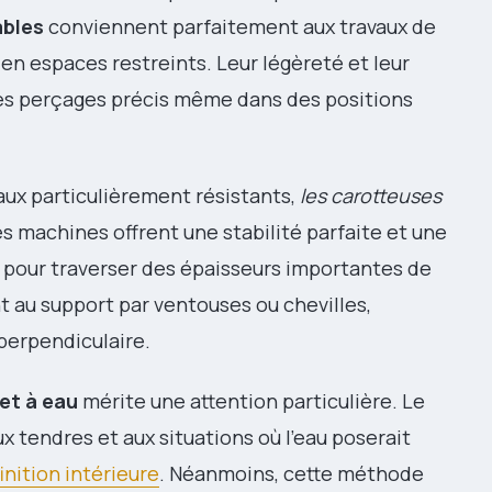
ables
conviennent parfaitement aux travaux de
 en espaces restreints. Leur légèreté et leur
des perçages précis même dans des positions
aux particulièrement résistants,
les carotteuses
 machines offrent une stabilité parfaite et une
 pour traverser des épaisseurs importantes de
t au support par ventouses ou chevilles,
perpendiculaire.
et à eau
mérite une attention particulière. Le
x tendres et aux situations où l’eau poserait
inition intérieure
. Néanmoins, cette méthode