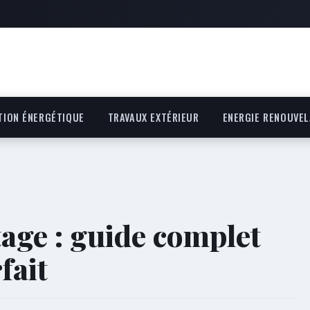
TION ÉNERGÉTIQUE
TRAVAUX EXTÉRIEUR
ENERGIE RENOUVEL
age : guide complet
fait