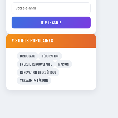
JE M'INSCRIS
# SUJETS POPULAIRES
BRICOLAGE
DÉCORATION
ENERGIE RENOUVELABLE
MAISON
RÉNOVATION ÉNERGÉTIQUE
TRAVAUX EXTÉRIEUR