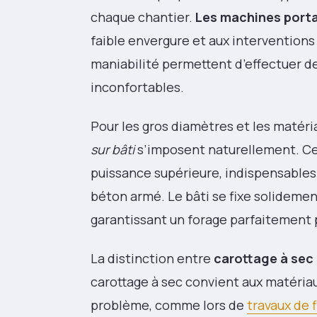
chaque chantier.
Les machines port
faible envergure et aux interventions
maniabilité permettent d’effectuer 
inconfortables.
Pour les gros diamètres et les matéri
sur bâti
s’imposent naturellement. Ces
puissance supérieure, indispensables
béton armé. Le bâti se fixe solidemen
garantissant un forage parfaitement 
La distinction entre
carottage à sec 
carottage à sec convient aux matériau
problème, comme lors de
travaux de f