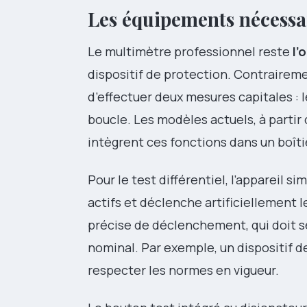
Les équipements nécessai
Le multimètre professionnel reste
l’
dispositif de protection. Contrairem
d’effectuer deux mesures capitales : 
boucle. Les modèles actuels, à partir
intègrent ces fonctions dans un boîti
Pour le test différentiel, l’appareil 
actifs et déclenche artificiellement 
précise de déclenchement, qui doit s
nominal. Par exemple, un dispositif 
respecter les normes en vigueur.