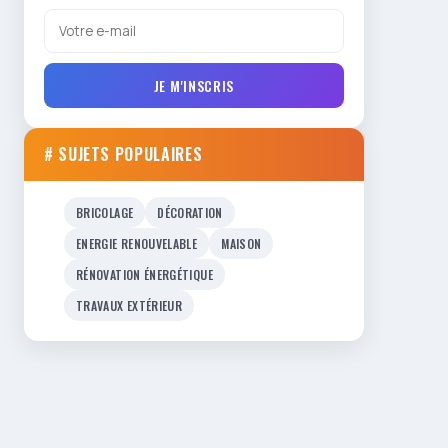
JE M'INSCRIS
# SUJETS POPULAIRES
BRICOLAGE
DÉCORATION
ENERGIE RENOUVELABLE
MAISON
RÉNOVATION ÉNERGÉTIQUE
TRAVAUX EXTÉRIEUR