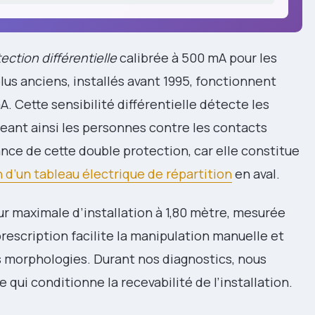
ection différentielle
calibrée à 500 mA pour les
lus anciens, installés avant 1995, fonctionnent
. Cette sensibilité différentielle détecte les
égeant ainsi les personnes contre les contacts
ance de cette double protection, car elle constitue
on d’un tableau électrique de répartition
en aval.
 maximale d’installation à 1,80 mètre, mesurée
 prescription facilite la manipulation manuelle et
les morphologies. Durant nos diagnostics, nous
qui conditionne la recevabilité de l’installation.