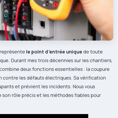
 représente
le point d’entrée unique
de toute
que. Durant mes trois décennies sur les chantiers,
 combine deux fonctions essentielles : la coupure
 contre les défauts électriques. Sa vérification
upants et prévient les incidents. Nous vous
son rôle précis et les méthodes fiables pour