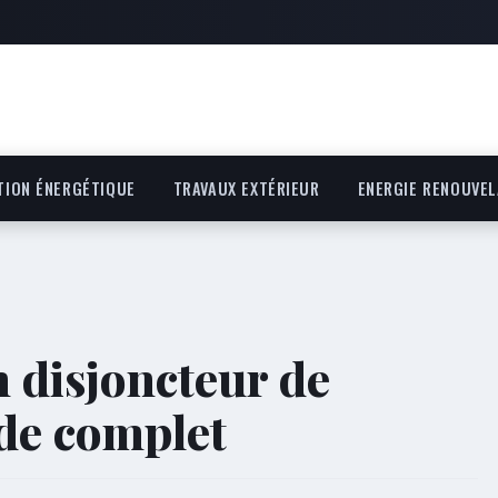
TION ÉNERGÉTIQUE
TRAVAUX EXTÉRIEUR
ENERGIE RENOUVEL
 disjoncteur de
de complet