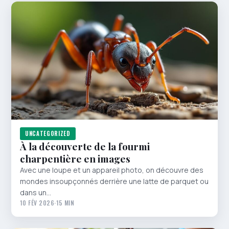
UNCATEGORIZED
À la découverte de la fourmi
charpentière en images
Avec une loupe et un appareil photo, on découvre des
mondes insoupçonnés derrière une latte de parquet ou
dans un…
10 FÉV 2026
·
15 MIN