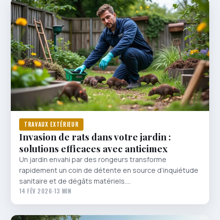
TRAVAUX EXTÉRIEUR
Invasion de rats dans votre jardin :
solutions efficaces avec anticimex
Un jardin envahi par des rongeurs transforme
rapidement un coin de détente en source d’inquiétude
sanitaire et de dégâts matériels.…
14 FÉV 2026
·
13 MIN