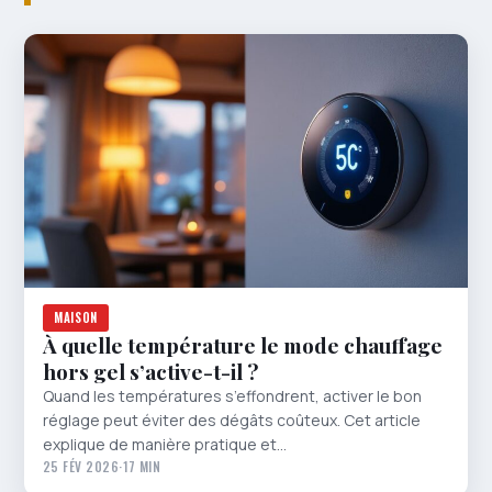
MAISON
À quelle température le mode chauffage
hors gel s’active-t-il ?
Quand les températures s’effondrent, activer le bon
réglage peut éviter des dégâts coûteux. Cet article
explique de manière pratique et…
25 FÉV 2026
·
17 MIN