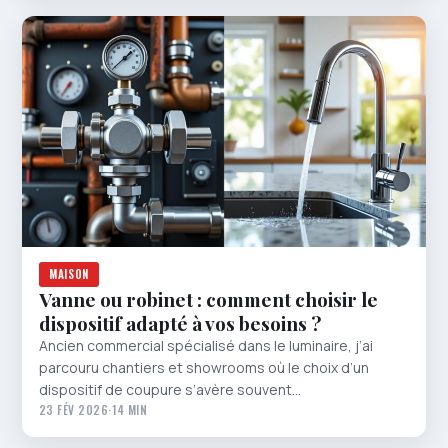
MAISON
Vanne ou robinet : comment choisir le
dispositif adapté à vos besoins ?
Ancien commercial spécialisé dans le luminaire, j’ai
parcouru chantiers et showrooms où le choix d’un
dispositif de coupure s’avère souvent…
23 FÉV 2026
·
14 MIN