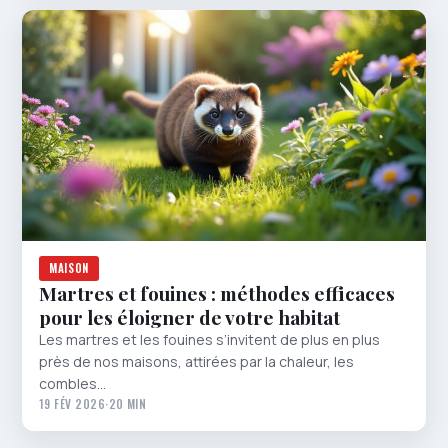
MAISON
Martres et fouines : méthodes efficaces
pour les éloigner de votre habitat
Les martres et les fouines s’invitent de plus en plus
près de nos maisons, attirées par la chaleur, les
combles…
19 FÉV 2026
·
20 MIN