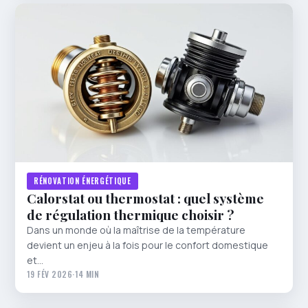
RÉNOVATION ÉNERGÉTIQUE
Calorstat ou thermostat : quel système
de régulation thermique choisir ?
Dans un monde où la maîtrise de la température
devient un enjeu à la fois pour le confort domestique
et…
19 FÉV 2026
·
14 MIN