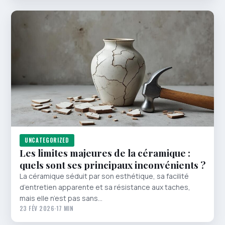
UNCATEGORIZED
Les limites majeures de la céramique :
quels sont ses principaux inconvénients ?
La céramique séduit par son esthétique, sa facilité
d’entretien apparente et sa résistance aux taches,
mais elle n’est pas sans…
23 FÉV 2026
·
17 MIN