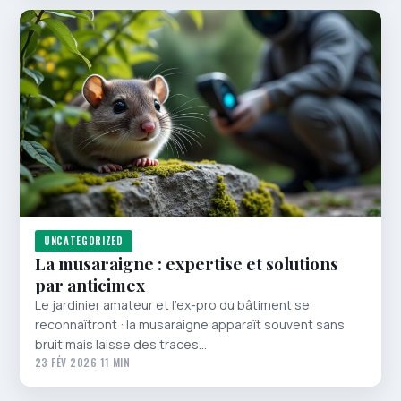
UNCATEGORIZED
La musaraigne : expertise et solutions
par anticimex
Le jardinier amateur et l’ex-pro du bâtiment se
reconnaîtront : la musaraigne apparaît souvent sans
bruit mais laisse des traces…
23 FÉV 2026
·
11 MIN