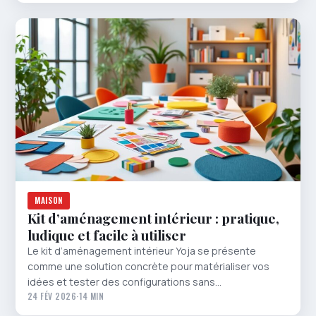
MAISON
Kit d’aménagement intérieur : pratique,
ludique et facile à utiliser
Le kit d’aménagement intérieur Yoja se présente
comme une solution concrète pour matérialiser vos
idées et tester des configurations sans…
24 FÉV 2026
·
14 MIN