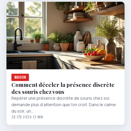
MAISON
Comment déceler la présence discrète
des souris chez vous
Repérer une présence discrète de souris chez soi
demande plus d’attention que l’on croit. Dans le calme
du soir, un…
20 FÉV 2026
·
13 MIN