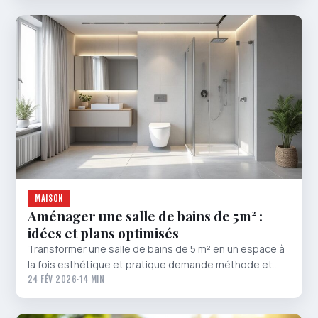
MAISON
Aménager une salle de bains de 5m² :
idées et plans optimisés
Transformer une salle de bains de 5 m² en un espace à
la fois esthétique et pratique demande méthode et…
24 FÉV 2026
·
14 MIN