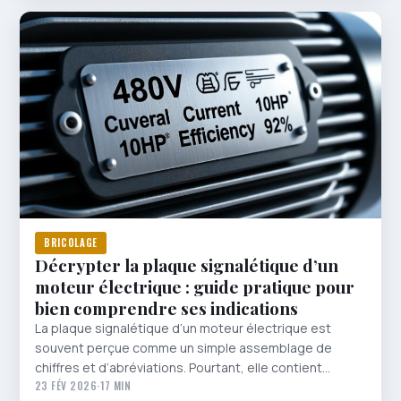
BRICOLAGE
Décrypter la plaque signalétique d’un
moteur électrique : guide pratique pour
bien comprendre ses indications
La plaque signalétique d’un moteur électrique est
souvent perçue comme un simple assemblage de
chiffres et d’abréviations. Pourtant, elle contient…
23 FÉV 2026
·
17 MIN