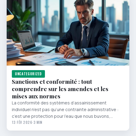
UNCATEGORIZED
Sanctions et conformité : tout
comprendre sur les amendes et les
mises aux normes
La conformité des systèmes d’assainissement
individuel n’est pas qu’une contrainte administrative :
c’est une protection pour l’eau que nous buvons,…
13 FÉV 2026
·
3 MIN