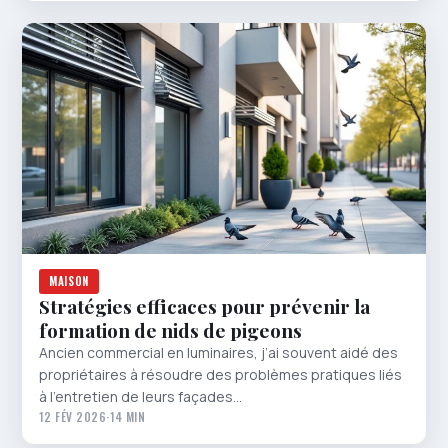
MAISON
Stratégies efficaces pour prévenir la
formation de nids de pigeons
Ancien commercial en luminaires, j’ai souvent aidé des
propriétaires à résoudre des problèmes pratiques liés
à l’entretien de leurs façades…
12 FÉV 2026
·
14 MIN