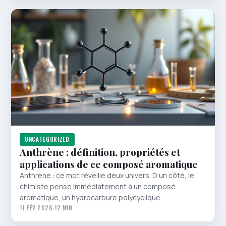
UNCATEGORIZED
Anthrène : définition, propriétés et
applications de ce composé aromatique
Anthrène : ce mot réveille deux univers. D’un côté, le
chimiste pense immédiatement à un composé
aromatique, un hydrocarbure polycyclique…
11 FÉV 2026
·
12 MIN