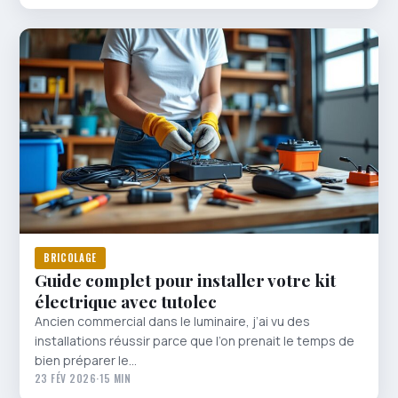
BRICOLAGE
Guide complet pour installer votre kit
électrique avec tutolec
Ancien commercial dans le luminaire, j’ai vu des
installations réussir parce que l’on prenait le temps de
bien préparer le…
23 FÉV 2026
·
15 MIN