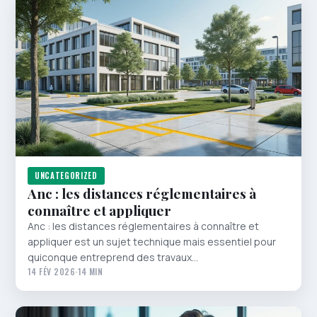
UNCATEGORIZED
Anc : les distances réglementaires à
connaître et appliquer
Anc : les distances réglementaires à connaître et
appliquer est un sujet technique mais essentiel pour
quiconque entreprend des travaux…
14 FÉV 2026
·
14 MIN