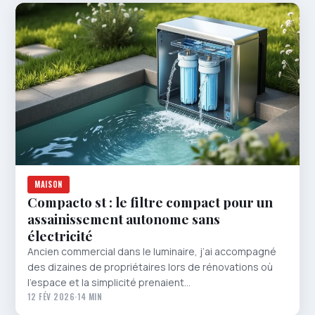
MAISON
Compacto st : le filtre compact pour un
assainissement autonome sans
électricité
Ancien commercial dans le luminaire, j’ai accompagné
des dizaines de propriétaires lors de rénovations où
l’espace et la simplicité prenaient…
12 FÉV 2026
·
14 MIN