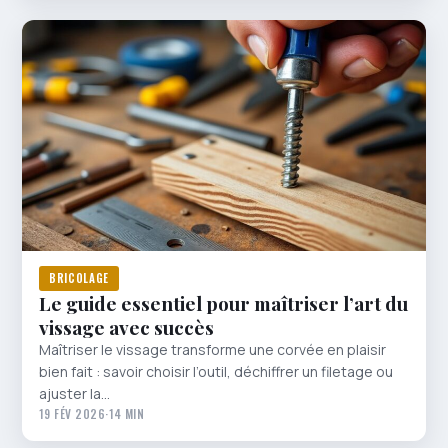
BRICOLAGE
Le guide essentiel pour maîtriser l’art du
vissage avec succès
Maîtriser le vissage transforme une corvée en plaisir
bien fait : savoir choisir l’outil, déchiffrer un filetage ou
ajuster la…
19 FÉV 2026
·
14 MIN