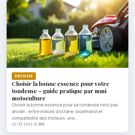
BRICOLAGE
Choisir la bonne essence pour votre
tondeuse – guide pratique par mmi
motoculture
Choisir la bonne essence pour sa tondeuse n’est pas
anodin : entre indices d’octane, bioéthanol et
compatibilité des moteurs, une…
23 FÉV 2026
·
15 MIN