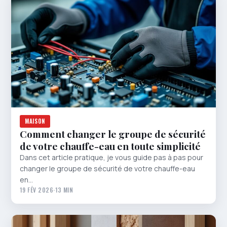
MAISON
Comment changer le groupe de sécurité
de votre chauffe-eau en toute simplicité
Dans cet article pratique, je vous guide pas à pas pour
changer le groupe de sécurité de votre chauffe-eau
en…
19 FÉV 2026
·
13 MIN