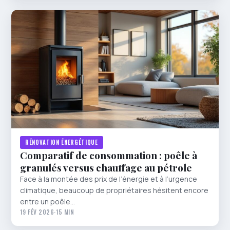
RÉNOVATION ÉNERGÉTIQUE
Comparatif de consommation : poêle à
granulés versus chauffage au pétrole
Face à la montée des prix de l’énergie et à l’urgence
climatique, beaucoup de propriétaires hésitent encore
entre un poêle…
19 FÉV 2026
·
15 MIN