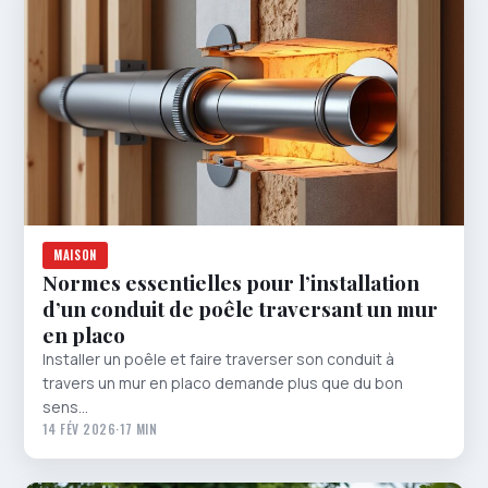
MAISON
Normes essentielles pour l’installation
d’un conduit de poêle traversant un mur
en placo
Installer un poêle et faire traverser son conduit à
travers un mur en placo demande plus que du bon
sens…
14 FÉV 2026
·
17 MIN