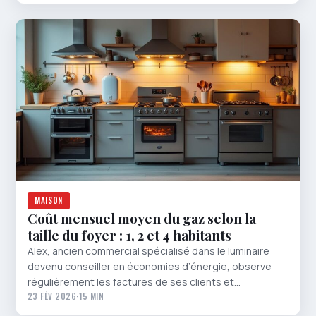
MAISON
Coût mensuel moyen du gaz selon la
taille du foyer : 1, 2 et 4 habitants
Alex, ancien commercial spécialisé dans le luminaire
devenu conseiller en économies d’énergie, observe
régulièrement les factures de ses clients et…
23 FÉV 2026
·
15 MIN