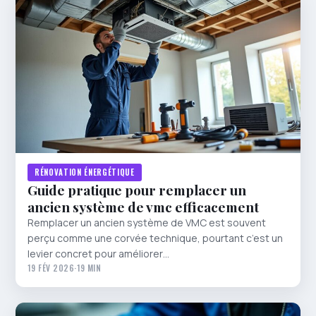
RÉNOVATION ÉNERGÉTIQUE
Guide pratique pour remplacer un
ancien système de vmc efficacement
Remplacer un ancien système de VMC est souvent
perçu comme une corvée technique, pourtant c’est un
levier concret pour améliorer…
19 FÉV 2026
·
19 MIN