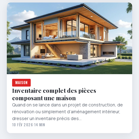
MAISON
Inventaire complet des pièces
composant une maison
Quand on se lance dans un projet de construction, de
rénovation ou simplement d’aménagement intérieur,
dresser un inventaire précis des…
10 FÉV 2026
·
14 MIN