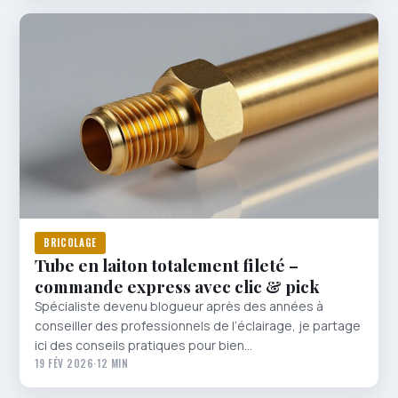
BRICOLAGE
Tube en laiton totalement fileté –
commande express avec clic & pick
Spécialiste devenu blogueur après des années à
conseiller des professionnels de l’éclairage, je partage
ici des conseils pratiques pour bien…
19 FÉV 2026
·
12 MIN