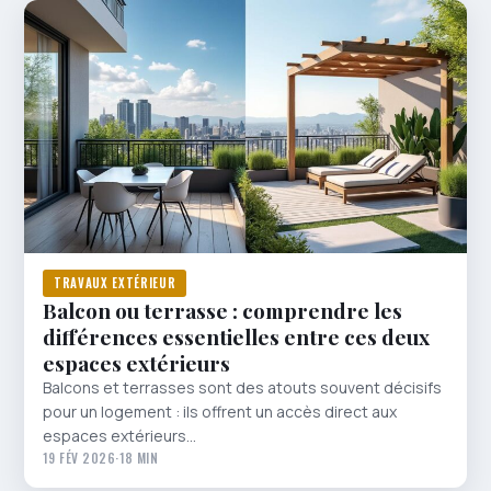
TRAVAUX EXTÉRIEUR
Balcon ou terrasse : comprendre les
différences essentielles entre ces deux
espaces extérieurs
Balcons et terrasses sont des atouts souvent décisifs
pour un logement : ils offrent un accès direct aux
espaces extérieurs…
19 FÉV 2026
·
18 MIN