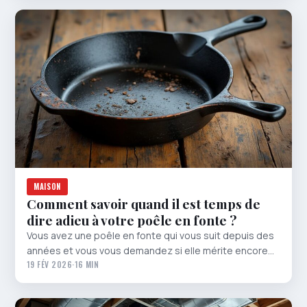
MAISON
Comment savoir quand il est temps de
dire adieu à votre poêle en fonte ?
Vous avez une poêle en fonte qui vous suit depuis des
années et vous vous demandez si elle mérite encore…
19 FÉV 2026
·
16 MIN