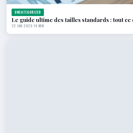
UNCATEGORIZED
Le guide ultime des tailles standards : tout ce
22 JAN 2026
·
14 MIN