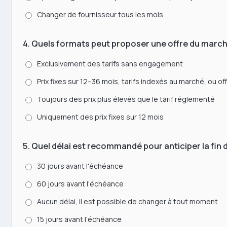
Changer de fournisseur tous les mois
4. Quels formats peut proposer une offre du marché
Exclusivement des tarifs sans engagement
Prix fixes sur 12–36 mois, tarifs indexés au marché, ou 
Toujours des prix plus élevés que le tarif réglementé
Uniquement des prix fixes sur 12 mois
5. Quel délai est recommandé pour anticiper la fin d
30 jours avant l'échéance
60 jours avant l'échéance
Aucun délai, il est possible de changer à tout moment
15 jours avant l'échéance