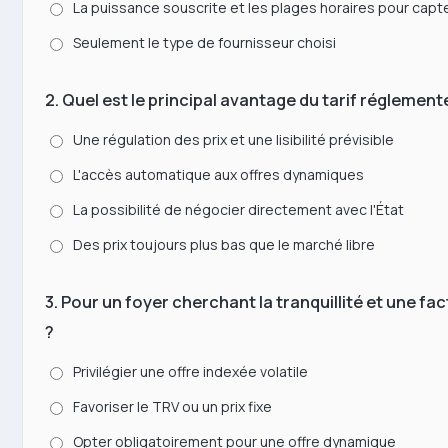
La puissance souscrite et les plages horaires pour cap
Seulement le type de fournisseur choisi
2. Quel est le principal avantage du tarif réglement
Une régulation des prix et une lisibilité prévisible
L'accès automatique aux offres dynamiques
La possibilité de négocier directement avec l'État
Des prix toujours plus bas que le marché libre
3. Pour un foyer cherchant la tranquillité et une fa
?
Privilégier une offre indexée volatile
Favoriser le TRV ou un prix fixe
Opter obligatoirement pour une offre dynamique