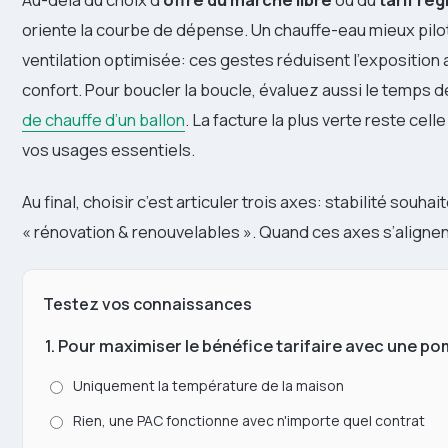
oriente la courbe de dépense. Un chauffe-eau mieux pil
ventilation optimisée: ces gestes réduisent l’exposition
confort. Pour boucler la boucle, évaluez aussi le temps d
de chauffe d’un ballon
. La facture la plus verte reste cel
vos usages essentiels.
Au final, choisir c’est articuler trois axes: stabilité souha
« rénovation & renouvelables ». Quand ces axes s’alignen
Testez vos connaissances
1. Pour maximiser le bénéfice tarifaire avec une po
Uniquement la température de la maison
Rien, une PAC fonctionne avec n'importe quel contrat