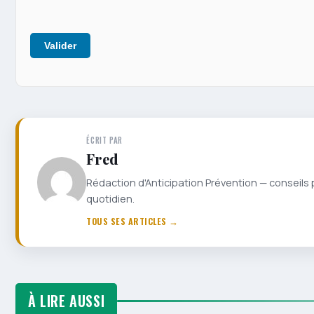
Valider
ÉCRIT PAR
Fred
Rédaction d'Anticipation Prévention — conseils 
quotidien.
TOUS SES ARTICLES →
À LIRE AUSSI