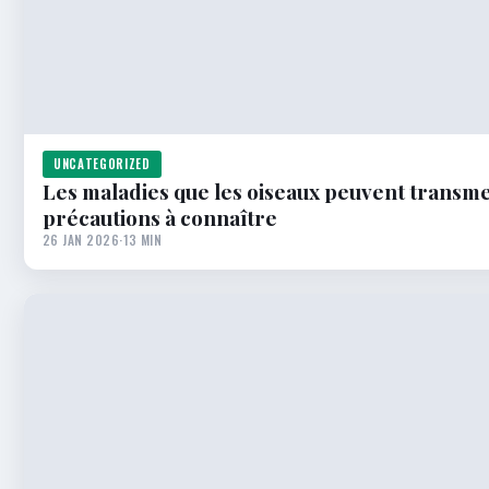
UNCATEGORIZED
Les maladies que les oiseaux peuvent transmet
précautions à connaître
26 JAN 2026
·
13 MIN