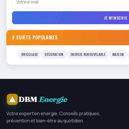
JE M'INSCRIS
# SUJETS POPULAIRES
BRICOLAGE
DÉCORATION
ENERGIE RENOUVELABLE
MAISON
DBM
Energie
Votre expert en energie. Conseils pratiques,
prévention et bien-être au quotidien.