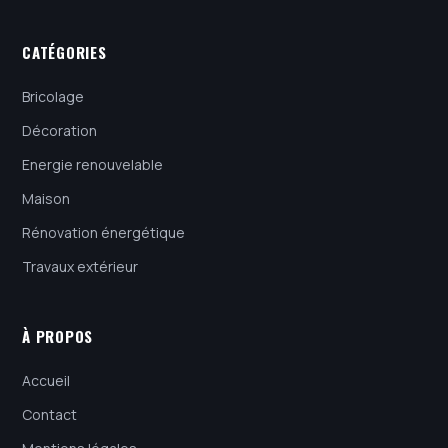
CATÉGORIES
Bricolage
Décoration
Energie renouvelable
Maison
Rénovation énergétique
Travaux extérieur
À PROPOS
Accueil
Contact