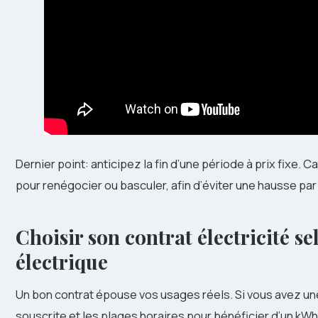
Dernier point: anticipez la fin d’une période à prix fixe. 
pour renégocier ou basculer, afin d’éviter une hausse par
Choisir son contrat électricité 
électrique
Un bon contrat épouse vos usages réels. Si vous avez u
souscrite et les plages horaires pour bénéficier d’un kW