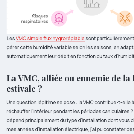
Les
VMC simple flux hygroréglable
sont particulièrement
gérer cette humidité variable selon les saisons, en adapt
automatiquement leur débit en fonction du taux d’humidi
La VMC, alliée ou ennemie de la 
estivale ?
Une question légitime se pose : la VMC contribue-t-elle à 
réchauffer l’intérieur pendant les périodes caniculaires 
dépend principalement du type d’installation dont vous 
mes années d’installation électrique, j’ai pu constater de