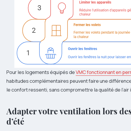
Pour les logements équipés de
VMC fonctionnant en pe
habitudes complémentaires peuvent faire une différence 
le confort ressenti, sans compromettre la qualité de l’air i
Adapter votre ventilation lors de
d’été