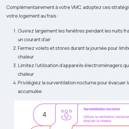
Complémentairement à votre VMC, adoptez ces stratégi
votre logement au frais :
Ouvrez largement les fenêtres pendant les nuits fr
un courant d’air
Fermez volets et stores durant la journée pour limit
chaleur
Limitez l’utilisation d’appareils électroménagers qu
chaleur
Privilégiez la surventilation nocturne pour évacuer l
accumulée