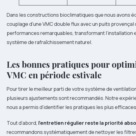
Dans les constructions bioclimatiques que nous avons éq
couplage d’une VMC double flux avec un puits provençal 
performances remarquables, transformant l’installation e
système de rafraîchissement naturel.
Les bonnes pratiques pour optimi
VMC en période estivale
Pour tirer le meilleur parti de votre système de ventilatio
plusieurs ajustements sont recommandés. Notre expérie
nous a permis d’identifier les pratiques les plus efficaces
Tout d’abord,
l’entretien régulier reste la priorité abs
recommandons systématiquement de nettoyer les filtre