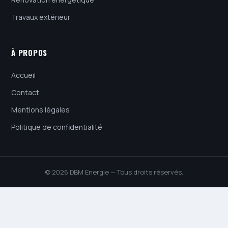
Travaux extérieur
À PROPOS
Accueil
Contact
Mentions légales
Politique de confidentialité
© 2026 DBM Energie — Tous droits réservés.