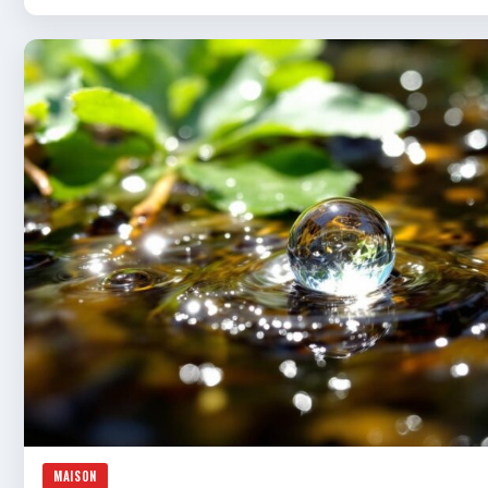
MAISON