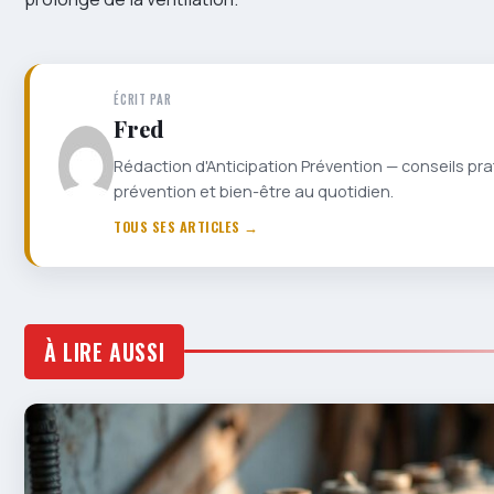
ÉCRIT PAR
Fred
Rédaction d'Anticipation Prévention — conseils pra
prévention et bien-être au quotidien.
TOUS SES ARTICLES →
À LIRE AUSSI