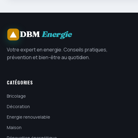
DBM
Energie
Votre expert en energie. Conseils pratiques,
prévention et bien-être au quotidien.
CATÉGORIES
Bricolage
Décoration
Energie renouvelable
Maison
Rénovation énergétique