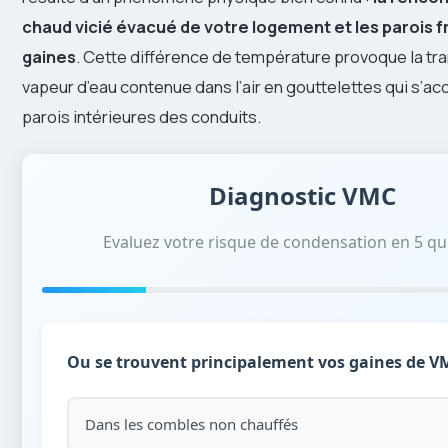
chaud vicié évacué de votre logement et les parois f
gaines
. Cette différence de température provoque la tr
vapeur d’eau contenue dans l’air en gouttelettes qui s’ac
parois intérieures des conduits.
Diagnostic VMC
Evaluez votre risque de condensation en 5 qu
Ou se trouvent principalement vos gaines de V
Dans les combles non chauffés