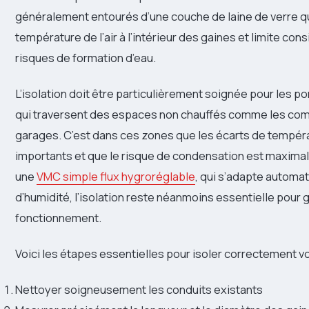
généralement entourés d’une couche de laine de verre qu
température de l’air à l’intérieur des gaines et limite co
risques de formation d’eau.
L’isolation doit être particulièrement soignée pour les p
qui traversent des espaces non chauffés comme les com
garages. C’est dans ces zones que les écarts de tempéra
importants et que le risque de condensation est maximal. 
une
VMC simple flux hygroréglable
, qui s’adapte automa
d’humidité, l’isolation reste néanmoins essentielle pour 
fonctionnement.
Voici les étapes essentielles pour isoler correctement vo
Nettoyer soigneusement les conduits existants