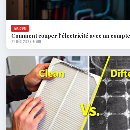
MAISON
Comment couper l’électricité avec un compte
21 DÉC 2025
·
9 MIN