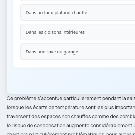
Dans un faux-plafond chauffé
Dans les cloisons intérieures
Dans une cave ou garage
Ce problème s’accentue particulièrement pendant la sais
lorsque les écarts de température sont les plus importan
traversent des espaces non chauffés comme des comble
le risque de condensation augmente considérablement. 
chantiers particulièrement problématiques, nous avons 