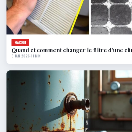
MAISON
Quand et comment changer le filtre d’une cli
8 JAN 2026
·
11 MIN