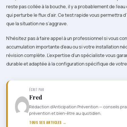
reste pas collée à la bouche, il y a probablement de l’eau
qui perturbe le flux d’air. Ce test rapide vous permettra d
que la situation ne s’aggrave.
N’hésitez pas à faire appel à un professionnel si vous co
accumulation importante d’eau ou si votre installation né
révision complète. L’expertise d’un spécialiste vous gara
durable et adaptée à la configuration spécifique de votr
ÉCRIT PAR
Fred
Rédaction d'Anticipation Prévention — conseils pra
prévention et bien-être au quotidien.
TOUS SES ARTICLES →