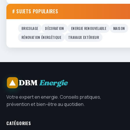
# SUJETS POPULAIRES
BRICOLAGE
DÉCORATION
ENERGIE RENOUVELABLE
MAISON
RÉNOVATION ÉNERGÉTIQUE
TRAVAUX EXTÉRIEUR
DBM
Energie
Votre expert en energie. Conseils pratiques,
prévention et bien-être au quotidien.
CATÉGORIES