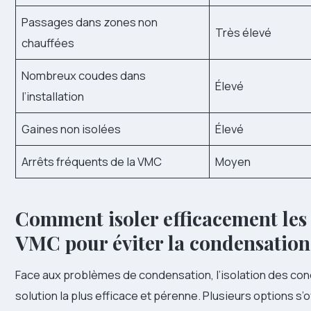
Passages dans zones non
Très élevé
chauffées
Nombreux coudes dans
Élevé
l’installation
Gaines non isolées
Élevé
Arrêts fréquents de la VMC
Moyen
Comment isoler efficacement les
VMC pour éviter la condensation
Face aux problèmes de condensation, l’isolation des cond
solution la plus efficace et pérenne. Plusieurs options s’o