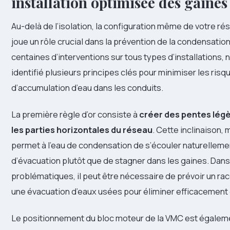
installation optimisée des gaines
Au-delà de l’isolation, la configuration même de votre ré
joue un rôle crucial dans la prévention de la condensatio
centaines d’interventions sur tous types d’installations,
identifié plusieurs principes clés pour minimiser les risq
d’accumulation d’eau dans les conduits.
La première règle d’or consiste à
créer des pentes légè
les parties horizontales du réseau
. Cette inclinaison
permet à l’eau de condensation de s’écouler naturellemen
d’évacuation plutôt que de stagner dans les gaines. Dans 
problématiques, il peut être nécessaire de prévoir un r
une évacuation d’eaux usées pour éliminer efficacement 
Le positionnement du bloc moteur de la VMC est égaleme