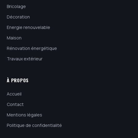
Bricolage
Décoration
Energie renouvelable
Maison
Rénovation énergétique
Travaux extérieur
À PROPOS
Accueil
Contact
Mentions légales
Politique de confidentialité