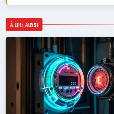
À LIRE AUSSI