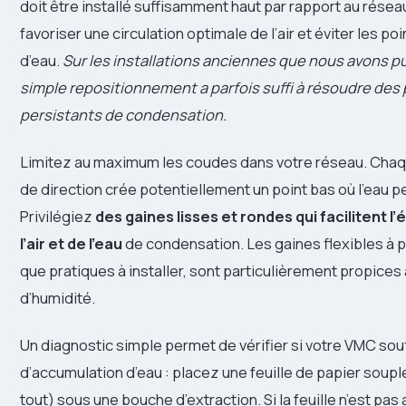
doit être installé suffisamment haut par rapport au rése
favoriser une circulation optimale de l’air et éviter les po
d’eau.
Sur les installations anciennes que nous avons pu
simple repositionnement a parfois suffi à résoudre de
persistants de condensation.
Limitez au maximum les coudes dans votre réseau. Ch
de direction crée potentiellement un point bas où l’eau p
Privilégiez
des gaines lisses et rondes qui facilitent 
l’air et de l’eau
de condensation. Les gaines flexibles à p
que pratiques à installer, sont particulièrement propices 
d’humidité.
Un diagnostic simple permet de vérifier si votre VMC sou
d’accumulation d’eau : placez une feuille de papier soupl
tout) sous une bouche d’extraction. Si la feuille n’est pas