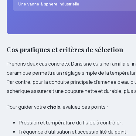
Une vanne à sphère industrielle
Cas pratiques et critères de sélection
Prenons deux cas concrets. Dans une cuisine familiale, in
céramique permettra un réglage simple de la température 
Par contre, pour la conduite principale d’amenée d’eau d
sphérique assurerait une coupure nette et durable, plus
Pour guider votre
choix
, évaluez ces points :
Pression et température du fluide à contrôler;
Fréquence d’utilisation et accessibilité du point;