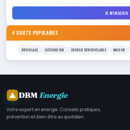
JE M'INSCRIS
# SUJETS POPULAIRES
BRICOLAGE
DÉCORATION
ENERGIE RENOUVELABLE
MAISON
DBM
Energie
Votre expert en energie. Conseils pratiques,
prévention et bien-être au quotidien.