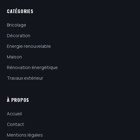
CATÉGORIES
Bricolage
Décoration
Energie renouvelable
Maison
Rénovation énergétique
Travaux extérieur
À PROPOS
Accueil
Contact
Mentions légales