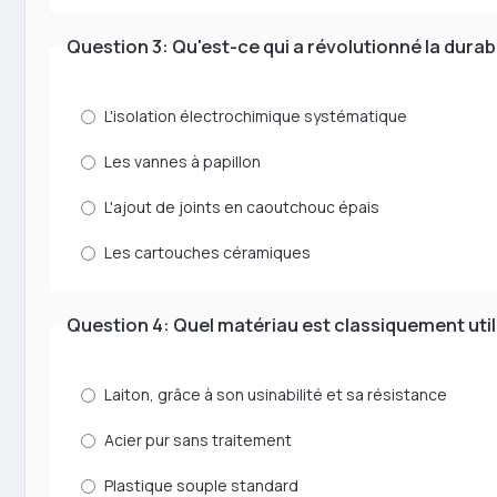
Question 3: Qu'est-ce qui a révolutionné la durab
L'isolation électrochimique systématique
Les vannes à papillon
L'ajout de joints en caoutchouc épais
Les cartouches céramiques
Question 4: Quel matériau est classiquement util
Laiton, grâce à son usinabilité et sa résistance
Acier pur sans traitement
Plastique souple standard