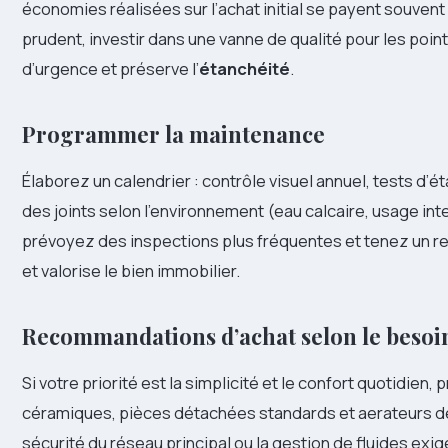
économies réalisées sur l’achat initial se payent souvent 
prudent, investir dans une vanne de qualité pour les poin
d’urgence et préserve l’
étanchéité
.
Programmer la maintenance
Élaborez un calendrier : contrôle visuel annuel, tests d
des joints selon l’environnement (eau calcaire, usage inten
prévoyez des inspections plus fréquentes et tenez un regi
et valorise le bien immobilier.
Recommandations d’achat selon le besoi
Si votre priorité est la simplicité et le confort quotidien, 
céramiques, pièces détachées standards et aerateurs dé
sécurité du réseau principal ou la gestion de fluides ex