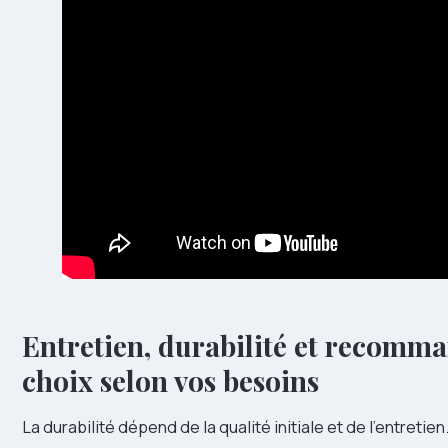
Entretien, durabilité et recomma
choix selon vos besoins
La durabilité dépend de la qualité initiale et de l’entretien