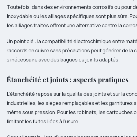
Toutefois, dans des environnements corrosifs ou pour des
inoxydable ou les alliages spécifiques sont plus sûrs. Pou
les alliages traités offrent une alternative contre la corr
Un point clé : la compatibilité électrochimique entre mat
raccords en cuivre sans précautions peut générer de la c
si nécessaire avec des bagues ou joints adaptés.
Étanchéité et joints : aspects pratiques
L’étanchéité repose sur la qualité des joints et sur la co
industrielles, les sièges remplaçables et les garnitures
même sous pression. Pour les robinets, les cartouches cé
limitant les fuites liées à l’usure.