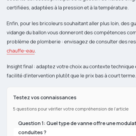
certifiées, adaptées à la pression et à la température.
Enfin, pour les bricoleurs souhaitant aller plus loin, des 
vidange du ballon vous donneront des compétences comp
problème de plomberie : envisagez de consulter des 
chauffe-eau
.
Insight final : adaptez votre choix au contexte technique et
facilité d’intervention plutôt que le prix bas à court terme
Testez vos connaissances
5 questions pour vérifier votre compréhension de l’article
Question 1: Quel type de vanne offre une modul
conduites ?