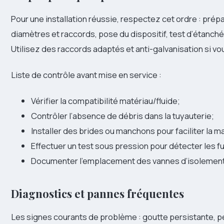
Pour une installation réussie, respectez cet ordre : prépa
diamètres et raccords, pose du dispositif, test d’étanché
Utilisez des raccords adaptés et anti-galvanisation si v
Liste de contrôle avant mise en service :
Vérifier la compatibilité matériau/fluide;
Contrôler l’absence de débris dans la tuyauterie;
Installer des brides ou manchons pour faciliter la m
Effectuer un test sous pression pour détecter les fu
Documenter l’emplacement des vannes d’isolement
Diagnostics et pannes fréquentes
Les signes courants de problème : goutte persistante, pe