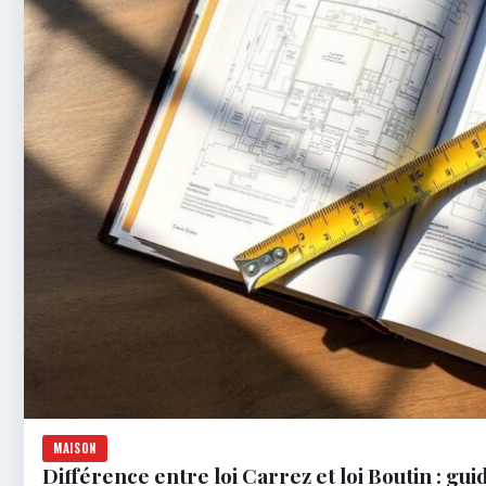
MAISON
Différence entre loi Carrez et loi Boutin : gu