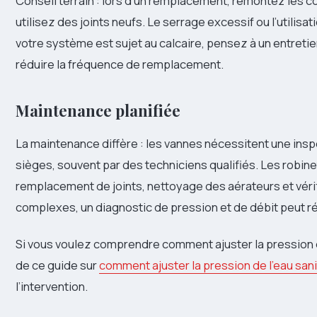
Conseil terrain : lors d’un remplacement, remontez les
utilisez des joints neufs. Le serrage excessif ou l’utilisat
votre système est sujet au calcaire, pensez à un entretien
réduire la fréquence de remplacement.
Maintenance planifiée
La maintenance diffère : les vannes nécessitent une insp
sièges, souvent par des techniciens qualifiés. Les robin
remplacement de joints, nettoyage des aérateurs et véri
complexes, un diagnostic de pression et de débit peut 
Si vous voulez comprendre comment ajuster la pression d’e
de ce guide sur
comment ajuster la pression de l’eau sani
l’intervention.