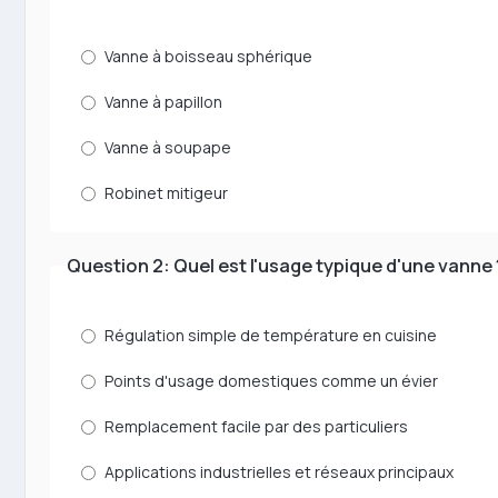
Vanne à boisseau sphérique
Vanne à papillon
Vanne à soupape
Robinet mitigeur
Question 2: Quel est l'usage typique d'une vanne 
Régulation simple de température en cuisine
Points d'usage domestiques comme un évier
Remplacement facile par des particuliers
Applications industrielles et réseaux principaux