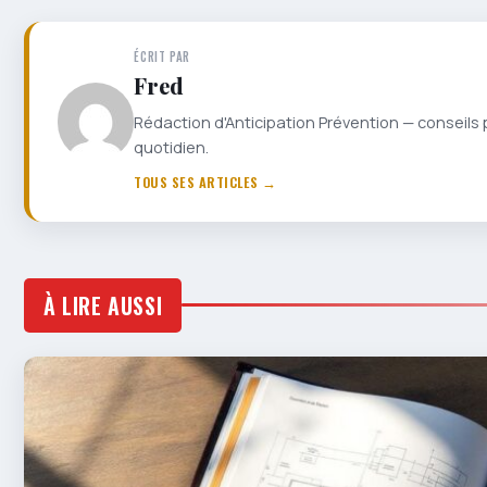
ÉCRIT PAR
Fred
Rédaction d'Anticipation Prévention — conseils 
quotidien.
TOUS SES ARTICLES →
À LIRE AUSSI