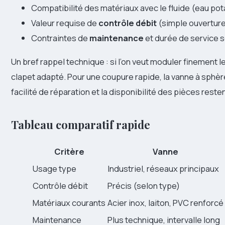
Compatibilité des matériaux avec le fluide (eau potab
Valeur requise de
contrôle débit
(simple ouverture
Contraintes de
maintenance
et durée de service 
Un bref rappel technique : si l’on veut moduler finement l
clapet adapté. Pour une coupure rapide, la vanne à sphèr
facilité de réparation et la disponibilité des pièces rest
Tableau comparatif rapide
Critère
Vanne
Usage type
Industriel, réseaux principaux
Contrôle débit
Précis (selon type)
Matériaux courants
Acier inox, laiton, PVC renforcé
Maintenance
Plus technique, intervalle long