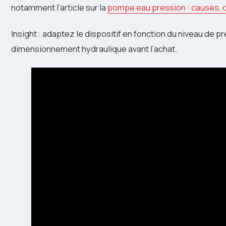
notamment l’article sur la
pompe eau pression : causes, d
Insight : adaptez le dispositif en fonction du niveau de pr
dimensionnement hydraulique avant l’achat.