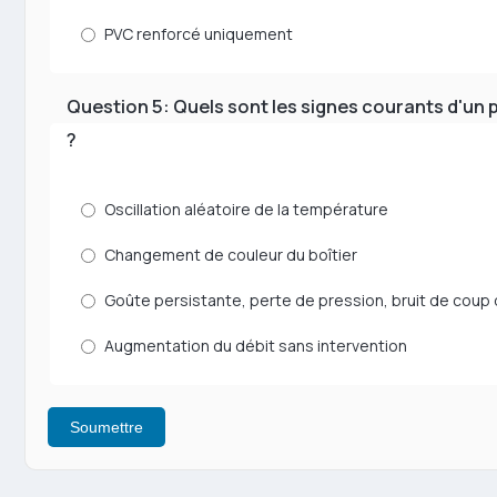
PVC renforcé uniquement
Question 5: Quels sont les signes courants d'un
?
Oscillation aléatoire de la température
Changement de couleur du boîtier
Goûte persistante, perte de pression, bruit de coup de
Augmentation du débit sans intervention
Soumettre