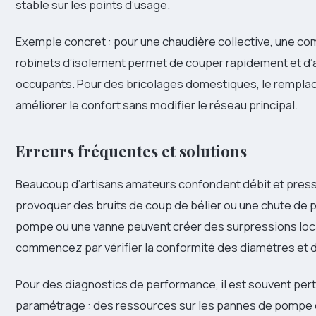
stable sur les points d’usage.
Exemple concret : pour une chaudière collective, une co
robinets d’isolement permet de couper rapidement et d’aj
occupants. Pour des bricolages domestiques, le rempla
améliorer le confort sans modifier le réseau principal.
Erreurs fréquentes et solutions
Beaucoup d’artisans amateurs confondent débit et pres
provoquer des bruits de coup de bélier ou une chute de 
pompe ou une vanne peuvent créer des surpressions loca
commencez par vérifier la conformité des diamètres et 
Pour des diagnostics de performance, il est souvent pert
paramétrage : des ressources sur les pannes de pompe e