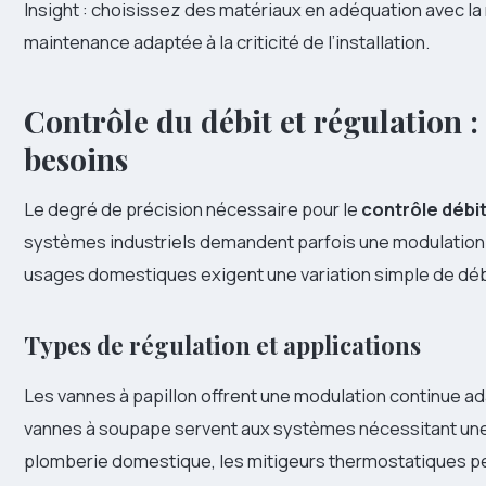
Insight : choisissez des matériaux en adéquation avec la n
maintenance adaptée à la criticité de l’installation.
Contrôle du débit et régulation :
besoins
Le degré de précision nécessaire pour le
contrôle débi
systèmes industriels demandent parfois une modulation t
usages domestiques exigent une variation simple de déb
Types de régulation et applications
Les vannes à papillon offrent une modulation continue a
vannes à soupape servent aux systèmes nécessitant une 
plomberie domestique, les mitigeurs thermostatiques p