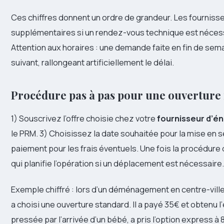
Ces chiffres donnent un ordre de grandeur. Les fournisse
supplémentaires si un rendez-vous technique est nécessai
Attention aux horaires : une demande faite en fin de semai
suivant, rallongeant artificiellement le délai.
Procédure pas à pas pour une ouverture
1) Souscrivez l’offre choisie chez votre
fournisseur d’é
le PRM. 3) Choisissez la date souhaitée pour la mise en 
paiement pour les frais éventuels. Une fois la procédure
qui planifie l’opération si un déplacement est nécessaire.
Exemple chiffré : lors d’un déménagement en centre-ville,
a choisi une ouverture standard. Il a payé 35€ et obtenu l’
pressée par l’arrivée d’un bébé, a pris l’option express à