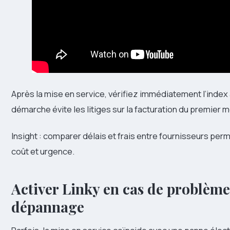
Après la mise en service, vérifiez immédiatement l’index 
démarche évite les litiges sur la facturation du premier m
Insight : comparer délais et frais entre fournisseurs perm
coût et urgence.
Activer Linky en cas de problème 
dépannage