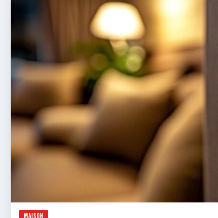
MAISON