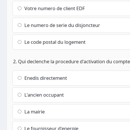
Votre numero de client EDF
Le numero de serie du disjoncteur
Le code postal du logement
2. Qui declenche la procedure d'activation du compte
Enedis directement
L'ancien occupant
La mairie
Le fournisseur d'energie