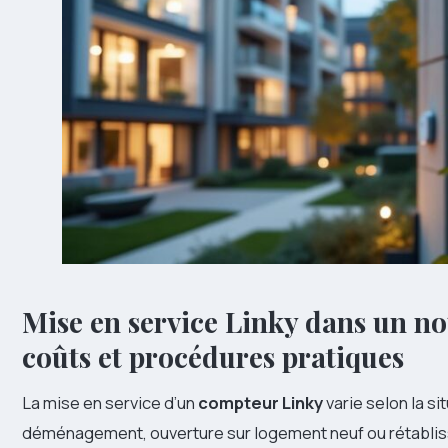
Mise en service Linky dans un no
coûts et procédures pratiques
La mise en service d’un
compteur Linky
varie selon la si
déménagement, ouverture sur logement neuf ou rétablis