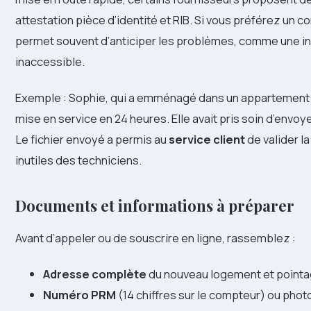
attestation pièce d’identité et RIB. Si vous préférez un c
permet souvent d’anticiper les problèmes, comme une in
inaccessible.
Exemple : Sophie, qui a emménagé dans un appartement an
mise en service en 24 heures. Elle avait pris soin d’envoy
Le fichier envoyé a permis au
service client
de valider l
inutiles des techniciens.
Documents et informations à préparer
Avant d’appeler ou de souscrire en ligne, rassemblez :
Adresse complète
du nouveau logement et pointag
Numéro PRM
(14 chiffres sur le compteur) ou pho