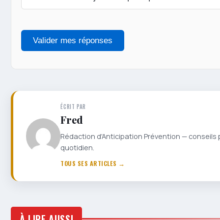
Valider mes réponses
ÉCRIT PAR
Fred
Rédaction d'Anticipation Prévention — conseils 
quotidien.
TOUS SES ARTICLES →
À LIRE AUSSI