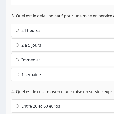
3. Quel est le delai indicatif pour une mise en servic
24 heures
2 a 5 jours
Immediat
1 semaine
4. Quel est le cout moyen d'une mise en service expres
Entre 20 et 60 euros