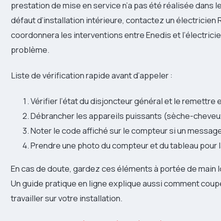
prestation de mise en service n’a pas été réalisée dans 
défaut d’installation intérieure, contactez un électricien
coordonnera les interventions entre Enedis et l’électrici
problème.
Liste de vérification rapide avant d’appeler :
Vérifier l’état du disjoncteur général et le remettre 
Débrancher les appareils puissants (sèche-cheveux,
Noter le code affiché sur le compteur si un message 
Prendre une photo du compteur et du tableau pour 
En cas de doute, gardez ces éléments à portée de main lo
Un guide pratique en ligne explique aussi comment couper
travailler sur votre installation.