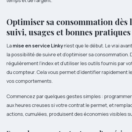
temps et de l’argent.
Optimiser sa consommation dès la
suivi, usages et bonnes pratiques
La
mise en service Linky
n’est que le début. Le vrai av
la possibilité de suivre et d’optimiser sa consommation. D
régulièrement l’index et d’utiliser les outils fournis par v
du compteur. Cela vous permet d’identifier rapidement l
vos comportements.
Commencez par quelques gestes simples : programmer le
aux heures creuses si votre contrat le permet, et rempl
actions, cumulées, produisent des économies visibles s