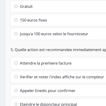
Gratuit
150 euros fixes
Jusqu'a 100 euros selon le fournisseur
5. Quelle action est recommandee immediatement apr
Attendre la premiere facture
Verifier et noter l'index affiche sur le compteur
Appeler Enedis pour confirmer
Eteindre le disjoncteur principal