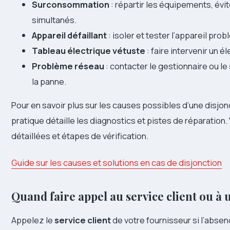
Surconsommation
: répartir les équipements, évit
simultanés.
Appareil défaillant
: isoler et tester l’appareil prob
Tableau électrique vétuste
: faire intervenir un é
Problème réseau
: contacter le gestionnaire ou le
la panne.
Pour en savoir plus sur les causes possibles d’une disjon
pratique détaille les diagnostics et pistes de réparation
détaillées et étapes de vérification.
Guide sur les causes et solutions en cas de disjonction
Quand faire appel au service client ou à 
Appelez le
service client
de votre fournisseur si l’absenc