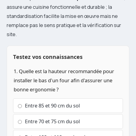
assure une cuisine fonctionnelle et durable ; la
standardisation facilite la mise en œuvre mais ne
remplace pas le sens pratique et la vérification sur
site.
Testez vos connaissances
1. Quelle est la hauteur recommandée pour
installer le bas d'un four afin d'assurer une
bonne ergonomie ?
Entre 85 et 90 cm du sol
Entre 70 et 75 cm du sol