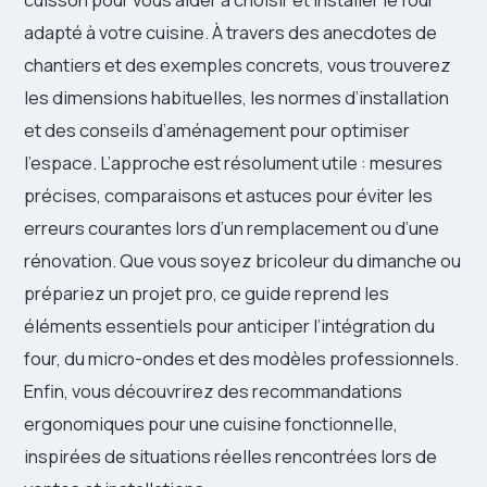
adapté à votre cuisine. À travers des anecdotes de
chantiers et des exemples concrets, vous trouverez
les dimensions habituelles, les normes d’installation
et des conseils d’aménagement pour optimiser
l’espace. L’approche est résolument utile : mesures
précises, comparaisons et astuces pour éviter les
erreurs courantes lors d’un remplacement ou d’une
rénovation. Que vous soyez bricoleur du dimanche ou
prépariez un projet pro, ce guide reprend les
éléments essentiels pour anticiper l’intégration du
four, du micro-ondes et des modèles professionnels.
Enfin, vous découvrirez des recommandations
ergonomiques pour une cuisine fonctionnelle,
inspirées de situations réelles rencontrées lors de