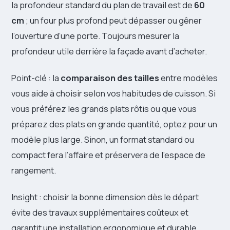
la profondeur standard du plan de travail est de
60
cm
; un four plus profond peut dépasser ou gêner
l’ouverture d’une porte. Toujours mesurer la
profondeur utile derrière la façade avant d’acheter.
Point-clé : la
comparaison des tailles
entre modèles
vous aide à choisir selon vos habitudes de cuisson. Si
vous préférez les grands plats rôtis ou que vous
préparez des plats en grande quantité, optez pour un
modèle plus large. Sinon, un format standard ou
compact fera l’affaire et préservera de l’espace de
rangement.
Insight : choisir la bonne dimension dès le départ
évite des travaux supplémentaires coûteux et
garantit une installation ergonomique et durable.