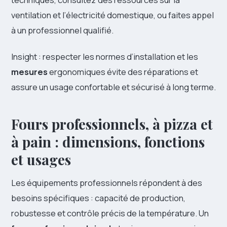
ventilation et l’électricité domestique, ou faites appel
à un professionnel qualifié.
Insight : respecter les normes d’installation et les
mesures
ergonomiques évite des réparations et
assure un usage confortable et sécurisé à long terme.
Fours professionnels, à pizza et
à pain : dimensions, fonctions
et usages
Les équipements professionnels répondent à des
besoins spécifiques : capacité de production,
robustesse et contrôle précis de la température. Un