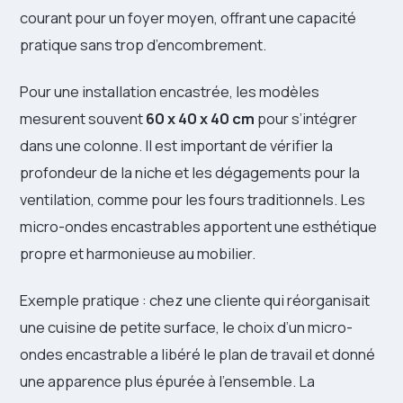
courant pour un foyer moyen, offrant une capacité
pratique sans trop d’encombrement.
Pour une installation encastrée, les modèles
mesurent souvent
60 x 40 x 40 cm
pour s’intégrer
dans une colonne. Il est important de vérifier la
profondeur de la niche et les dégagements pour la
ventilation, comme pour les fours traditionnels. Les
micro-ondes encastrables apportent une esthétique
propre et harmonieuse au mobilier.
Exemple pratique : chez une cliente qui réorganisait
une cuisine de petite surface, le choix d’un micro-
ondes encastrable a libéré le plan de travail et donné
une apparence plus épurée à l’ensemble. La