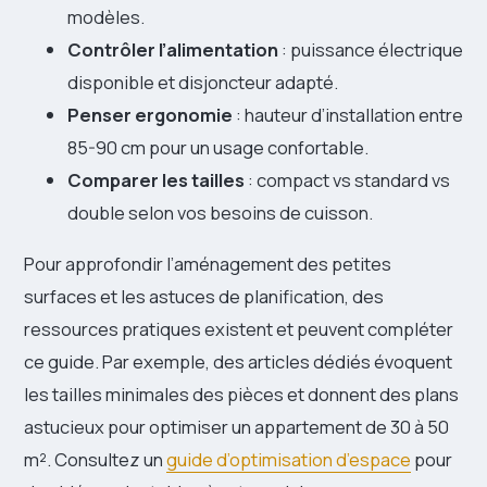
modèles.
Contrôler l’alimentation
: puissance électrique
disponible et disjoncteur adapté.
Penser ergonomie
: hauteur d’installation entre
85-90 cm pour un usage confortable.
Comparer les tailles
: compact vs standard vs
double selon vos besoins de cuisson.
Pour approfondir l’aménagement des petites
surfaces et les astuces de planification, des
ressources pratiques existent et peuvent compléter
ce guide. Par exemple, des articles dédiés évoquent
les tailles minimales des pièces et donnent des plans
astucieux pour optimiser un appartement de 30 à 50
m². Consultez un
guide d’optimisation d’espace
pour