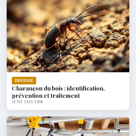
BRICOLAGE
Charançon du bois : identification,
prévention et traitement
18 DÉC 2025
·
9 MIN