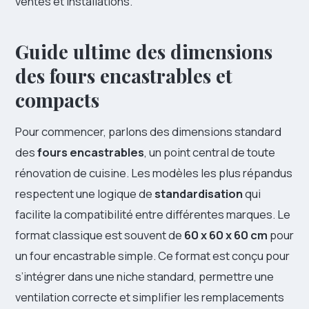
ventes et installations.
Guide ultime des dimensions
des fours encastrables et
compacts
Pour commencer, parlons des dimensions standard
des
fours encastrables
, un point central de toute
rénovation de cuisine. Les modèles les plus répandus
respectent une logique de
standardisation
qui
facilite la compatibilité entre différentes marques. Le
format classique est souvent de
60 x 60 x 60 cm
pour
un four encastrable simple. Ce format est conçu pour
s’intégrer dans une niche standard, permettre une
ventilation correcte et simplifier les remplacements