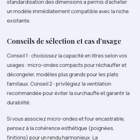
standardisation des dimensions a permis d’acheter
un modèle immédiatement compatible avec la niche
existante.
Conseils de sélection et cas d’usage
Conseil 1 : choisissez la capacité en litres selon vos
usages : micro-ondes compacts pour réchauffer et
décongeler, modèles plus grands pour les plats
familiaux. Conseil 2 : privilégiez la ventilation
recommandée pour éviter la surchauffe et garantir la
durabilité.
Si vous associez micro-ondes et four encastrable,
pensez à la cohérence esthétique (poignées,
finitions) pour un rendu harmonieux. La