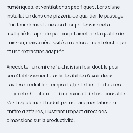
numériques, et ventilations spécifiques. Lors d’une
installation dans une pizzeria de quartier, le passage
d’un four domestique à un four professionnel a
multiplié la capacité par cinq et amélioré la qualité de
cuisson, mais a nécessité un renforcement électrique
et une extraction adaptée.
Anecdote : un ami chef a choisi un four double pour
son établissement, car la flexibilité d’avoir deux
cavités a réduit les temps d’attente lors des heures
de pointe. Ce choix de dimension et de fonctionnalité
s’est rapidement traduit par une augmentation du
chiffre d’affaires, illustrant l’impact direct des
dimensions sur la productivité.