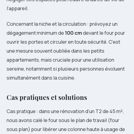
l’appareil.
Concernant la niche et la circulation : prévoyez un
dégagement minimum de
100 cm
devant le four pour
ouvrir les portes et circuler en toute sécurité. C’est
une mesure souvent oubliée dans les petits
appartements, mais cruciale pour une utilisation
sereine, notamment si plusieurs personnes évoluent
simultanément dans la cuisine.
Cas pratiques et solutions
Cas pratique : dans une rénovation d’un T2 de 45 m²,
nous avons calé le four sous le plan de travail (four
sous plan) pour libérer une colonne haute à usage de