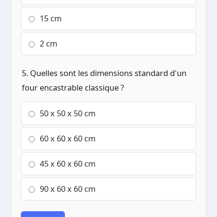
15 cm
2 cm
5. Quelles sont les dimensions standard d'un
four encastrable classique ?
50 x 50 x 50 cm
60 x 60 x 60 cm
45 x 60 x 60 cm
90 x 60 x 60 cm