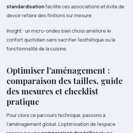
standardisation
facilite ces associations et évite de
devoir refaire des finitions sur mesure.
Insight : un micro-ondes bien choisi améliore le
confort quotidien sans sacrifier l’esthétique ou la
fonctionnalité de la cuisine.
Optimiser l’aménagement :
comparaison des tailles, guide
des mesures et checklist
pratique
Pour clore ce parcours technique, passons à
l’aménagement global. L’optimisation de l’espace
repose sur une
comparaison des tailles
et une