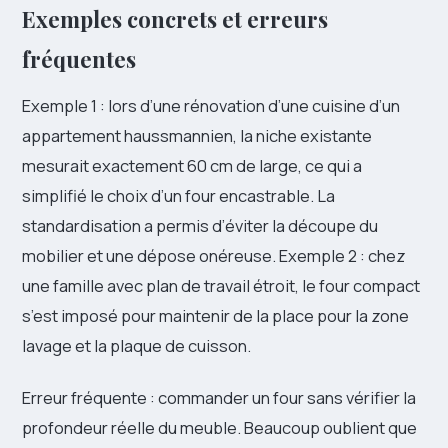
Exemples concrets et erreurs
fréquentes
Exemple 1 : lors d’une rénovation d’une cuisine d’un
appartement haussmannien, la niche existante
mesurait exactement 60 cm de large, ce qui a
simplifié le choix d’un four encastrable. La
standardisation a permis d’éviter la découpe du
mobilier et une dépose onéreuse. Exemple 2 : chez
une famille avec plan de travail étroit, le four compact
s’est imposé pour maintenir de la place pour la zone
lavage et la plaque de cuisson.
Erreur fréquente : commander un four sans vérifier la
profondeur réelle du meuble. Beaucoup oublient que