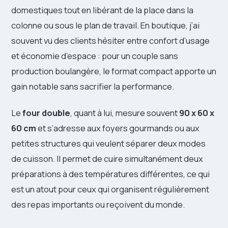
domestiques tout en libérant de la place dans la
colonne ou sous le plan de travail. En boutique, j’ai
souvent vu des clients hésiter entre confort d’usage
et économie d’espace : pour un couple sans
production boulangère, le format compact apporte un
gain notable sans sacrifier la performance.
Le
four double
, quant à lui, mesure souvent
90 x 60 x
60 cm
et s’adresse aux foyers gourmands ou aux
petites structures qui veulent séparer deux modes
de cuisson. Il permet de cuire simultanément deux
préparations à des températures différentes, ce qui
est un atout pour ceux qui organisent régulièrement
des repas importants ou reçoivent du monde.