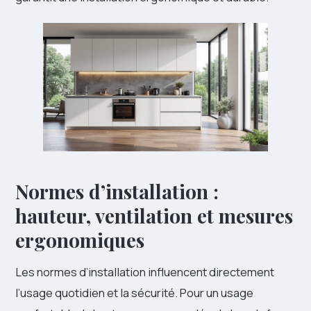
Normes d’installation :
hauteur, ventilation et mesures
ergonomiques
Les normes d’installation influencent directement
l’usage quotidien et la sécurité. Pour un usage