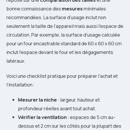
bonne connaissance des
mesures
minimales
recommandées. La surface d’usage inclut non
seulement la taille de l’appareil mais aussi l’espace de
circulation. Par exemple, la surface d’usage calculée
pour un four encastrable standard de 60 x 60 x 60 cm
inclut l’espace devant le four et les dégagements
latéraux.
Voici une checklist pratique pour préparer l’achat et
l’installation :
Mesurer la niche
: largeur, hauteur et
profondeur réelles avant tout achat.
Vérifier la ventilation
: espaces de 5 cm au-
dessus et 2 cm sur les côtés pour la plupart des