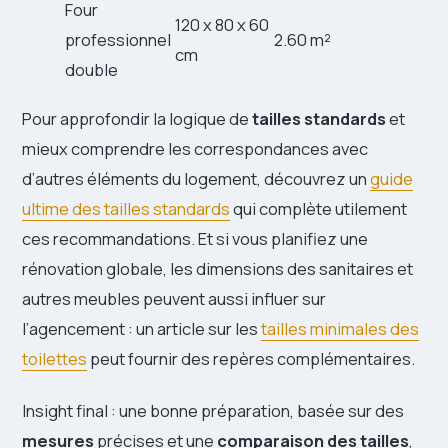
Four
120 x 80 x 60
professionnel
2.60 m²
cm
double
Pour approfondir la logique de
tailles standards
et
mieux comprendre les correspondances avec
d’autres éléments du logement, découvrez un
guide
ultime des tailles standards
qui complète utilement
ces recommandations. Et si vous planifiez une
rénovation globale, les dimensions des sanitaires et
autres meubles peuvent aussi influer sur
l’agencement : un article sur les
tailles minimales des
toilettes
peut fournir des repères complémentaires.
Insight final : une bonne préparation, basée sur des
mesures
précises et une
comparaison des tailles
,