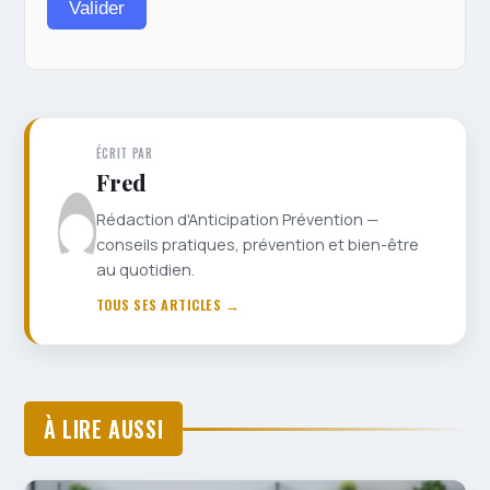
Valider
ÉCRIT PAR
Fred
Rédaction d'Anticipation Prévention —
conseils pratiques, prévention et bien-être
au quotidien.
TOUS SES ARTICLES →
À LIRE AUSSI