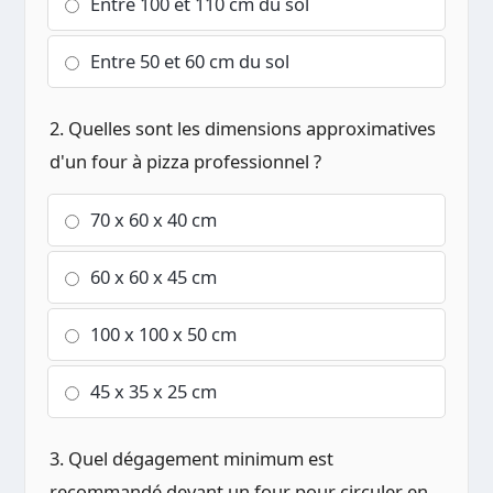
Entre 100 et 110 cm du sol
Entre 50 et 60 cm du sol
2. Quelles sont les dimensions approximatives
d'un four à pizza professionnel ?
70 x 60 x 40 cm
60 x 60 x 45 cm
100 x 100 x 50 cm
45 x 35 x 25 cm
3. Quel dégagement minimum est
recommandé devant un four pour circuler en