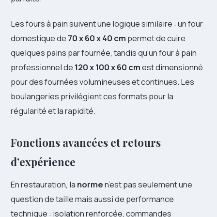
Les fours à pain suivent une logique similaire : un four
domestique de
70 x 60 x 40 cm
permet de cuire
quelques pains par fournée, tandis qu’un four à pain
professionnel de
120 x 100 x 60 cm
est dimensionné
pour des fournées volumineuses et continues. Les
boulangeries privilégient ces formats pour la
régularité et la rapidité.
Fonctions avancées et retours
d’expérience
En restauration, la
norme
n’est pas seulement une
question de taille mais aussi de performance
technique : isolation renforcée, commandes