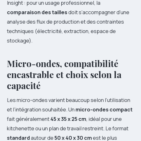
Insight : pour un usage professionnel, la
comparaison des tailles
doit s’accompagner d’une
analyse des flux de production et des contraintes
techniques (électricité, extraction, espace de
stockage).
Micro-ondes, compatibilité
encastrable et choix selon la
capacité
Les micro-ondes varient beaucoup selon l’utilisation
et l’intégration souhaitée. Un
micro-ondes compact
fait généralement
45 x 35 x 25 cm
, idéal pour une
kitchenette ou un plan de travail restreint. Le format
standard
autour de
50 x 40 x 30 cm
est le plus