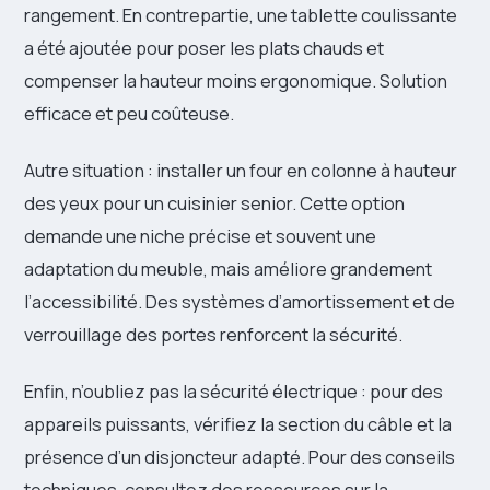
rangement. En contrepartie, une tablette coulissante
a été ajoutée pour poser les plats chauds et
compenser la hauteur moins ergonomique. Solution
efficace et peu coûteuse.
Autre situation : installer un four en colonne à hauteur
des yeux pour un cuisinier senior. Cette option
demande une niche précise et souvent une
adaptation du meuble, mais améliore grandement
l’accessibilité. Des systèmes d’amortissement et de
verrouillage des portes renforcent la sécurité.
Enfin, n’oubliez pas la sécurité électrique : pour des
appareils puissants, vérifiez la section du câble et la
présence d’un disjoncteur adapté. Pour des conseils
techniques, consultez des ressources sur la