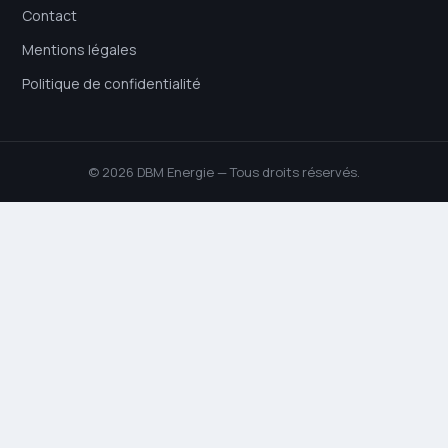
Contact
Mentions légales
Politique de confidentialité
© 2026 DBM Energie — Tous droits réservés.