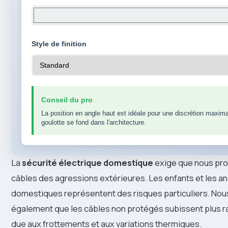
Style de finition
Conseil du pro
La position en angle haut est idéale pour une discrétion maxima
goulotte se fond dans l'architecture.
La
sécurité électrique domestique
exige que nous pro
câbles des agressions extérieures. Les enfants et les a
domestiques représentent des risques particuliers. No
également que les câbles non protégés subissent plus r
due aux frottements et aux variations thermiques.