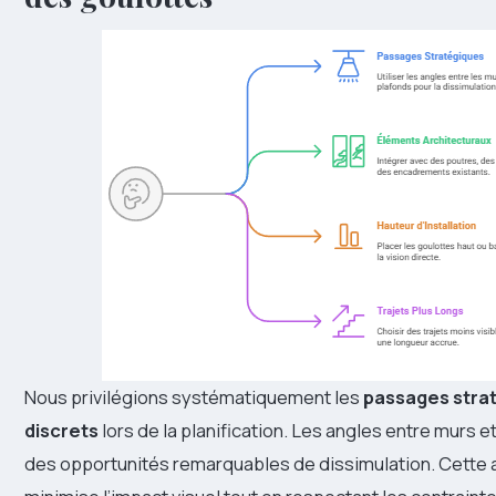
Nous privilégions systématiquement les
passages stra
discrets
lors de la planification. Les angles entre murs e
des opportunités remarquables de dissimulation. Cette