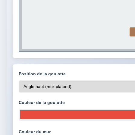
Position de la goulotte
Couleur de la goulotte
Couleur du mur