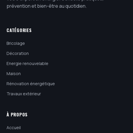
prévention et bien-être au quotidien.
CATÉGORIES
Bricolage
Décoration
Energie renouvelable
Maison
Rénovation énergétique
Travaux extérieur
À PROPOS
Accueil