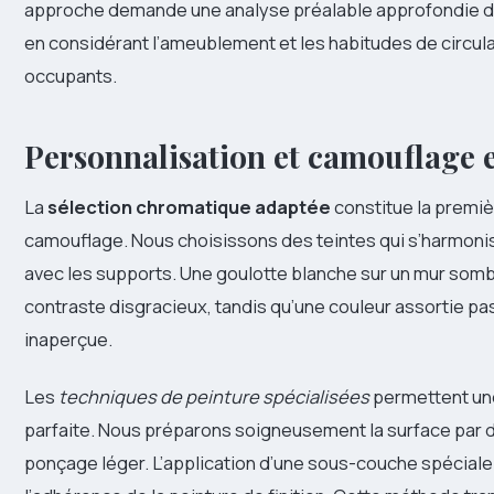
approche demande une analyse préalable approfondie 
en considérant l’ameublement et les habitudes de circul
occupants.
Personnalisation et camouflage 
La
sélection chromatique adaptée
constitue la premi
camouflage. Nous choisissons des teintes qui s’harmoni
avec les supports. Une goulotte blanche sur un mur somb
contraste disgracieux, tandis qu’une couleur assortie p
inaperçue.
Les
techniques de peinture spécialisées
permettent une
parfaite. Nous préparons soigneusement la surface par 
ponçage léger. L’application d’une sous-couche spéciale