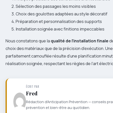
Sélection des passages les moins visibles
Choix des goulottes adaptées au style décoratif
Préparation et personnalisation des supports
Installation soignée avec finitions impeccables
Nous constatons que la
qualité de l’installation finale
dé
choix des matériaux que de la précision d’exécution. Une
parfaitement camouflée résulte d’une planification minut
réalisation soignée, respectant les règles de l’art électri
ÉCRIT PAR
Fred
Rédaction d'Anticipation Prévention — conseils pra
prévention et bien-être au quotidien.