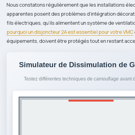
Nous constatons régulièrement que les installations éle
apparentes posent des problèmes d’intégration décorat
fils électriques, qu’ils alimentent un système de ventilat
pourquoi un disjoncteur 2A est essentiel pour votre VMC
équipements, doivent être protégés tout en restant acce
Simulateur de Dissimulation de G
Testez différentes techniques de camouflage avant