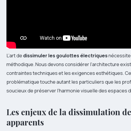
L’art de
dissimuler les goulottes électriques
nécessite
méthodique. Nous devons considérer l’architecture exist
contraintes techniques et les exigences esthétiques. Ce
problématique touche autant les particuliers que les pr
soucieux de préserver l’harmonie visuelle des espaces d
Les enjeux de la dissimulation d
apparents