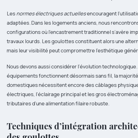
Les
normes électriques actuelles
encouragent l’utilisat
adaptées. Dans les logements anciens, nous rencontron
configurations où l’encastrement traditionnel s’avère im
travaux lourds. Les goulottes constituent alors une altern
mais leur visibilité peut compromettre l’esthétique génér
Nous devons aussi considérer l’évolution technologique.
équipements fonctionnent désormais sans fil, la majorité
domestiques nécessitent encore des câblages physique
électriques, l’éclairage principal et les gros électromé
tributaires d’une alimentation filaire robuste.
Techniques d’intégration archite
des goulottes