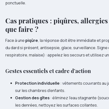
ponctuelle.
Cas pratiques : piqûres, allergies
que faire ?
Face à une
piqûre
, la réponse doit être immédiate et prop
du dard si présent, antisepsie, glace, surveillance. Signe 
respiratoire, malaise) : appelez les secours et utilisez un
Gestes essentiels et cadre d’action
Protection individuelle
: vêtements couvrants au j
sur les chambres d’enfants.
Gestion des gîtes
: éliminez l’eau stagnante (so
les denrées, nettoyez les surfaces collantes.