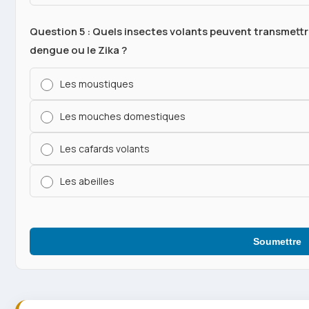
Question 5 : Quels insectes volants peuvent transmettr
dengue ou le Zika ?
Les moustiques
Les mouches domestiques
Les cafards volants
Les abeilles
Soumettre