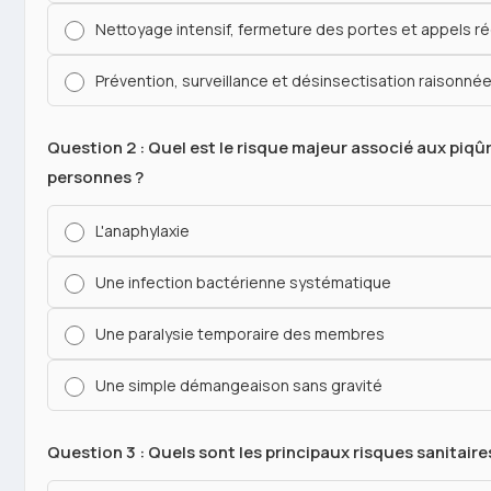
Nettoyage intensif, fermeture des portes et appels rég
Prévention, surveillance et désinsectisation raisonné
Question 2 : Quel est le risque majeur associé aux piqû
personnes ?
L'anaphylaxie
Une infection bactérienne systématique
Une paralysie temporaire des membres
Une simple démangeaison sans gravité
Question 3 : Quels sont les principaux risques sanitaire