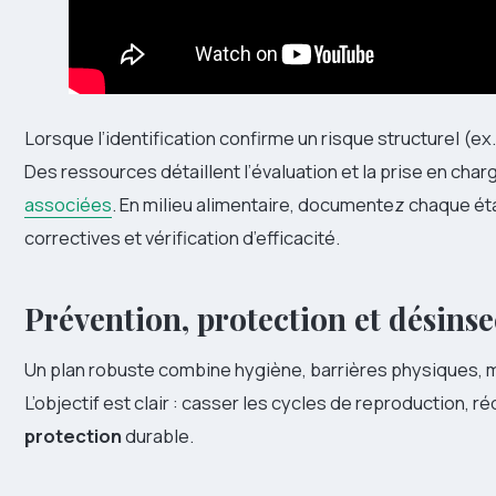
Lorsque l’identification confirme un risque structurel (e
Des ressources détaillent l’évaluation et la prise en char
associées
. En milieu alimentaire, documentez chaque ét
correctives et vérification d’efficacité.
Prévention, protection et désins
Un plan robuste combine hygiène, barrières physiques, m
L’objectif est clair : casser les cycles de reproduction, ré
protection
durable.