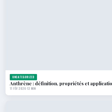
UNCATEGORIZED
Anthrène : définition, propriétés et applica
11 FÉV 2026
·
12 MIN