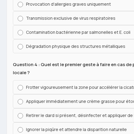
Provocation d'allergies graves uniquement
Transmission exclusive de virus respiratoires
Contamination bactérienne par salmonelles et E. coli
Dégradation physique des structures métalliques
Question 4 : Quel est le premier geste à faire en cas de
locale ?
Frotter vigoureusement la zone pour accélérer la cicat
Appliquer immédiatement une crème grasse pour étouf
Retirer le dard si présent, désinfecter et appliquer de 
Ignorer la piqûre et attendre la disparition naturelle