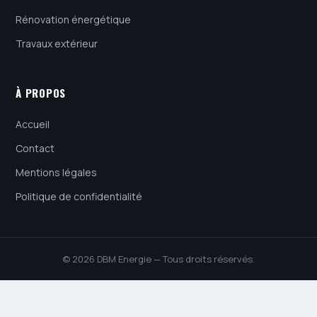
Rénovation énergétique
Travaux extérieur
À PROPOS
Accueil
Contact
Mentions légales
Politique de confidentialité
© 2026 DBM Energie — Tous droits réservés.