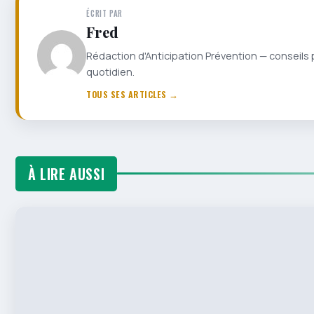
ÉCRIT PAR
Fred
Rédaction d'Anticipation Prévention — conseils 
quotidien.
TOUS SES ARTICLES →
À LIRE AUSSI