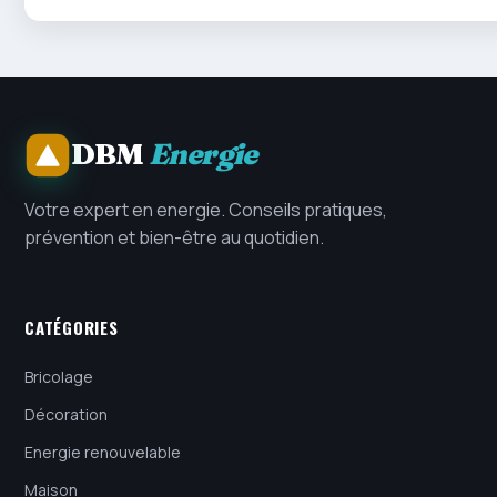
DBM
Energie
Votre expert en energie. Conseils pratiques,
prévention et bien-être au quotidien.
CATÉGORIES
Bricolage
Décoration
Energie renouvelable
Maison