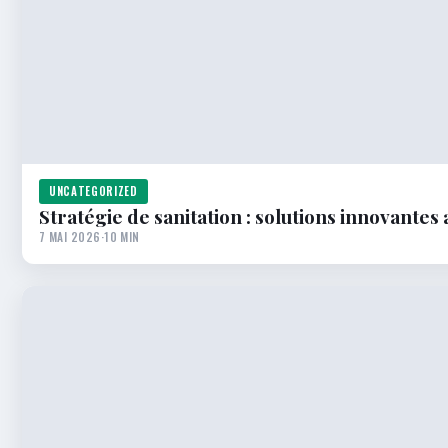
UNCATEGORIZED
Stratégie de sanitation : solutions innovantes
7 MAI 2026
·
10 MIN