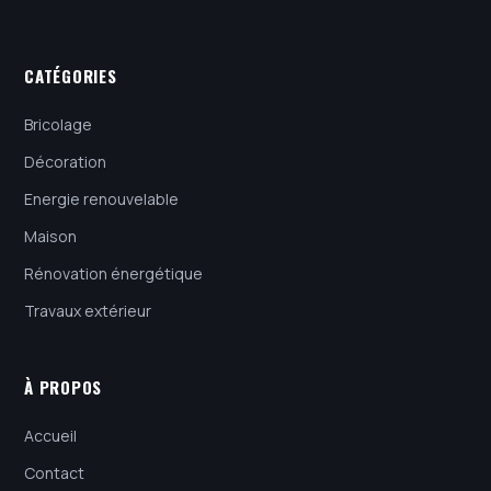
CATÉGORIES
Bricolage
Décoration
Energie renouvelable
Maison
Rénovation énergétique
Travaux extérieur
À PROPOS
Accueil
Contact