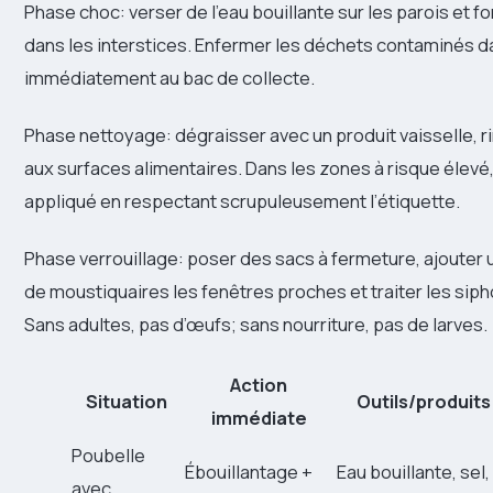
Phase choc: verser de l’eau bouillante sur les parois et fo
dans les interstices. Enfermer les déchets contaminés da
immédiatement au bac de collecte.
Phase nettoyage: dégraisser avec un produit vaisselle, ri
aux surfaces alimentaires. Dans les zones à risque élevé,
appliqué en respectant scrupuleusement l’étiquette.
Phase verrouillage: poser des sacs à fermeture, ajouter u
de moustiquaires les fenêtres proches et traiter les sip
Sans adultes, pas d’œufs; sans nourriture, pas de larves.
Action
Situation
Outils/produits
immédiate
Poubelle
Ébouillantage +
Eau bouillante, sel,
avec