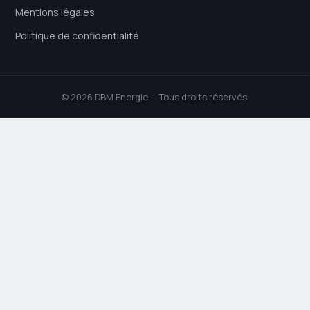
Mentions légales
Politique de confidentialité
© 2026 DBM Energie — Tous droits réservés.