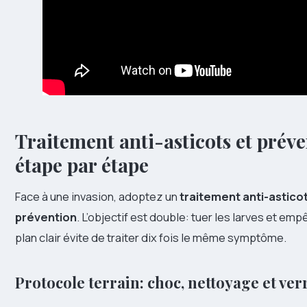
Traitement anti-asticots et prév
étape par étape
Face à une invasion, adoptez un
traitement anti-astico
prévention
. L’objectif est double: tuer les larves et e
plan clair évite de traiter dix fois le même symptôme.
Protocole terrain: choc, nettoyage et ver