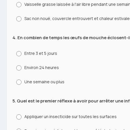
Vaisselle grasse laissée à l'air libre pendant une semai
Sac non noué, couvercle entrouvert et chaleur estivale
4. En combien de temps les œufs de mouche éclosent-il
Entre 3 et 5 jours
Environ 24 heures
Une semaine ou plus
5. Quel est le premier réflexe à avoir pour arrêter une in
Appliquer un insecticide sur toutes les surfaces