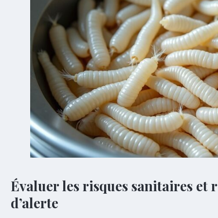
Évaluer les risques sanitaires et
d’alerte