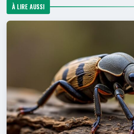
À LIRE AUSSI