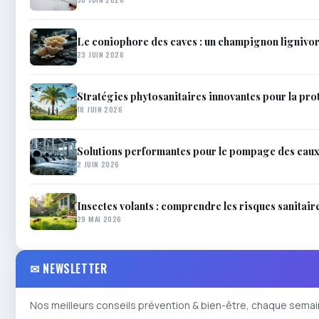
Le coniophore des caves : un champignon lignivor
23 JUIN 2026
Stratégies phytosanitaires innovantes pour la pro
18 JUIN 2026
Solutions performantes pour le pompage des eau
2 JUIN 2026
Insectes volants : comprendre les risques sanitair
29 MAI 2026
✉ NEWSLETTER
Nos meilleurs conseils prévention & bien-être, chaque semai