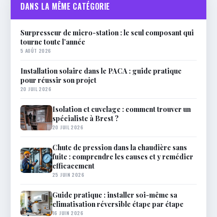
DANS LA MÊME CATÉGORIE
Surpresseur de micro-station : le seul composant qui
tourne toute l’année
5 AOÛT 2026
Installation solaire dans le PACA : guide pratique
pour réussir son projet
20 JUIL 2026
Isolation et cuvelage : comment trouver un
spécialiste à Brest ?
20 JUIL 2026
Chute de pression dans la chaudière sans
fuite : comprendre les causes et y remédier
efficacement
25 JUIN 2026
Guide pratique : installer soi-même sa
climatisation réversible étape par étape
16 JUIN 2026