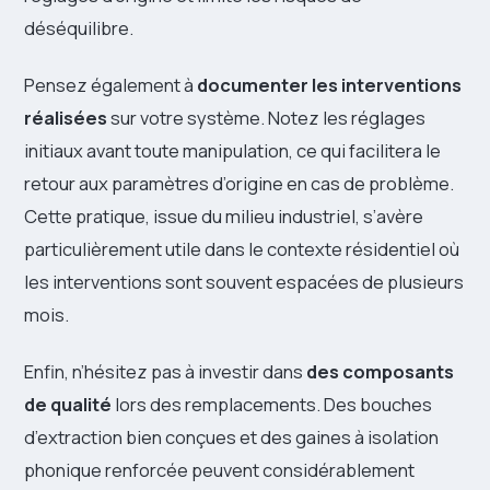
déséquilibre.
Pensez également à
documenter les interventions
réalisées
sur votre système. Notez les réglages
initiaux avant toute manipulation, ce qui facilitera le
retour aux paramètres d’origine en cas de problème.
Cette pratique, issue du milieu industriel, s’avère
particulièrement utile dans le contexte résidentiel où
les interventions sont souvent espacées de plusieurs
mois.
Enfin, n’hésitez pas à investir dans
des composants
de qualité
lors des remplacements. Des bouches
d’extraction bien conçues et des gaines à isolation
phonique renforcée peuvent considérablement