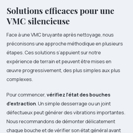
Solutions efficaces pour une
VMC silencieuse
Face à une VMC bruyante après nettoyage, nous
préconisons une approche méthodique en plusieurs
étapes. Ces solutions s’appuient sur notre
expérience de terrain et peuvent être mises en
œuvre progressivement, des plus simples aux plus
complexes.
Pour commencer,
vérifiez l’état des bouches
d’extraction
. Un simple desserrage ou un joint
défectueux peut générer des vibrations importantes.
Nous recommandons de démonter délicatement
chaque bouche et de vérifier son état général avant