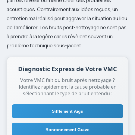
parfois révéler ou même créer des problèmes
acoustiques. Contrairement aux idées reçues, un
entretien mal réalisé peut aggraver la situation au lieu
de l’améliorer. Les bruits post-nettoyage ne sont pas
à prendre à la légère car ils révèlent souvent un
problème technique sous-jacent.
Diagnostic Express de Votre VMC
Votre VMC fait du bruit après nettoyage ?
Identifiez rapidement la cause probable en
sélectionnant le type de bruit entendu :
Sifflement Aigu
Ronronnement Grave