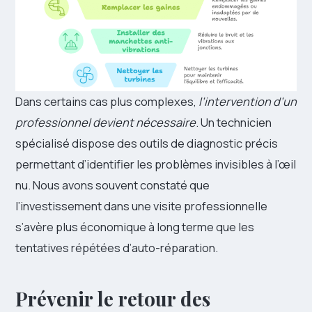
Dans certains cas plus complexes,
l’intervention d’un
professionnel devient nécessaire
. Un technicien
spécialisé dispose des outils de diagnostic précis
permettant d’identifier les problèmes invisibles à l’œil
nu. Nous avons souvent constaté que
l’investissement dans une visite professionnelle
s’avère plus économique à long terme que les
tentatives répétées d’auto-réparation.
Prévenir le retour des