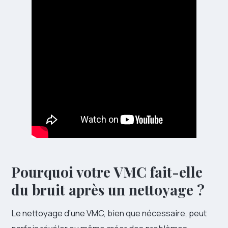
Pourquoi votre VMC fait-elle
du bruit après un nettoyage ?
Le nettoyage d’une VMC, bien que nécessaire, peut