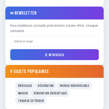
✉ NEWSLETTER
Nos meilleurs conseils prévention & bien-être, chaque
semaine.
JE M'INSCRIS
# SUJETS POPULAIRES
BRICOLAGE
DÉCORATION
ENERGIE RENOUVELABLE
MAISON
RÉNOVATION ÉNERGÉTIQUE
TRAVAUX EXTÉRIEUR