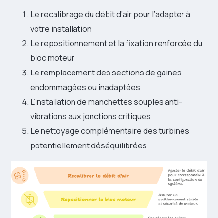
Le recalibrage du débit d’air pour l’adapter à
votre installation
Le repositionnement et la fixation renforcée du
bloc moteur
Le remplacement des sections de gaines
endommagées ou inadaptées
L’installation de manchettes souples anti-
vibrations aux jonctions critiques
Le nettoyage complémentaire des turbines
potentiellement déséquilibrées