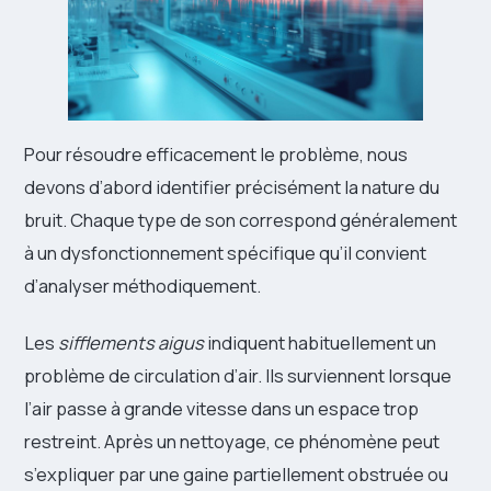
Pour résoudre efficacement le problème, nous
devons d’abord identifier précisément la nature du
bruit. Chaque type de son correspond généralement
à un dysfonctionnement spécifique qu’il convient
d’analyser méthodiquement.
Les
sifflements aigus
indiquent habituellement un
problème de circulation d’air. Ils surviennent lorsque
l’air passe à grande vitesse dans un espace trop
restreint. Après un nettoyage, ce phénomène peut
s’expliquer par une gaine partiellement obstruée ou