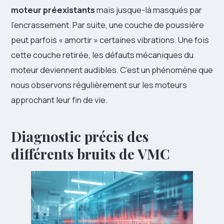
moteur préexistants
mais jusque-là masqués par
l’encrassement. Par suite, une couche de poussière
peut parfois « amortir » certaines vibrations. Une fois
cette couche retirée, les défauts mécaniques du
moteur deviennent audibles. C’est un phénomène que
nous observons régulièrement sur les moteurs
approchant leur fin de vie.
Diagnostic précis des
différents bruits de VMC