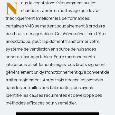
N
ous le constatons fréquemment sur les
chantiers : après un nettoyage qui devrait
théoriquement améliorer les performances,
certaines VMC se mettent soudainement à produire
des bruits désagréables. Ce phénomène, loin d’être
anecdotique, peut rapidement transformer votre
système de ventilation en source de nuisances
sonores insupportables. Entre ronronnements
inhabituels et sifflements aigus, ces bruits signalent
généralement un dysfonctionnement qu’il convient de
traiter rapidement. Après trois décennies passées
dans les entrailles des bâtiments, nous avons
identifié les causes récurrentes et développé des
méthodes efficaces pour y remédier.