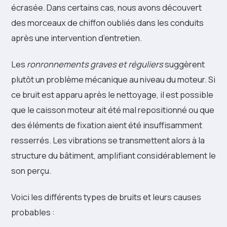
écrasée. Dans certains cas, nous avons découvert
des morceaux de chiffon oubliés dans les conduits
après une intervention d’entretien.
Les
ronronnements graves et réguliers
suggèrent
plutôt un problème mécanique au niveau du moteur. Si
ce bruit est apparu après le nettoyage, il est possible
que le caisson moteur ait été mal repositionné ou que
des éléments de fixation aient été insuffisamment
resserrés. Les vibrations se transmettent alors à la
structure du bâtiment, amplifiant considérablement le
son perçu.
Voici les différents types de bruits et leurs causes
probables :