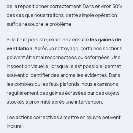
de la repositionner correctement. Dans environ 30%
des cas que nous traitons, cette simple opération
suffit à résoudre le problème.
Si le bruit persiste, examinez ensuite
les gaines de
ventilation
. Après un nettoyage, certaines sections
peuvent être mal reconnectées ou déformées. Une
inspection visuelle, lorsqu’elle est possible, permet
souvent d’identifier des anomalies évidentes. Dans
les combles ou les faux plafonds, nous examinons
régulièrement des gaines écrasées par des objets
stockés à proximité après une intervention.
Les actions correctives à mettre en œuvre peuvent
inclure :