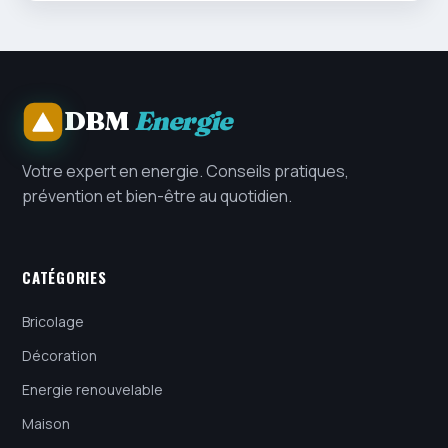
DBM
Energie
Votre expert en energie. Conseils pratiques,
prévention et bien-être au quotidien.
CATÉGORIES
Bricolage
Décoration
Energie renouvelable
Maison