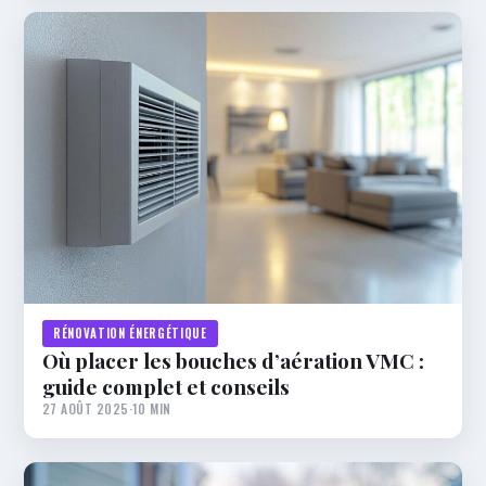
RÉNOVATION ÉNERGÉTIQUE
Où placer les bouches d’aération VMC :
guide complet et conseils
27 AOÛT 2025
·
10 MIN