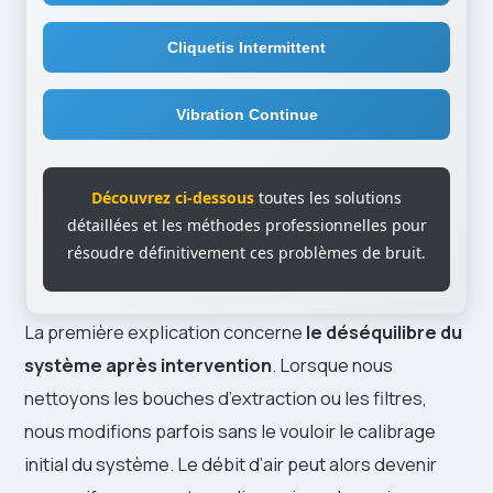
Cliquetis Intermittent
Vibration Continue
Découvrez ci-dessous
toutes les solutions
détaillées et les méthodes professionnelles pour
résoudre définitivement ces problèmes de bruit.
La première explication concerne
le déséquilibre du
système après intervention
. Lorsque nous
nettoyons les bouches d’extraction ou les filtres,
nous modifions parfois sans le vouloir le calibrage
initial du système. Le débit d’air peut alors devenir