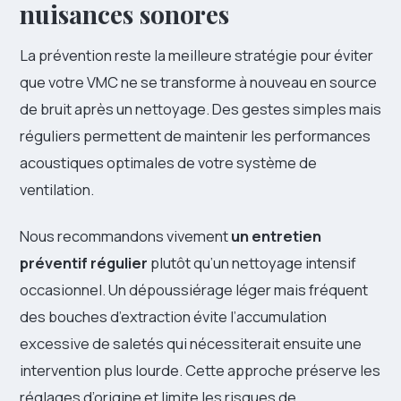
nuisances sonores
La prévention reste la meilleure stratégie pour éviter
que votre VMC ne se transforme à nouveau en source
de bruit après un nettoyage. Des gestes simples mais
réguliers permettent de maintenir les performances
acoustiques optimales de votre système de
ventilation.
Nous recommandons vivement
un entretien
préventif régulier
plutôt qu’un nettoyage intensif
occasionnel. Un dépoussiérage léger mais fréquent
des bouches d’extraction évite l’accumulation
excessive de saletés qui nécessiterait ensuite une
intervention plus lourde. Cette approche préserve les
réglages d’origine et limite les risques de