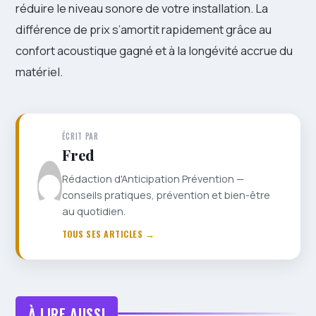
réduire le niveau sonore de votre installation. La
différence de prix s’amortit rapidement grâce au
confort acoustique gagné et à la longévité accrue du
matériel.
ÉCRIT PAR
Fred
Rédaction d'Anticipation Prévention —
conseils pratiques, prévention et bien-être
au quotidien.
TOUS SES ARTICLES →
À LIRE AUSSI