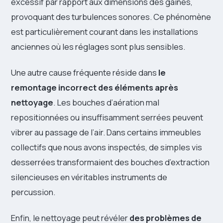
excessif par rapport aux dimensions des gaines,
provoquant des turbulences sonores. Ce phénomène
est particulièrement courant dans les installations
anciennes où les réglages sont plus sensibles.
Une autre cause fréquente réside dans
le
remontage incorrect des éléments après
nettoyage
. Les bouches d’aération mal
repositionnées ou insuffisamment serrées peuvent
vibrer au passage de l’air. Dans certains immeubles
collectifs que nous avons inspectés, de simples vis
desserrées transformaient des bouches d’extraction
silencieuses en véritables instruments de
percussion.
Enfin, le nettoyage peut révéler
des problèmes de