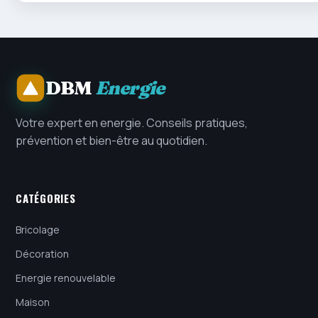
DBM
Energie
Votre expert en energie. Conseils pratiques,
prévention et bien-être au quotidien.
CATÉGORIES
Bricolage
Décoration
Energie renouvelable
Maison