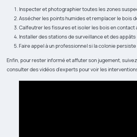
Inspecter et photographier toutes les zones suspe
Assécher les points humides et remplacer le bois 
Calfeutrer les fissures et isoler les bois en contact 
Installer des stations de surveillance et des appâts
Faire appel à un professionnel si la colonie persis
Enfin, pour rester informé et affuter son jugement, suive
consulter des vidéos d’experts pour voir les intervention