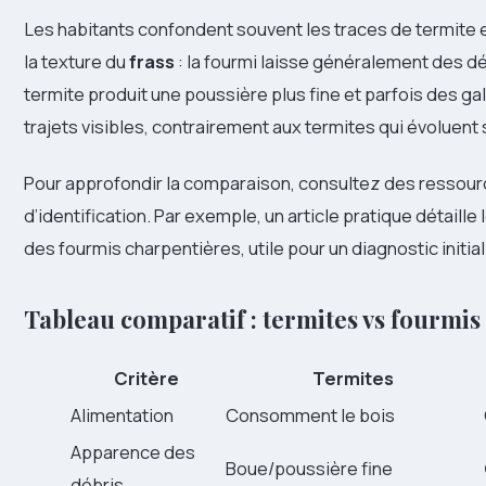
Les habitants confondent souvent les traces de termite e
la texture du
frass
: la fourmi laisse généralement des dé
termite produit une poussière plus fine et parfois des 
trajets visibles, contrairement aux termites qui évoluent 
Pour approfondir la comparaison, consultez des ressou
d’identification. Par exemple, un article pratique détaille
des fourmis charpentières, utile pour un diagnostic initial
Tableau comparatif : termites vs fourmis
Critère
Termites
Alimentation
Consomment le bois
Apparence des
Boue/poussière fine
débris