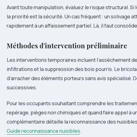
Avant toute manipulation, évaluez le risque structural. S
la priorité est la sécurité. Un cas fréquent : un solivage a
rapidement à un affaissement partiel. Là, il faut consolider
Méthodes d’intervention préliminaire
Les interventions temporaires incluent l’assèchement d
infiltrations et la suppression des bois pourris. Le bricola
d’arracher des éléments porteurs sans avis spécialisé. 
successives.
Pour les occupants souhaitant comprendre les traitement
repérage, pièges non chimiques et quand faire appel à u
complémentaire détaille la reconnaissance des nuisible
Guide reconnaissance nuisibles
.