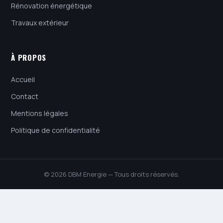
Rénovation énergétique
Travaux extérieur
À PROPOS
Accueil
Contact
Mentions légales
Politique de confidentialité
© 2026 DBM Energie — Tous droits réservés.