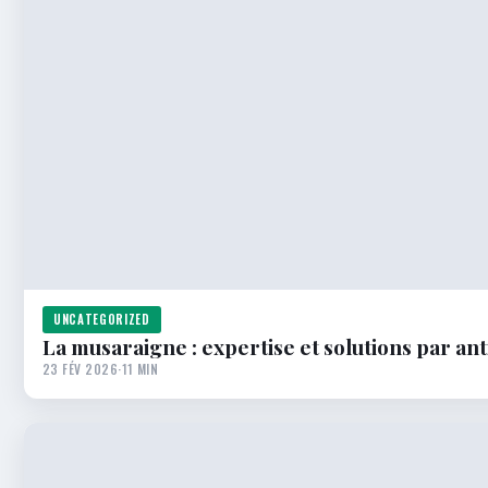
UNCATEGORIZED
La musaraigne : expertise et solutions par an
23 FÉV 2026
·
11 MIN