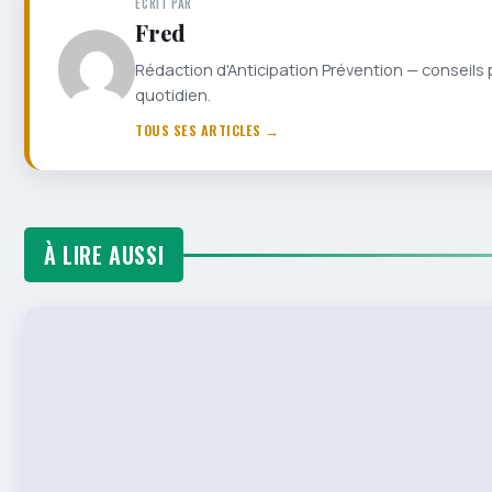
ÉCRIT PAR
Fred
Rédaction d'Anticipation Prévention — conseils 
quotidien.
TOUS SES ARTICLES →
À LIRE AUSSI