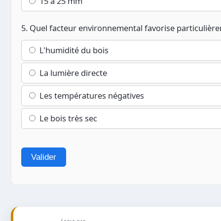
15 à 25 mm
5. Quel facteur environnemental favorise particulièrem
L'humidité du bois
La lumière directe
Les températures négatives
Le bois très sec
Valider