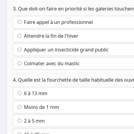
3. Que doit-on faire en priorité si les galeries touch
Faire appel à un professionnel
Attendre la fin de l'hiver
Appliquer un insecticide grand public
Colmater avec du mastic
4. Quelle est la fourchette de taille habituelle des ou
6 à 13 mm
Moins de 1 mm
2 à 5 mm