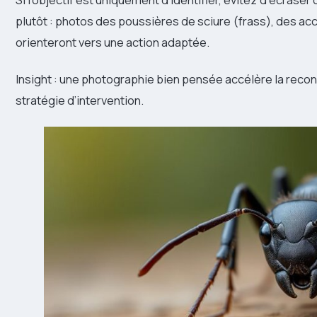
plutôt : photos des poussières de sciure (frass), des accè
orienteront vers une action adaptée.
Insight : une photographie bien pensée accélère la reco
stratégie d’intervention.