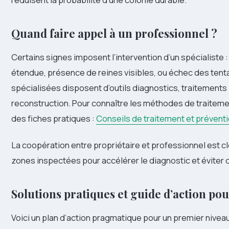
Quand faire appel à un professionnel ?
Certains signes imposent l’intervention d’un spécialiste 
étendue, présence de reines visibles, ou échec des tenta
spécialisées disposent d’outils diagnostics, traitements 
reconstruction. Pour connaître les méthodes de traite
des fiches pratiques :
Conseils de traitement et prévent
La coopération entre propriétaire et professionnel est clé
zones inspectées pour accélérer le diagnostic et éviter d
Solutions pratiques et guide d’action po
Voici un plan d’action pragmatique pour un premier niveau