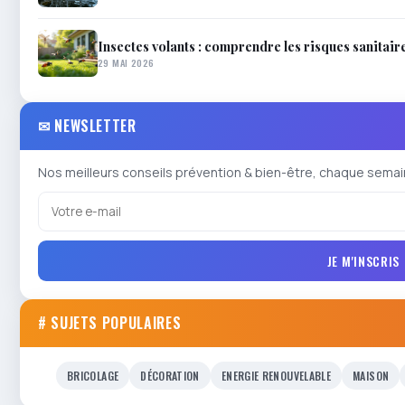
Insectes volants : comprendre les risques sanitair
29 MAI 2026
✉ NEWSLETTER
Nos meilleurs conseils prévention & bien-être, chaque semai
JE M'INSCRIS
# SUJETS POPULAIRES
BRICOLAGE
DÉCORATION
ENERGIE RENOUVELABLE
MAISON