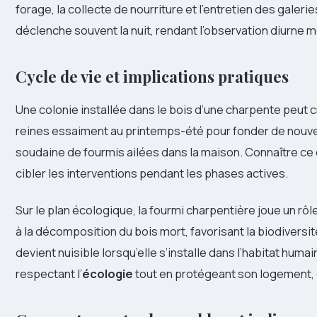
forage, la collecte de nourriture et l’entretien des galerie
déclenche souvent la nuit, rendant l’observation diurne mo
Cycle de vie et implications pratiques
Une colonie installée dans le bois d’une charpente peut c
reines essaiment au printemps-été pour fonder de nouvell
soudaine de fourmis ailées dans la maison. Connaître ce 
cibler les interventions pendant les phases actives.
Sur le plan écologique, la fourmi charpentière joue un rô
à la décomposition du bois mort, favorisant la biodiversité
devient nuisible lorsqu’elle s’installe dans l’habitat hum
respectant l’
écologie
tout en protégeant son logement, 