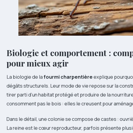
Biologie et comportement : comp
pour mieux agir
La biologie de la
fourmi charpentière
explique pourquoi
dégâts structurels. Leur mode de vie repose sur la const
tirer parti d’un habitat protégé et produire de la nourritu
consomment pas le bois : elles le creusent pour aménag
Dans le détail, une colonie se compose de castes : ouvri
La reine est le cœur reproducteur, parfois présente plus