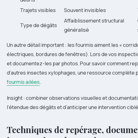
Trajets visibles
Souvent invisibles
Affaiblissement structural
Type de dégâts
généralisé
Un autre détail important : les fourmis aiment les « corri
électriques, bordures de fenêtres). Lors de vos inspect
et documentez-les par photos. Pour savoir comment repér
d’autres insectes xylophages, une ressource complète p
fourmis ailées
.
Insight : combiner observations visuelles et documenta
l’étendue des dégâts et d’anticiper une intervention cibl
Techniques de repérage, documen