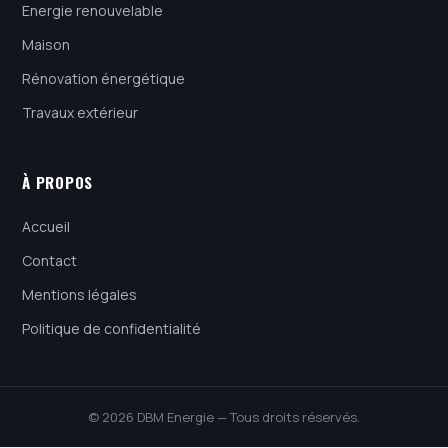
Energie renouvelable
Maison
Rénovation énergétique
Travaux extérieur
À PROPOS
Accueil
Contact
Mentions légales
Politique de confidentialité
© 2026 DBM Energie — Tous droits réservés.