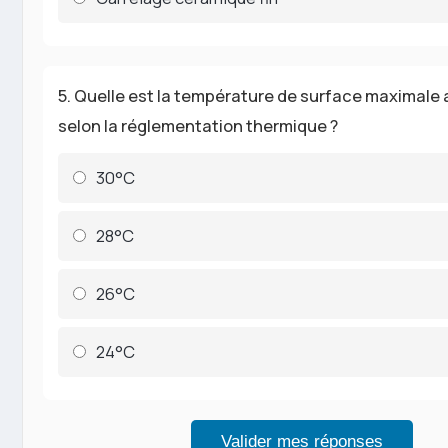
5. Quelle est la température de surface maximale 
selon la réglementation thermique ?
30°C
28°C
26°C
24°C
Valider mes réponses