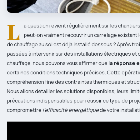
L
a question revient régulièrement sur les chantiers
peut-on vraiment recouvrir un carrelage existant
de chauffage au sol est déjà installé dessous ? Après tr
passées à intervenir sur des installations électriques e
chauffage, nous pouvons vous affirmer que
la réponse e
certaines conditions techniques précises. Cette opérat
compréhension fine des contraintes thermiques et struct
Nous allons détailler les solutions disponibles, leurs limit
précautions indispensables pour réussir ce type de proj
compromettre
l’efficacité énergétique
de votre installat