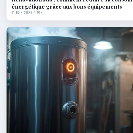
énergétique grâce aux bons équipements
11 JUIN 2026
·
4 MIN