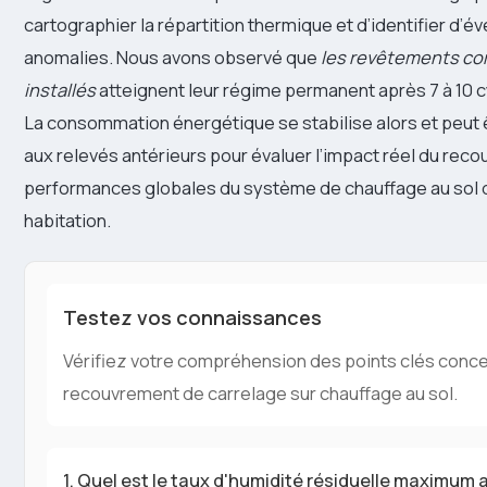
cartographier la répartition thermique et d’identifier d’é
anomalies. Nous avons observé que
les revêtements co
installés
atteignent leur régime permanent après 7 à 10 c
La consommation énergétique se stabilise alors et peut
aux relevés antérieurs pour évaluer l’impact réel du reco
performances globales du système de chauffage au sol 
habitation.
Testez vos connaissances
Vérifiez votre compréhension des points clés conce
recouvrement de carrelage sur chauffage au sol.
1. Quel est le taux d'humidité résiduelle maximum