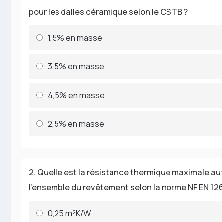
pour les dalles céramique selon le CSTB ?
1,5% en masse
3,5% en masse
4,5% en masse
2,5% en masse
2. Quelle est la résistance thermique maximale au
l'ensemble du revêtement selon la norme NF EN 12
0,25 m²K/W