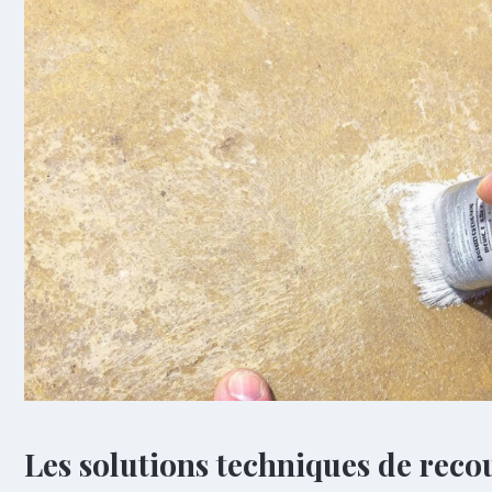
Les solutions techniques de rec