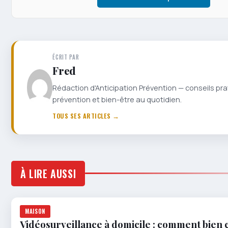
ÉCRIT PAR
Fred
Rédaction d'Anticipation Prévention — conseils pra
prévention et bien-être au quotidien.
TOUS SES ARTICLES →
À LIRE AUSSI
MAISON
Vidéosurveillance à domicile : comment bien c