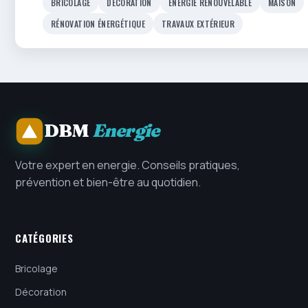
BRICOLAGE
DÉCORATION
ENERGIE RENOUVELABLE
MAISON
RÉNOVATION ÉNERGÉTIQUE
TRAVAUX EXTÉRIEUR
DBM
Energie
Votre expert en energie. Conseils pratiques,
prévention et bien-être au quotidien.
CATÉGORIES
Bricolage
Décoration