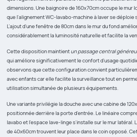
dimensions. Une baignoire de 160x70cm occupe le mur lon
que l’alignement WC-lavabo-machine à laver se déploie 
L’ajout d’une fenêtre de 80cm dans le mur du fond amélio
considérablement la luminosité naturelle et facilite la ven
Cette disposition maintient
un passage central généreu
qui améliore significativement le confort d’usage quotid
observons que cette configuration convient particulière
avec enfants car elle facilite la surveillance tout en perm
utilisation simultanée de plusieurs équipements.
Une variante privilégie la douche avec une cabine de 12
positionnée derrière la porte d’entrée. Le linéaire comp
lavabo et l’espace lave-linge s’installe sur le mur latéra
de 40x60cm trouvent leur place dans le coin opposé. Cet