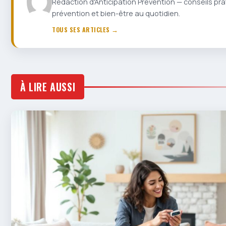
Rédaction d'Anticipation Prévention — conseils pra
prévention et bien-être au quotidien.
TOUS SES ARTICLES →
À LIRE AUSSI