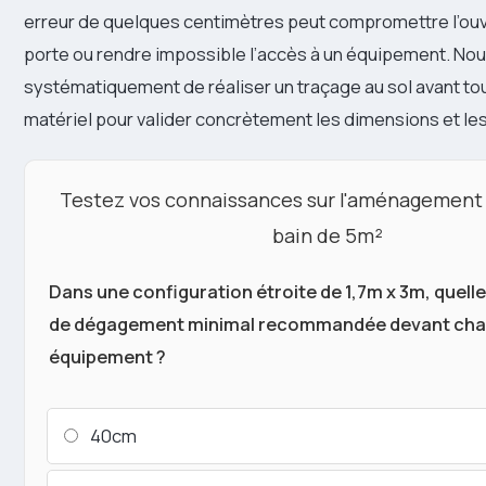
erreur de quelques centimètres peut compromettre l’ouv
porte ou rendre impossible l’accès à un équipement. 
systématiquement de réaliser un traçage au sol avant 
matériel pour valider concrètement les dimensions et le
Testez vos connaissances sur l'aménagement 
bain de 5m²
Dans une configuration étroite de 1,7m x 3m, quelle 
de dégagement minimal recommandée devant ch
équipement ?
40cm