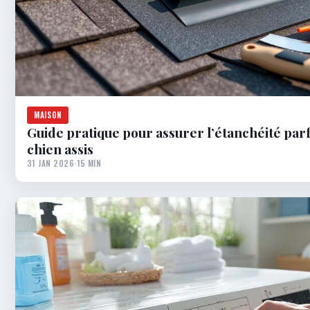
MAISON
Guide pratique pour assurer l’étanchéité parf
chien assis
31 JAN 2026
·
15 MIN