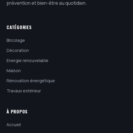
prévention et bien-être au quotidien.
CATÉGORIES
Bricolage
Décoration
Energie renouvelable
Maison
Rénovation énergétique
Travaux extérieur
À PROPOS
Accueil