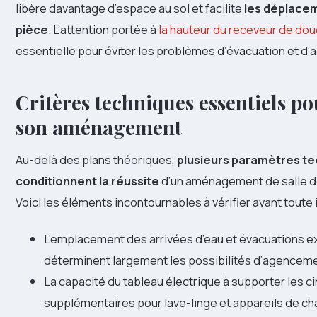
libère davantage d’espace au sol et facilite
les déplacem
pièce
. L’attention portée à
la hauteur du receveur de do
essentielle pour éviter les problèmes d’évacuation et d’a
Critères techniques essentiels po
son aménagement
Au-delà des plans théoriques,
plusieurs paramètres t
conditionnent la réussite
d’un aménagement de salle d
Voici les éléments incontournables à vérifier avant toute i
L’emplacement des arrivées d’eau et évacuations ex
déterminent largement les possibilités d’agencem
La capacité du tableau électrique à supporter les ci
supplémentaires pour lave-linge et appareils de ch