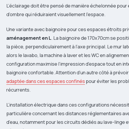
L’éclairage doit être pensé de manière échelonnée pour 
d’ombre qui réduiraient visuellement l’espace.
Une variante avec baignoire pour ces espaces étroits pri
aménagement en L
. La baignoire de 170x70cm se posit
la pièce, perpendiculairement à l’axe principal. Le mur lat
alors le lavabo, la machine à laver et les WC en alignemen
configuration maximise l’impression d’espace tout en in
baignoire confortable. Attention d’un autre côté à prévoi
adaptée dans ces espaces confinés
pour éviter les pro
récurrents.
L’installation électrique dans ces configurations nécessi
particulière concernant les distances réglementaires ave
d’eau, notamment pour les circuits dédiés au lave-linge et