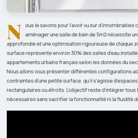
N
ous le savons pour l’avoir vu sur d’innombrables c
aménager une salle de bain de 5m2 nécessite un
approfondie et une optimisation rigoureuse de chaque z
surface représente environ 30% des salles d’eau installé
appartements urbains français selon les données du sect
Nous allons vous présenter différentes configurations 
contraintes d’une petite surface, qu’il s’agisse d’espaces
rectangulaires ou étroits. L’objectif reste d’intégrer tou
nécessaires sans sacrifier la fonctionnalité ni la fluidit