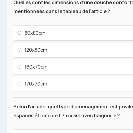
Quelles sont les dimensions d'une douche confort
mentionnées dans le tableau de l'article ?
80x80cm
120x80cm
160x70cm
170x70cm
Selon l'article, quel type d'aménagement est privilé
espaces étroits de 1,7m x 3m avec baignoire ?