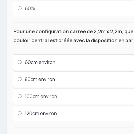
60%
Pour une configuration carrée de 2,2m x 2,2m, quel
couloir central est créée avec la disposition en para
60cm environ
80cm environ
100cm environ
120cm environ