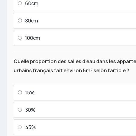
60cm
80cm
100cm
Quelle proportion des salles d'eau dans les appar
urbains français fait environ 5m² selon l'article ?
15%
30%
45%