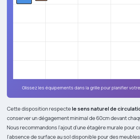
Glissez les équipements dans la grille pour planifier votre
Cette disposition respecte
le sens naturel de circulati
conserver un dégagement minimal de 60cm devant chaq
Nous recommandons l’ajout d’une étagère murale pour
l’absence de surface au sol disponible pour des meuble