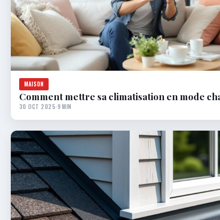
MAISON
Comment mettre sa climatisation en mode ch
30 OCT 2025
·
9 MIN