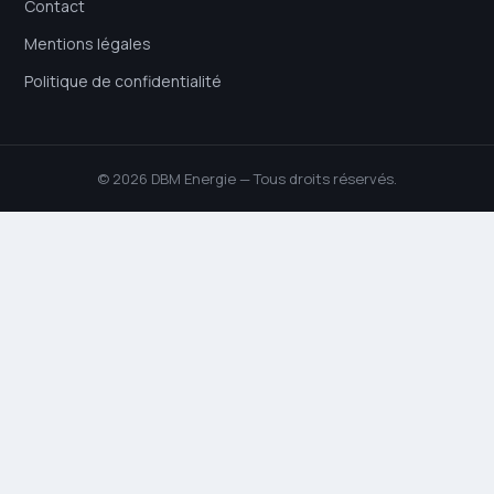
Contact
Mentions légales
Politique de confidentialité
© 2026 DBM Energie — Tous droits réservés.