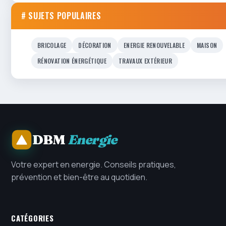
# SUJETS POPULAIRES
BRICOLAGE
DÉCORATION
ENERGIE RENOUVELABLE
MAISON
RÉNOVATION ÉNERGÉTIQUE
TRAVAUX EXTÉRIEUR
DBM
Energie
Votre expert en energie. Conseils pratiques,
prévention et bien-être au quotidien.
CATÉGORIES