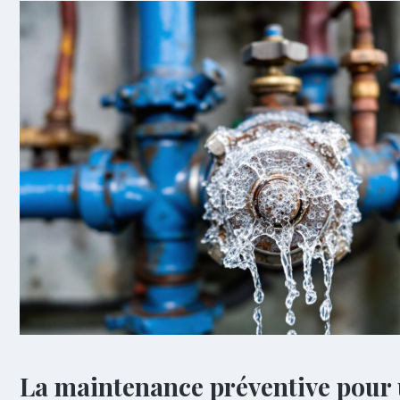
La maintenance préventive pour