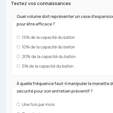
Testez vos connaissances
Quel volume doit représenter un vase d'expansio
pour être efficace ?
15% de la capacité du ballon
10% de la capacité du ballon
20% de la capacité du ballon
5% de la capacité du ballon
À quelle fréquence faut-il manipuler la manette 
sécurité pour son entretien préventif ?
Une fois par mois