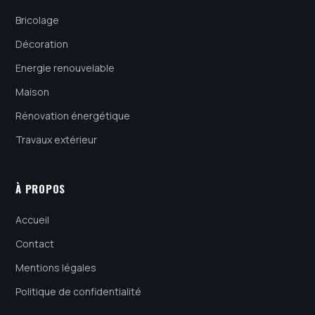
Bricolage
Décoration
Energie renouvelable
Maison
Rénovation énergétique
Travaux extérieur
À PROPOS
Accueil
Contact
Mentions légales
Politique de confidentialité