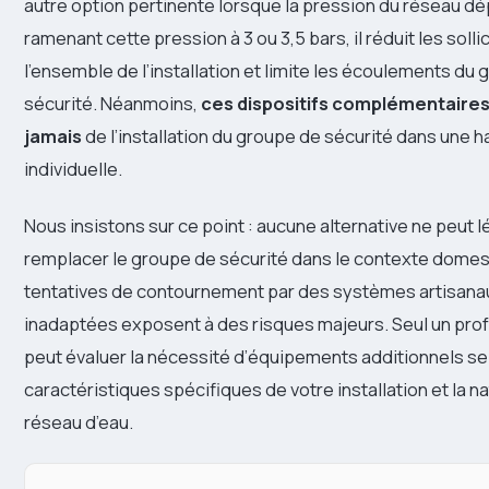
autre option pertinente lorsque la pression du réseau dé
ramenant cette pression à 3 ou 3,5 bars, il réduit les solli
l’ensemble de l’installation et limite les écoulements du
sécurité. Néanmoins,
ces dispositifs complémentaires
jamais
de l’installation du groupe de sécurité dans une h
individuelle.
Nous insistons sur ce point : aucune alternative ne peut
remplacer le groupe de sécurité dans le contexte domes
tentatives de contournement par des systèmes artisana
inadaptées exposent à des risques majeurs. Seul un prof
peut évaluer la nécessité d’équipements additionnels se
caractéristiques spécifiques de votre installation et la n
réseau d’eau.