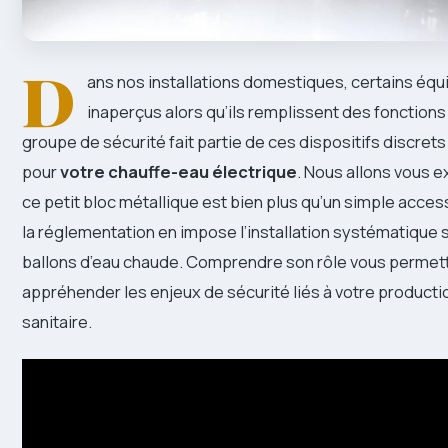
D
ans nos installations domestiques, certains é
inaperçus alors qu’ils remplissent des fonctions 
groupe de sécurité fait partie de ces dispositifs discret
pour
votre chauffe-eau électrique
. Nous allons vous e
ce petit bloc métallique est bien plus qu’un simple acces
la réglementation en impose l’installation systématique s
ballons d’eau chaude. Comprendre son rôle vous permet
appréhender les enjeux de sécurité liés à votre product
sanitaire.