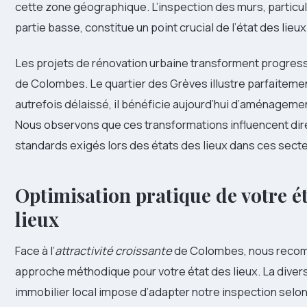
cette zone géographique. L’inspection des murs, particu
partie basse, constitue un point crucial de l’état des lieux
Les projets de rénovation urbaine transforment progres
de Colombes. Le quartier des Grèves illustre parfaitemen
autrefois délaissé, il bénéficie aujourd’hui d’aménagem
Nous observons que ces transformations influencent di
standards exigés lors des états des lieux dans ces sect
Optimisation pratique de votre ét
lieux
Face à l’
attractivité croissante
de Colombes, nous reco
approche méthodique pour votre état des lieux. La divers
immobilier local impose d’adapter notre inspection selon 