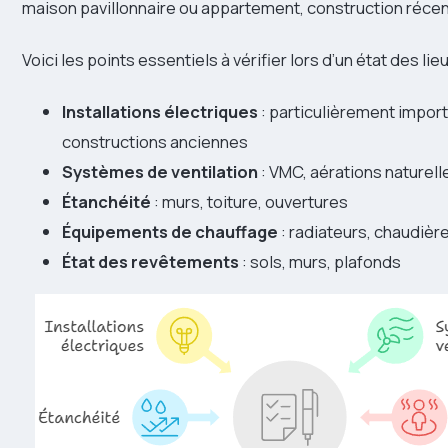
maison pavillonnaire ou appartement, construction récen
Voici les points essentiels à vérifier lors d’un état des li
Installations électriques
: particulièrement impor
constructions anciennes
Systèmes de ventilation
: VMC, aérations naturell
Étanchéité
: murs, toiture, ouvertures
Équipements de chauffage
: radiateurs, chaudière
État des revêtements
: sols, murs, plafonds