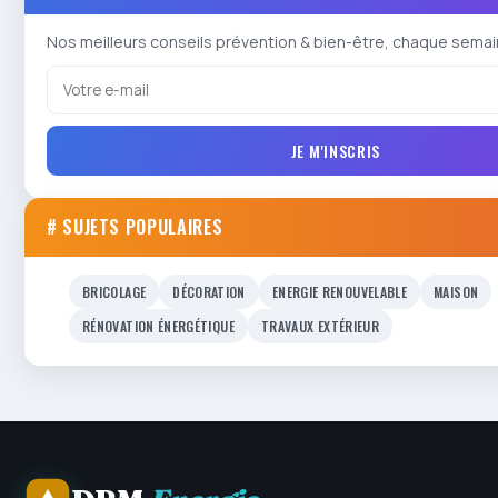
Nos meilleurs conseils prévention & bien-être, chaque semai
JE M'INSCRIS
# SUJETS POPULAIRES
BRICOLAGE
DÉCORATION
ENERGIE RENOUVELABLE
MAISON
RÉNOVATION ÉNERGÉTIQUE
TRAVAUX EXTÉRIEUR