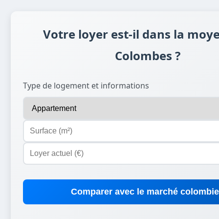
Votre loyer est-il dans la moy
Colombes ?
Type de logement et informations
Comparer avec le marché colombi