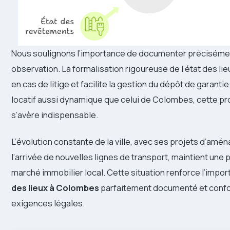
Nous soulignons l’importance de documenter précisém
observation. La formalisation rigoureuse de l’état des li
en cas de litige et facilite la gestion du dépôt de garant
locatif aussi dynamique que celui de Colombes, cette pro
s’avère indispensable.
L’évolution constante de la ville, avec ses projets d’am
l’arrivée de nouvelles lignes de transport, maintient une 
marché immobilier local. Cette situation renforce l’impo
des lieux à Colombes
parfaitement documenté et conf
exigences légales.