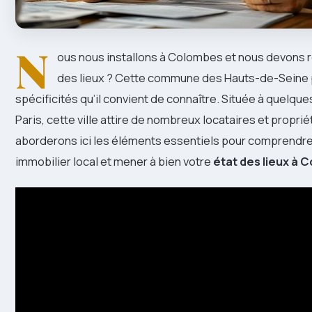
N
ous nous installons à Colombes et nous devons ré
des lieux ? Cette commune des Hauts-de-Seine
spécificités qu’il convient de connaître. Située à quelqu
Paris, cette ville attire de nombreux locataires et propri
aborderons ici les éléments essentiels pour comprendre
immobilier local et mener à bien votre
état des lieux à