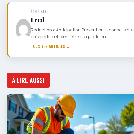
ÉCRIT PAR
Fred
Rédaction d'Anticipation Prévention — conseils pra
prévention et bien-être au quotidien.
TOUS SES ARTICLES →
À LIRE AUSSI