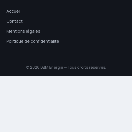
Accueil
Contact
Mentions légales
Politique de confidentialité
© 2026 DBM Energie — Tous droits réservés.