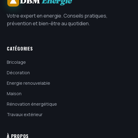
DBM
Energie
Votre expert en energie. Conseils pratiques,
prévention et bien-être au quotidien.
CATÉGORIES
Bricolage
Décoration
Energie renouvelable
Maison
Rénovation énergétique
Travaux extérieur
À PROPOS