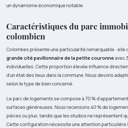
un dynamisme économique notable.
Caractéristiques du parc immobi
colombien
Colombes présente une particularité remarquable : elle 
grande cité pavillonnaire de la petite couronne
avec 
individuelles. Cette proportion élevée influence directe
d’un état des lieux dans la commune. Nous devons adap
selon le type de bien concerné.
Le parc de logements se compose à 70 % d’appartement
surfaces généreuses. Nous recensons 40 % de logemen
pièces ou plus, tandis que les studios ne représentent que
Cette configuration nécessite une attention particulière 