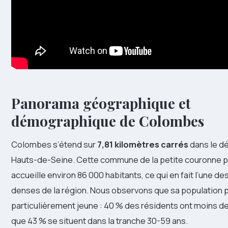
Panorama géographique et
démographique de Colombes
Colombes s’étend sur
7,81 kilomètres carrés
dans le d
Hauts-de-Seine. Cette commune de la petite couronne p
accueille environ 86 000 habitants, ce qui en fait l’une des
denses de la région. Nous observons que sa population p
particulièrement jeune : 40 % des résidents ont moins de
que 43 % se situent dans la tranche 30-59 ans.