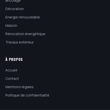
Bricolage
Décoration
Energie renouvelable
Maison
Rénovation énergétique
Travaux extérieur
À PROPOS
Accueil
Contact
Mentions légales
Politique de confidentialité