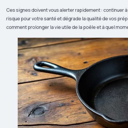
Ces signes doivent vous alerter rapidement : continuer à
risque pour votre santé et dégrade la qualité de vos prép
comment prolonger la vie utile de la poêle et à quel mom