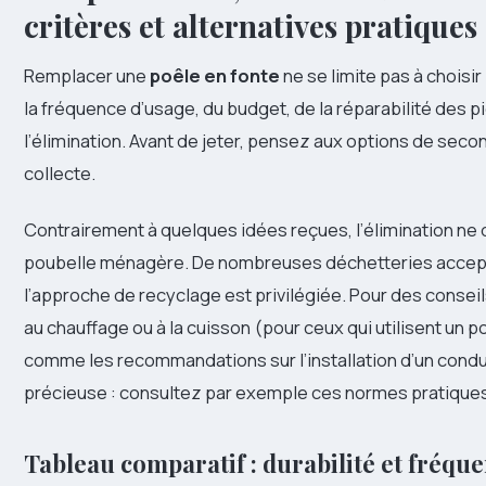
critères et alternatives pratiques
Remplacer une
poêle en fonte
ne se limite pas à choisi
la fréquence d’usage, du budget, de la réparabilité des 
l’élimination. Avant de jeter, pensez aux options de secon
collecte.
Contrairement à quelques idées reçues, l’élimination ne
poubelle ménagère. De nombreuses déchetteries accepte
l’approche de recyclage est privilégiée. Pour des conseils 
au chauffage ou à la cuisson (pour ceux qui utilisent un 
comme les recommandations sur l’installation d’un condui
précieuse : consultez par exemple ces normes pratiques
Tableau comparatif : durabilité et fréq