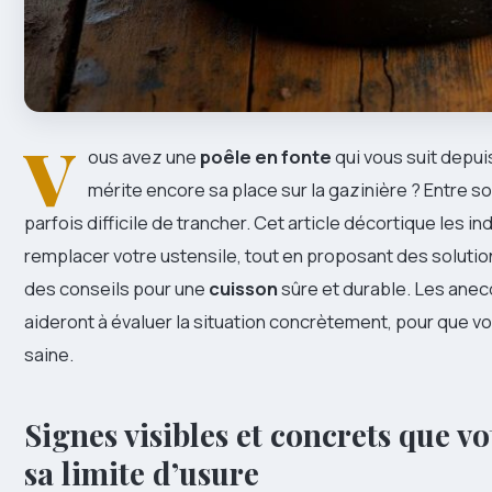
V
ous avez une
poêle en fonte
qui vous suit depu
mérite encore sa place sur la gazinière ? Entre sou
parfois difficile de trancher. Cet article décortique les i
remplacer votre ustensile, tout en proposant des solutio
des conseils pour une
cuisson
sûre et durable. Les anec
aideront à évaluer la situation concrètement, pour que vo
saine.
Signes visibles et concrets que vo
sa limite d’usure