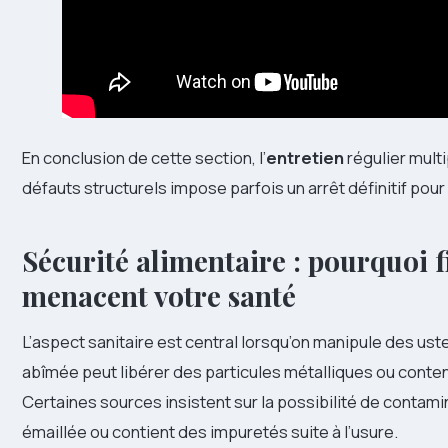
En conclusion de cette section, l’
entretien
régulier mult
défauts structurels impose parfois un arrêt définitif pou
Sécurité alimentaire : pourquoi f
menacent votre santé
L’aspect sanitaire est central lorsqu’on manipule des us
abîmée peut libérer des particules métalliques ou conte
Certaines sources insistent sur la possibilité de contami
émaillée ou contient des impuretés suite à l’usure.