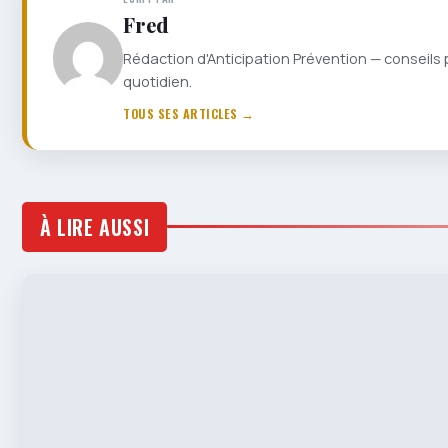
Fred
Rédaction d'Anticipation Prévention — conseils 
quotidien.
TOUS SES ARTICLES →
À LIRE AUSSI