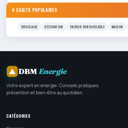
# SUJETS POPULAIRES
BRICOLAGE
DÉCORATION
ENERGIE RENOUVELABLE
MAISON
DBM
Energie
Votre expert en energie. Conseils pratiques,
prévention et bien-être au quotidien.
CATÉGORIES