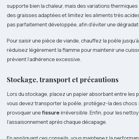
supporte bien la chaleur, mais des variations thermiques
des graisses adaptées et limitez les aliments très acides
pas parfaitement développée, afin d’éviter une dégradati
Pour saisir une pièce de viande, chauffez la poêle jusqu
réduisez légèrement la flamme pour maintenir une cuisso
prévient l’adhérence excessive.
Stockage, transport et précautions
Lors du stockage, placez un papier absorbant entre les pi
vous devez transporter la poêle, protégez-la des chocs 
provoquer une
fissure
irréversible. Enfin, pour les nett
l’assaisonnement après chaque décapage.
En appliquant ces conseils, vous maintenez la performan