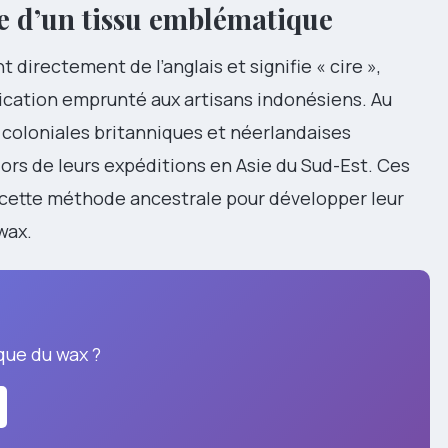
e d’un tissu emblématique
 directement de l’anglais et signifie « cire »,
ication emprunté aux artisans indonésiens. Au
 coloniales britanniques et néerlandaises
lors de leurs expéditions en Asie du Sud-Est. Ces
 cette méthode ancestrale pour développer leur
wax.
que du wax ?