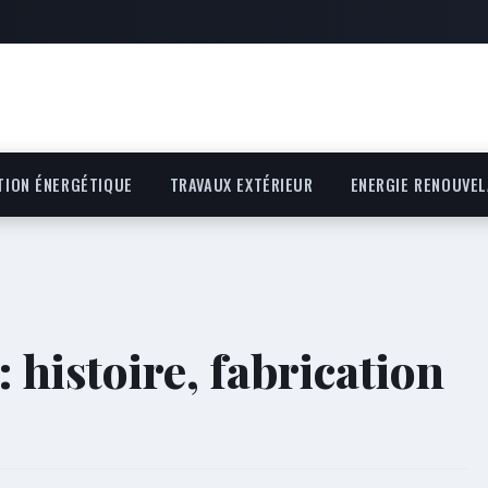
TION ÉNERGÉTIQUE
TRAVAUX EXTÉRIEUR
ENERGIE RENOUVEL
: histoire, fabrication