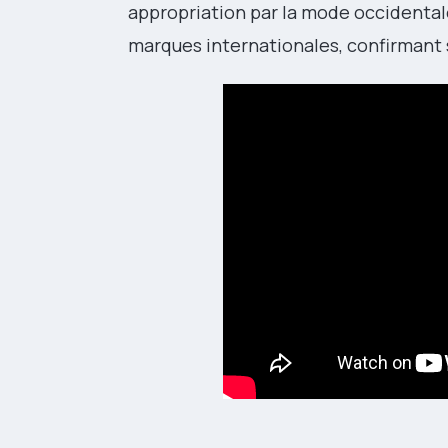
appropriation par la mode occidental
marques internationales, confirmant 