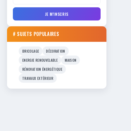
JE M'INSCRIS
# SUJETS POPULAIRES
BRICOLAGE
DÉCORATION
ENERGIE RENOUVELABLE
MAISON
RÉNOVATION ÉNERGÉTIQUE
TRAVAUX EXTÉRIEUR