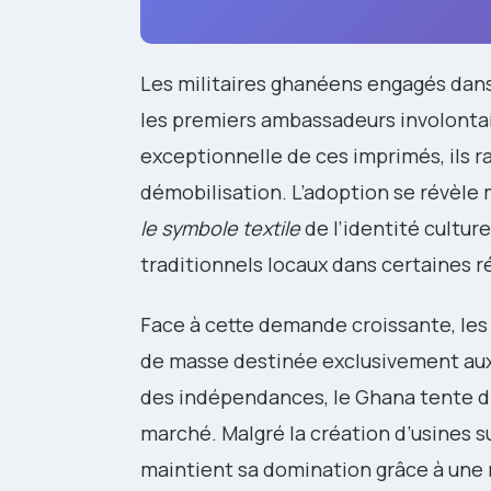
Les militaires ghanéens engagés dans
les premiers ambassadeurs involontair
exceptionnelle de ces imprimés, ils r
démobilisation. L’adoption se révèle 
le symbole textile
de l’identité culture
traditionnels locaux dans certaines r
Face à cette demande croissante, les
de masse destinée exclusivement aux 
des indépendances, le Ghana tente d’é
marché. Malgré la création d’usines sur
maintient sa domination grâce à une 