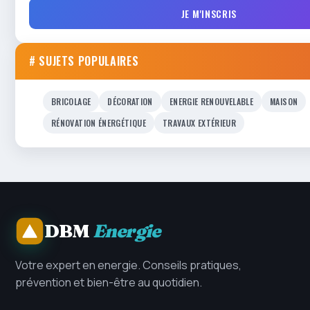
JE M'INSCRIS
# SUJETS POPULAIRES
BRICOLAGE
DÉCORATION
ENERGIE RENOUVELABLE
MAISON
RÉNOVATION ÉNERGÉTIQUE
TRAVAUX EXTÉRIEUR
DBM
Energie
Votre expert en energie. Conseils pratiques,
prévention et bien-être au quotidien.