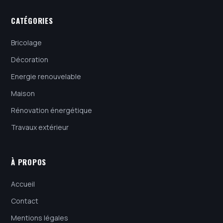
CATÉGORIES
Bricolage
Décoration
Energie renouvelable
Maison
Rénovation énergétique
Travaux extérieur
À PROPOS
Accueil
Contact
Mentions légales