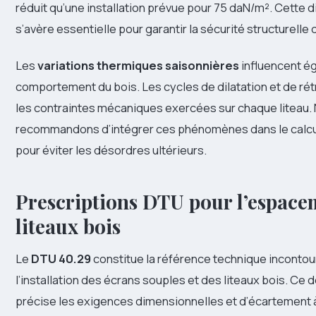
réduit qu’une installation prévue pour 75 daN/m². Cette d
s’avère essentielle pour garantir la sécurité structurelle 
Les
variations thermiques saisonnières
influencent é
comportement du bois. Les cycles de dilatation et de rét
les contraintes mécaniques exercées sur chaque liteau.
recommandons d’intégrer ces phénomènes dans le calcu
pour éviter les désordres ultérieurs.
Prescriptions DTU pour l’espace
liteaux bois
Le
DTU 40.29
constitue la référence technique incontou
l’installation des écrans souples et des liteaux bois. Ce 
précise les exigences dimensionnelles et d’écartement 