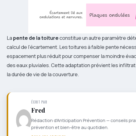
La
pente de la toiture
constitue un autre paramètre dét
calcul de l’écartement. Les toitures à faible pente néces
espacement plus réduit pour compenser la moindre évacu
des eaux pluviales. Cette adaptation prévient les infiltra
la durée de vie de la couverture.
ÉCRIT PAR
Fred
Rédaction d'Anticipation Prévention — conseils pra
prévention et bien-être au quotidien.