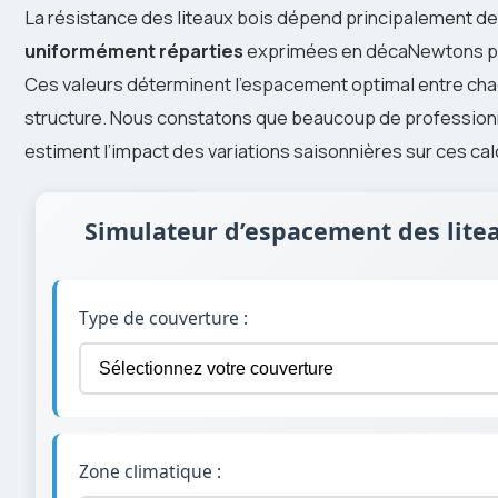
La résistance des liteaux bois dépend principalement d
uniformément réparties
exprimées en décaNewtons pa
Ces valeurs déterminent l’espacement optimal entre cha
structure. Nous constatons que beaucoup de profession
estiment l’impact des variations saisonnières sur ces cal
Simulateur d’espacement des lite
Type de couverture :
Zone climatique :