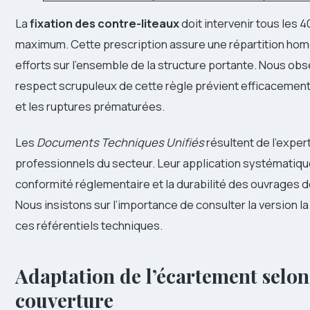
La
fixation des contre-liteaux
doit intervenir tous les 
maximum. Cette prescription assure une répartition ho
efforts sur l’ensemble de la structure portante. Nous ob
respect scrupuleux de cette règle prévient efficacemen
et les ruptures prématurées.
Les
Documents Techniques Unifiés
résultent de l’exper
professionnels du secteur. Leur application systématique
conformité réglementaire et la durabilité des ouvrages d
Nous insistons sur l’importance de consulter la version l
ces référentiels techniques.
Adaptation de l’écartement selon 
couverture