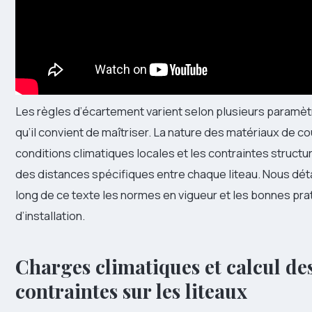
Les règles d’écartement varient selon plusieurs paramè
qu’il convient de maîtriser. La nature des matériaux de co
conditions climatiques locales et les contraintes struct
des distances spécifiques entre chaque liteau. Nous déta
long de ce texte les normes en vigueur et les bonnes pra
d’installation.
Charges climatiques et calcul de
contraintes sur les liteaux