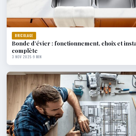
BRICOLAGE
Bonde d’évier : fonctionnement, choix et insta
complète
3 NOV 2025
·
9 MIN