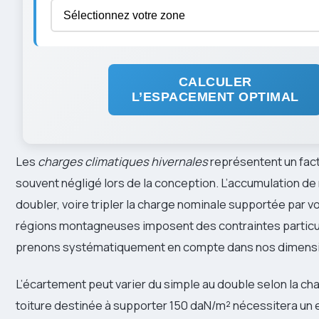
CALCULER
L’ESPACEMENT OPTIMAL
Les
charges climatiques hivernales
représentent un fact
souvent négligé lors de la conception. L’accumulation de
doubler, voire tripler la charge nominale supportée par vo
régions montagneuses imposent des contraintes particu
prenons systématiquement en compte dans nos dimens
L’écartement peut varier du simple au double selon la ch
toiture destinée à supporter 150 daN/m² nécessitera un