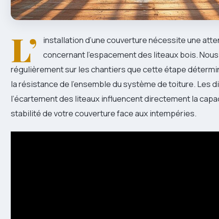
L’
installation d’une couverture nécessite une atte
concernant l’espacement des liteaux bois. Nou
régulièrement sur les chantiers que cette étape détermin
la résistance de l’ensemble du système de toiture. Les 
l’écartement des liteaux influencent directement la capac
stabilité de votre couverture face aux intempéries.