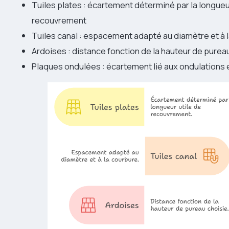
Tuiles plates : écartement déterminé par la longueu
recouvrement
Tuiles canal : espacement adapté au diamètre et à 
Ardoises : distance fonction de la hauteur de purea
Plaques ondulées : écartement lié aux ondulations 