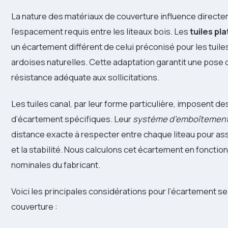
La nature des matériaux de couverture influence direct
l’espacement requis entre les liteaux bois. Les
tuiles pl
un écartement différent de celui préconisé pour les tuiles
ardoises naturelles. Cette adaptation garantit une pose 
résistance adéquate aux sollicitations.
Les tuiles canal, par leur forme particulière, imposent de
d’écartement spécifiques. Leur
système d’emboîtemen
distance exacte à respecter entre chaque liteau pour ass
et la stabilité. Nous calculons cet écartement en foncti
nominales du fabricant.
Voici les principales considérations pour l’écartement se
couverture :