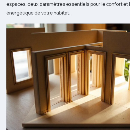
espaces, deux paramètres essentiels pour le confort et
énergétique de votre habitat.