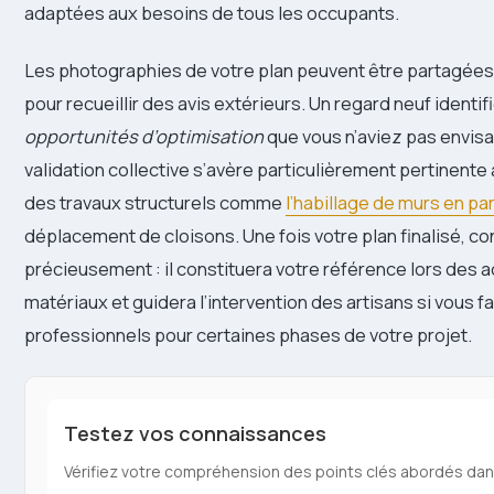
adaptées aux besoins de tous les occupants.
Les photographies de votre plan peuvent être partagée
pour recueillir des avis extérieurs. Un regard neuf identi
opportunités d’optimisation
que vous n’aviez pas envis
validation collective s’avère particulièrement pertinente
des travaux structurels comme
l’habillage de murs en pa
déplacement de cloisons. Une fois votre plan finalisé, c
précieusement : il constituera votre référence lors des 
matériaux et guidera l’intervention des artisans si vous f
professionnels pour certaines phases de votre projet.
Testez vos connaissances
Vérifiez votre compréhension des points clés abordés dans