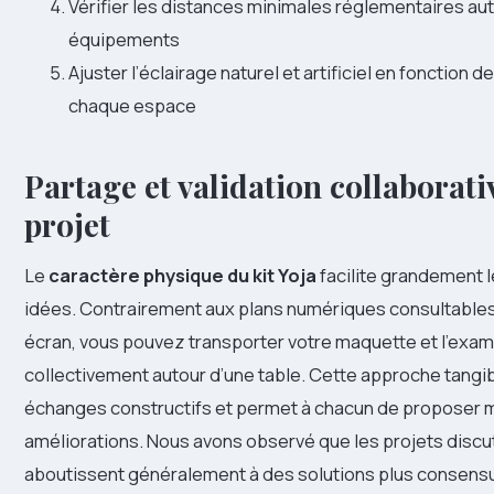
Vérifier les distances minimales réglementaires aut
équipements
Ajuster l’éclairage naturel et artificiel en fonction d
chaque espace
Partage et validation collaborati
projet
Le
caractère physique du kit Yoja
facilite grandement 
idées. Contrairement aux plans numériques consultable
écran, vous pouvez transporter votre maquette et l’exam
collectivement autour d’une table. Cette approche tangib
échanges constructifs et permet à chacun de proposer m
améliorations. Nous avons observé que les projets discu
aboutissent généralement à des solutions plus consensu