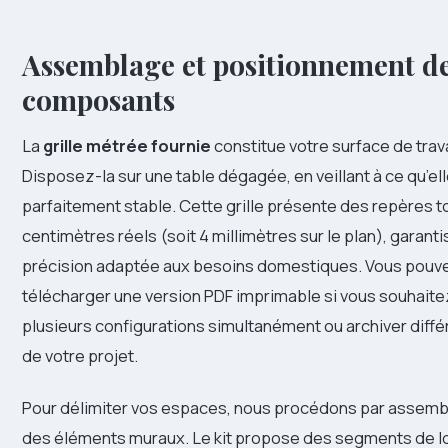
Assemblage et positionnement d
composants
La
grille métrée fournie
constitue votre surface de trava
Disposez-la sur une table dégagée, en veillant à ce qu’el
parfaitement stable. Cette grille présente des repères to
centimètres réels (soit 4 millimètres sur le plan), garant
précision adaptée aux besoins domestiques. Vous pou
télécharger une version PDF imprimable si vous souhaitez 
plusieurs configurations simultanément ou archiver diffé
de votre projet.
Pour délimiter vos espaces, nous procédons par assemb
des éléments muraux. Le kit propose des segments de lo