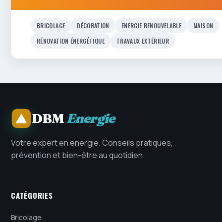
BRICOLAGE
DÉCORATION
ENERGIE RENOUVELABLE
MAISON
RÉNOVATION ÉNERGÉTIQUE
TRAVAUX EXTÉRIEUR
DBM
Energie
Votre expert en energie. Conseils pratiques,
prévention et bien-être au quotidien.
CATÉGORIES
Bricolage