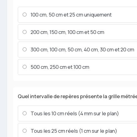
100 cm, 50 cm et 25 cm uniquement
200 cm, 150 cm, 100 cm et 50 cm
300 cm, 100 cm, 50 cm, 40 cm, 30 cm et 20 cm
500 cm, 250 cm et 100 cm
Quel intervalle de repères présente la grille métrée
Tous les 10 cm réels (4 mm sur le plan)
Tous les 25 cm réels (1 cm sur le plan)