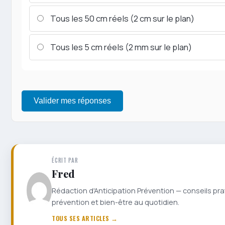
Tous les 50 cm réels (2 cm sur le plan)
Tous les 5 cm réels (2 mm sur le plan)
Valider mes réponses
ÉCRIT PAR
Fred
Rédaction d'Anticipation Prévention — conseils pra
prévention et bien-être au quotidien.
TOUS SES ARTICLES →