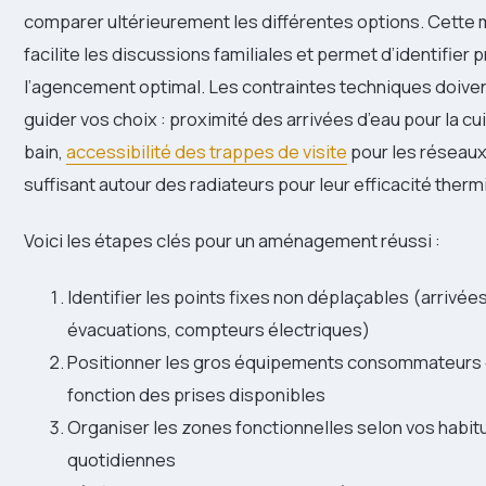
comparer ultérieurement les différentes options. Cette 
facilite les discussions familiales et permet d’identifie
l’agencement optimal. Les contraintes techniques doiv
guider vos choix : proximité des arrivées d’eau pour la cui
bain,
accessibilité des trappes de visite
pour les réseau
suffisant autour des radiateurs pour leur efficacité therm
Voici les étapes clés pour un aménagement réussi :
Identifier les points fixes non déplaçables (arrivées
évacuations, compteurs électriques)
Positionner les gros équipements consommateurs 
fonction des prises disponibles
Organiser les zones fonctionnelles selon vos habi
quotidiennes