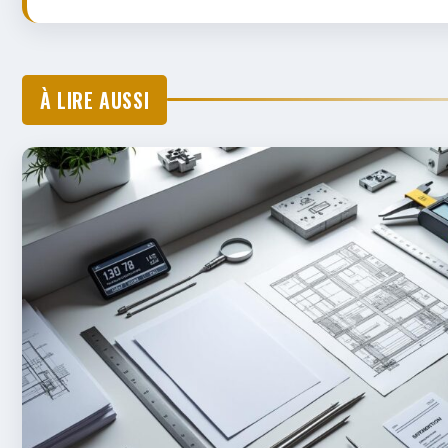
À LIRE AUSSI