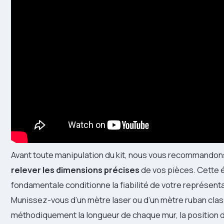
Avant toute manipulation du kit, nous vous recommandon
relever les dimensions précises
de vos pièces. Cette 
fondamentale conditionne la fiabilité de votre représent
Munissez-vous d’un mètre laser ou d’un mètre ruban clas
méthodiquement la longueur de chaque mur, la position 