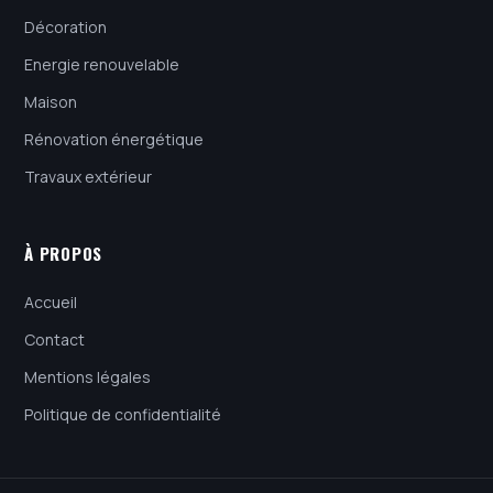
Décoration
Energie renouvelable
Maison
Rénovation énergétique
Travaux extérieur
À PROPOS
Accueil
Contact
Mentions légales
Politique de confidentialité