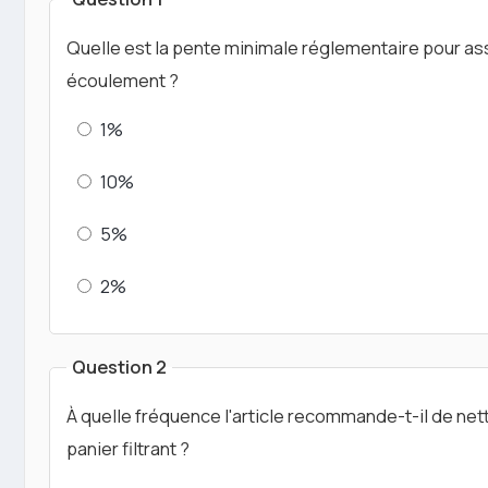
Quelle est la pente minimale réglementaire pour as
écoulement ?
1%
10%
5%
2%
Question 2
À quelle fréquence l'article recommande-t-il de net
panier filtrant ?