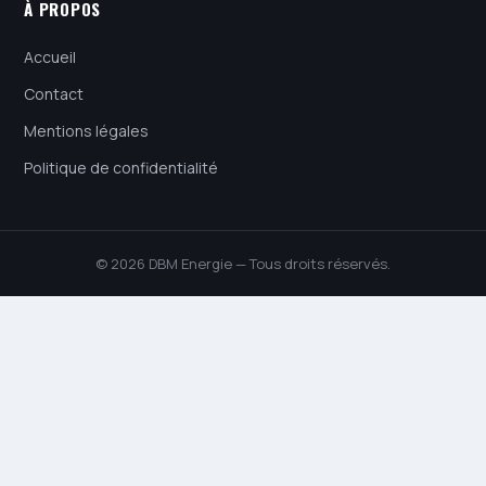
À PROPOS
Accueil
Contact
Mentions légales
Politique de confidentialité
© 2026 DBM Energie — Tous droits réservés.