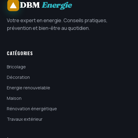
DBM
Energie
Votre expert en energie. Conseils pratiques,
prévention et bien-être au quotidien.
CATÉGORIES
Bricolage
Décoration
Energie renouvelable
Maison
Rénovation énergétique
Travaux extérieur