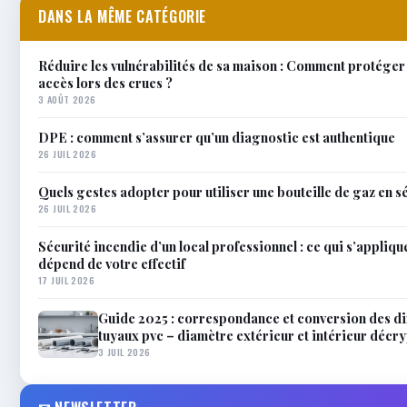
DANS LA MÊME CATÉGORIE
Réduire les vulnérabilités de sa maison : Comment protéger
accès lors des crues ?
3 AOÛT 2026
DPE : comment s’assurer qu’un diagnostic est authentique
26 JUIL 2026
Quels gestes adopter pour utiliser une bouteille de gaz en s
26 JUIL 2026
Sécurité incendie d’un local professionnel : ce qui s’applique
dépend de votre effectif
17 JUIL 2026
Guide 2025 : correspondance et conversion des d
tuyaux pvc – diamètre extérieur et intérieur décr
3 JUIL 2026