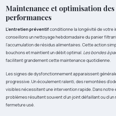
Maintenance et optimisation des
performances
L’entretien préventif
conditionne la longévité de votre i
conseillons un nettoyage hebdomadaire du panier filtrant
l’accumulation de résidus alimentaires. Cette action simp
bouchons et maintient un débit optimal.
Les bondes à pa
facilitent grandement cette maintenance quotidienne.
Les signes de dysfonctionnement apparaissent généra
progressive. Un écoulement ralenti, des remontées d’ode
visibles nécessitent une intervention rapide. Dans notre
problèmes résultent souvent d’un joint défaillant ou d’
fermeture usé.