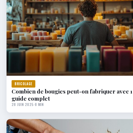
BRICOLAGE
Combien de bougies peut-on fabriquer avec 1 
guide complet
28 JUIN 2025
·
8 MIN