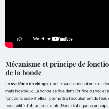
Mécanisme et principe de fonct
de la bonde
Le système de vidage
repose sur un mécanisme relati
mais ingénieux. La bonde se fixe dans l’orifice du bac et
fonctions essentielles : permettre l’écoulement de l’eau e
possibilité d’obturation totale. Nous distinguons princi