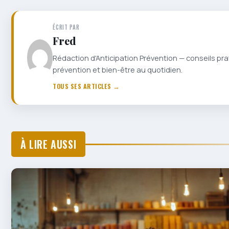
ÉCRIT PAR
Fred
Rédaction d'Anticipation Prévention — conseils pra
prévention et bien-être au quotidien.
TOUS SES ARTICLES →
À LIRE AUSSI