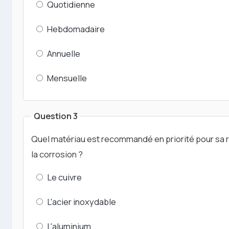
Quotidienne
Hebdomadaire
Annuelle
Mensuelle
Question 3
Quel matériau est recommandé en priorité pour sa 
la corrosion ?
Le cuivre
L'acier inoxydable
L'aluminium