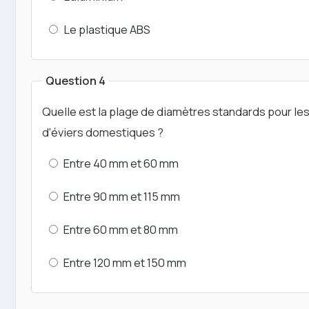
Le plastique ABS
Question 4
Quelle est la plage de diamètres standards pour l
d'éviers domestiques ?
Entre 40 mm et 60 mm
Entre 90 mm et 115 mm
Entre 60 mm et 80 mm
Entre 120 mm et 150 mm