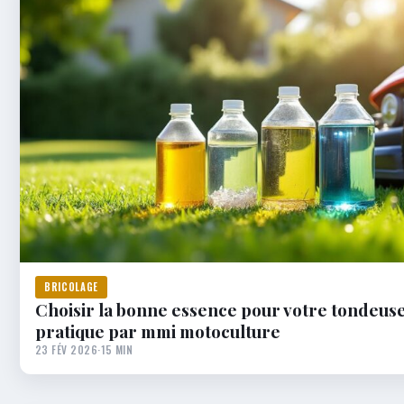
BRICOLAGE
Choisir la bonne essence pour votre tondeuse
pratique par mmi motoculture
23 FÉV 2026
·
15 MIN