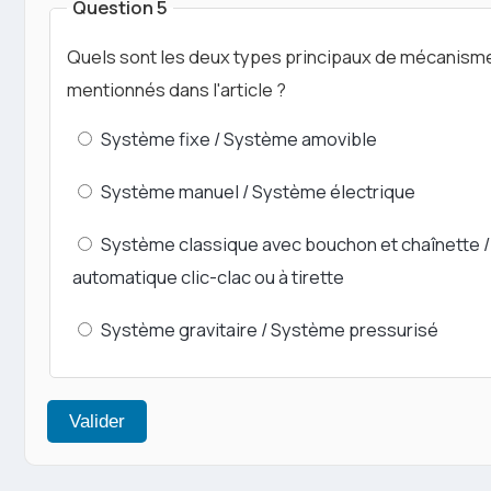
Question 5
Quels sont les deux types principaux de mécanis
mentionnés dans l'article ?
Système fixe / Système amovible
Système manuel / Système électrique
Système classique avec bouchon et chaînette 
automatique clic-clac ou à tirette
Système gravitaire / Système pressurisé
Valider