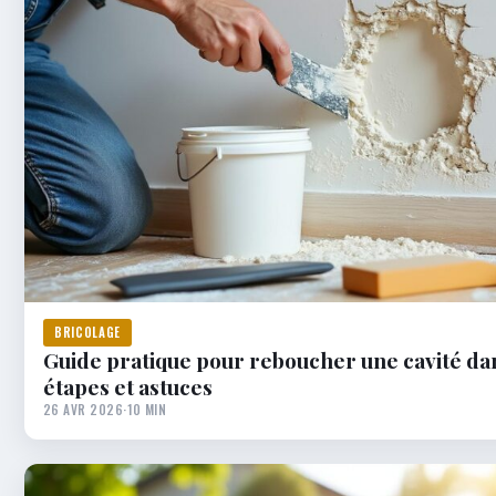
BRICOLAGE
Guide pratique pour reboucher une cavité da
étapes et astuces
26 AVR 2026
·
10 MIN