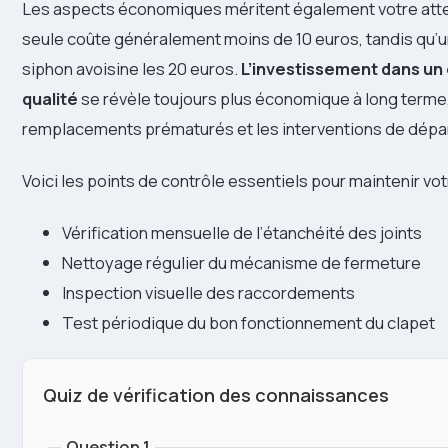
Les aspects économiques méritent également votre att
seule coûte généralement moins de 10 euros, tandis qu’u
siphon avoisine les 20 euros.
L’investissement dans u
qualité
se révèle toujours plus économique à long terme,
remplacements prématurés et les interventions de dép
Voici les points de contrôle essentiels pour maintenir votr
Vérification mensuelle de l’étanchéité des joints
Nettoyage régulier du mécanisme de fermeture
Inspection visuelle des raccordements
Test périodique du bon fonctionnement du clapet
Quiz de vérification des connaissances
Question 1