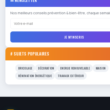
✉ NEWSLETTER
Nos meilleurs conseils prévention & bien-être, chaque semai
JE M'INSCRIS
# SUJETS POPULAIRES
BRICOLAGE
DÉCORATION
ENERGIE RENOUVELABLE
MAISON
RÉNOVATION ÉNERGÉTIQUE
TRAVAUX EXTÉRIEUR