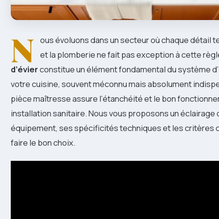
N
ous évoluons dans un secteur où chaque détail 
et la plomberie ne fait pas exception à cette règl
d’évier
constitue un élément fondamental du système d
votre cuisine, souvent méconnu mais absolument indisp
pièce maîtresse assure l’étanchéité et le bon fonctionn
installation sanitaire. Nous vous proposons un éclairage
équipement, ses spécificités techniques et les critères
faire le bon choix.