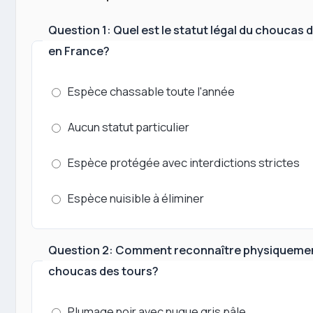
Question 1: Quel est le statut légal du choucas 
en France?
Espèce chassable toute l'année
Aucun statut particulier
Espèce protégée avec interdictions strictes
Espèce nuisible à éliminer
Question 2: Comment reconnaître physiqueme
choucas des tours?
Plumage noir avec nuque gris pâle