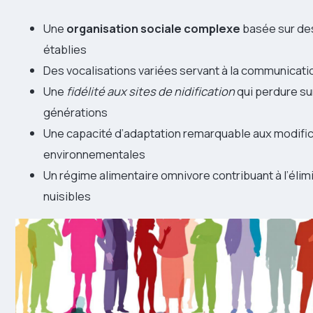
Une
organisation sociale complexe
basée sur des
établies
Des vocalisations variées servant à la communicati
Une
fidélité aux sites de nidification
qui perdure su
générations
Une capacité d’adaptation remarquable aux modifi
environnementales
Un régime alimentaire omnivore contribuant à l’élim
nuisibles