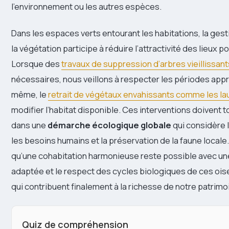
l’environnement ou les autres espèces.
Dans les espaces verts entourant les habitations, la ges
la végétation participe à réduire l’attractivité des lieux p
Lorsque des
travaux de suppression d’arbres vieillissant
nécessaires, nous veillons à respecter les périodes app
même, le
retrait de végétaux envahissants comme les la
modifier l’habitat disponible. Ces interventions doivent t
dans une
démarche écologique globale
qui considère l
les besoins humains et la préservation de la faune local
qu’une cohabitation harmonieuse reste possible avec une
adaptée et le respect des cycles biologiques de ces oi
qui contribuent finalement à la richesse de notre patrimo
Quiz de compréhension