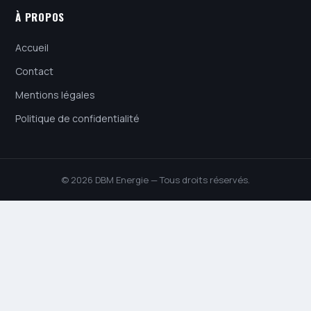
À PROPOS
Accueil
Contact
Mentions légales
Politique de confidentialité
© 2026 DBM Energie — Tous droits réservés.