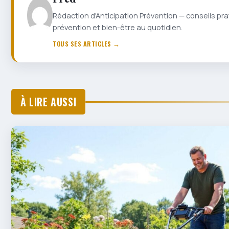
Rédaction d'Anticipation Prévention — conseils pra
prévention et bien-être au quotidien.
TOUS SES ARTICLES →
À LIRE AUSSI