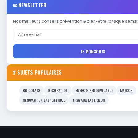
✉ NEWSLETTER
Nos meilleurs conseils prévention & bien-être, chaque semai
JE M'INSCRIS
# SUJETS POPULAIRES
BRICOLAGE
DÉCORATION
ENERGIE RENOUVELABLE
MAISON
RÉNOVATION ÉNERGÉTIQUE
TRAVAUX EXTÉRIEUR