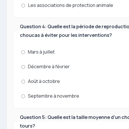
Les associations de protection animale
Question 4: Quelle est la période de reproducti
choucas à éviter pour les interventions?
Mars à juillet
Décembre à février
Août à octobre
Septembre à novembre
Question 5: Quelle est la taille moyenne d'un c
tours?