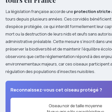
La législation française accorde une
protection stricte
tours depuis plusieurs années. Ces corvidés bénéficient 
d’espèce protégée, ce qui interdit formellement leur capt
mort ou la destruction de leurs nids et œufs sans autoris
administrative préalable. Cette mesure s’inscrit dans un
préserver la biodiversité et de maintenir l’équilibre écol
observons que cette réglementation répond à des enjeu
environnementaux majeurs, car ces oiseaux participent a
régulation des populations d’insectes nuisibles.
Reconnaissez-vous cet oiseau protégé ?
Oiseau noir de taille moyenne
Nuque gris pâle caractéristique