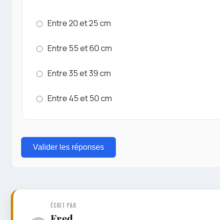
Entre 20 et 25 cm
Entre 55 et 60 cm
Entre 35 et 39 cm
Entre 45 et 50 cm
Valider les réponses
ÉCRIT PAR
Fred