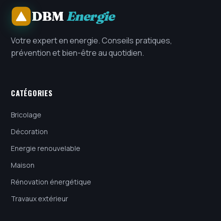
DBM
Energie
Votre expert en energie. Conseils pratiques,
prévention et bien-être au quotidien.
CATÉGORIES
Bricolage
Décoration
Energie renouvelable
Maison
Rénovation énergétique
Travaux extérieur