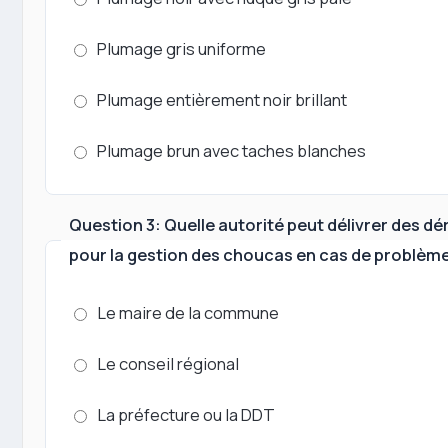
Plumage gris uniforme
Plumage entièrement noir brillant
Plumage brun avec taches blanches
Question 3: Quelle autorité peut délivrer des d
pour la gestion des choucas en cas de problème
Le maire de la commune
Le conseil régional
La préfecture ou la DDT