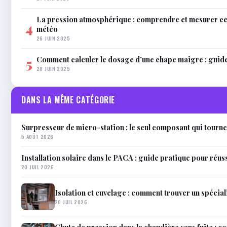
La pression atmosphérique : comprendre et mesurer c
4
météo
26 JUIN 2025
Comment calculer le dosage d’une chape maigre : guid
5
28 JUIN 2025
DANS LA MÊME CATÉGORIE
Surpresseur de micro-station : le seul composant qui tourne
5 AOÛT 2026
Installation solaire dans le PACA : guide pratique pour réus
20 JUIL 2026
Isolation et cuvelage : comment trouver un spéciali
20 JUIL 2026