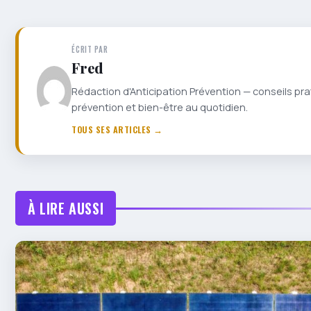
ÉCRIT PAR
Fred
Rédaction d'Anticipation Prévention — conseils pra
prévention et bien-être au quotidien.
TOUS SES ARTICLES →
À LIRE AUSSI