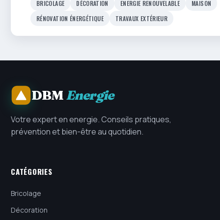
BRICOLAGE
DÉCORATION
ENERGIE RENOUVELABLE
MAISON
RÉNOVATION ÉNERGÉTIQUE
TRAVAUX EXTÉRIEUR
DBM
Energie
Votre expert en energie. Conseils pratiques,
prévention et bien-être au quotidien.
CATÉGORIES
Bricolage
Décoration