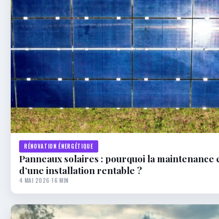
RÉNOVATION ÉNERGÉTIQUE
Panneaux solaires : pourquoi la maintenance e
d’une installation rentable ?
4 MAI 2026
·
16 MIN