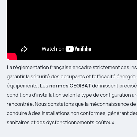
La réglementation française encadre strictement ces ins
garantir la sécurité des occupants et l’efficacité énergé
équipements. Les
normes CEGIBAT
définissent précis
conditions d’installation selon le type de configuration a
rencontrée. Nous constatons que la méconnaissance de 
conduire à des installations non conformes, générant de
sanitaires et des dysfonctionnements coûteux.