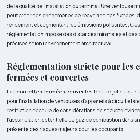
de la qualité de l’installation du terminal. Une ventouse 
peut créer des phénomènes de recyclage des fumées, d
rendement et augmentant les émissions polluantes. C’es
réglementation impose des distances minimales et des 
précises selon l’environnement architectural.
Réglementation stricte pour les 
fermées et couvertes
Les
courettes fermées couvertes
font l’objet d’une in
pour l’installation de ventouses d’appareils à circuit éta
restriction découle de considérations de sécurité éviden
l’accumulation potentielle de gaz de combustion dans u
présente des risques majeurs pour les occupants.