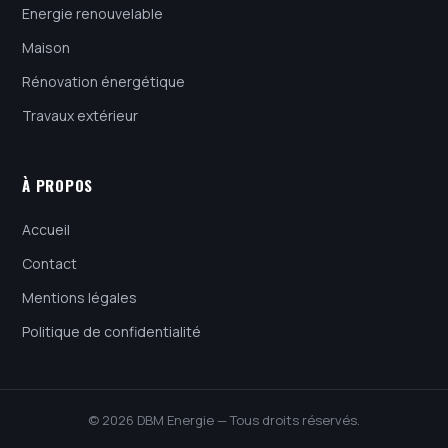
Energie renouvelable
Maison
Rénovation énergétique
Travaux extérieur
À PROPOS
Accueil
Contact
Mentions légales
Politique de confidentialité
© 2026 DBM Energie — Tous droits réservés.