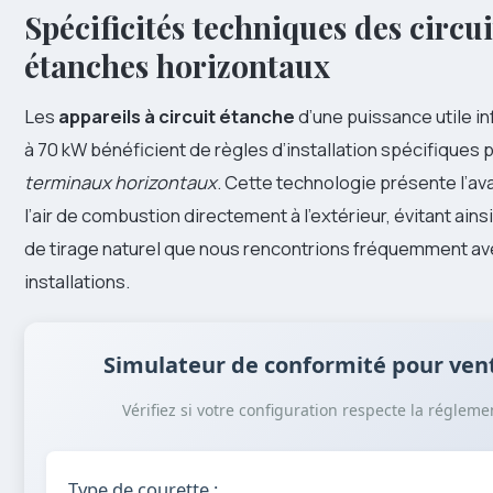
Spécificités techniques des circui
étanches horizontaux
Les
appareils à circuit étanche
d’une puissance utile in
à 70 kW bénéficient de règles d’installation spécifiques 
terminaux horizontaux
. Cette technologie présente l’av
l’air de combustion directement à l’extérieur, évitant ain
de tirage naturel que nous rencontrions fréquemment av
installations.
Simulateur de conformité pour ven
Vérifiez si votre configuration respecte la régleme
Type de courette :