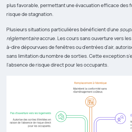
plus favorable, permettant une évacuation efficace des
risque de stagnation.
Plusieurs situations particulières bénéficient d’une
soup
réglementaire
accrue. Les cours sans ouverture vers les
à-dire dépourvues de fenêtres ou d’entrées d’air, autorisen
sans limitation du nombre de sorties. Cette exception s’
l’absence de risque direct pour les occupants.