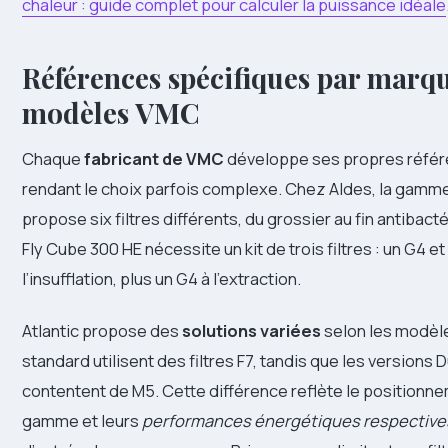
chaleur : guide complet pour calculer la puissance idéale
Références spécifiques par marqu
modèles VMC
Chaque
fabricant de VMC
développe ses propres référe
rendant le choix parfois complexe. Chez Aldes, la gamme
propose six filtres différents, du grossier au fin antibac
Fly Cube 300 HE nécessite un kit de trois filtres : un G4 et
l’insufflation, plus un G4 à l’extraction.
Atlantic propose des
solutions variées
selon les modèle
standard utilisent des filtres F7, tandis que les versions
contentent de M5. Cette différence reflète le position
gamme et leurs
performances énergétiques respective