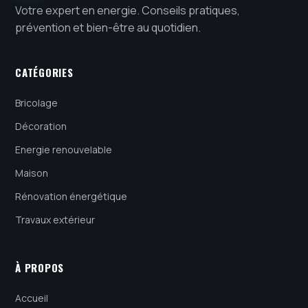
Votre expert en energie. Conseils pratiques,
prévention et bien-être au quotidien.
CATÉGORIES
Bricolage
Décoration
Energie renouvelable
Maison
Rénovation énergétique
Travaux extérieur
À PROPOS
Accueil