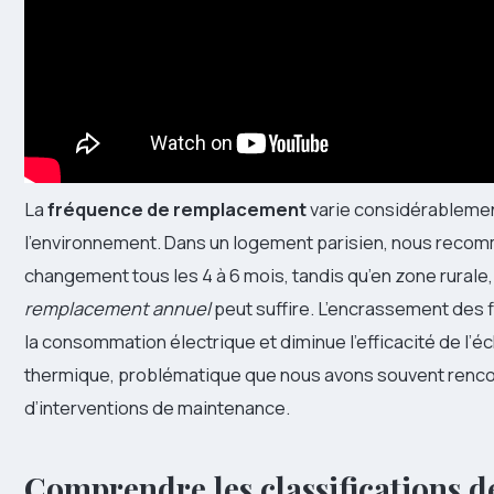
La
fréquence de remplacement
varie considérableme
l’environnement. Dans un logement parisien, nous reco
changement tous les 4 à 6 mois, tandis qu’en zone rurale
remplacement annuel
peut suffire. L’encrassement des 
la consommation électrique et diminue l’efficacité de l’
thermique, problématique que nous avons souvent renco
d’interventions de maintenance.
Comprendre les classifications de