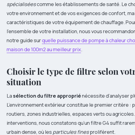
spécialisées
comme les établissements de santé. Le ch
votre environnement et de vos exigences de confort, ma
caractéristiques de votre équipement de chauffage. Pou
l’ensemble de votre installation, nous vous recommando
notre guide sur
quelle puissance de pompe à chaleur cho
maison de 100m2 au meilleur prix
.
Choisir le type de filtre selon vot
situation
La
sélection du filtre approprié
nécessite d’analyser pl
L’environnement extérieur constitue le premier critère : 
routiers, zones industrielles, espaces verts ou agricoles
interventions, nous constatons qu’un filtre G4 suffit rare
urbain dense, où les
particules fines
prolifèrent.