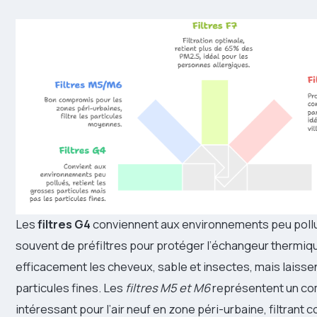
Les
filtres G4
conviennent aux environnements peu pollu
souvent de préfiltres pour protéger l’échangeur thermique
efficacement les cheveux, sable et insectes, mais laisse
particules fines. Les
filtres M5 et M6
représentent un c
intéressant pour l’air neuf en zone péri-urbaine, filtrant