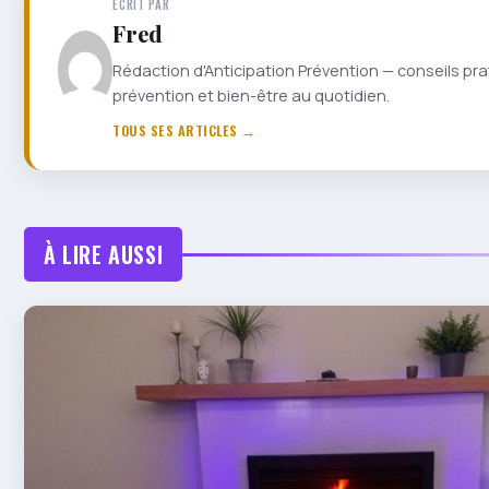
ÉCRIT PAR
Fred
Rédaction d'Anticipation Prévention — conseils pra
prévention et bien-être au quotidien.
TOUS SES ARTICLES →
À LIRE AUSSI