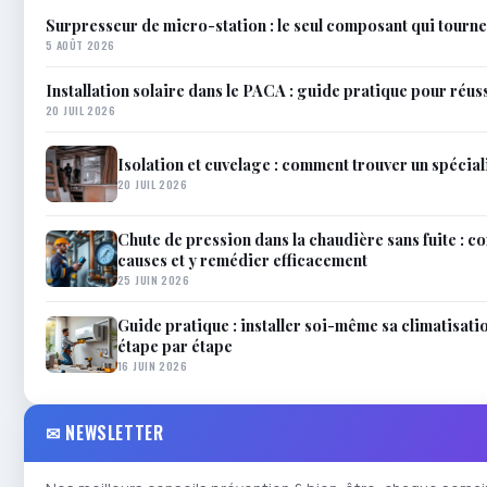
Surpresseur de micro-station : le seul composant qui tourne
5 AOÛT 2026
Installation solaire dans le PACA : guide pratique pour réus
20 JUIL 2026
Isolation et cuvelage : comment trouver un spéciali
20 JUIL 2026
Chute de pression dans la chaudière sans fuite : 
causes et y remédier efficacement
25 JUIN 2026
Guide pratique : installer soi-même sa climatisati
étape par étape
16 JUIN 2026
✉ NEWSLETTER