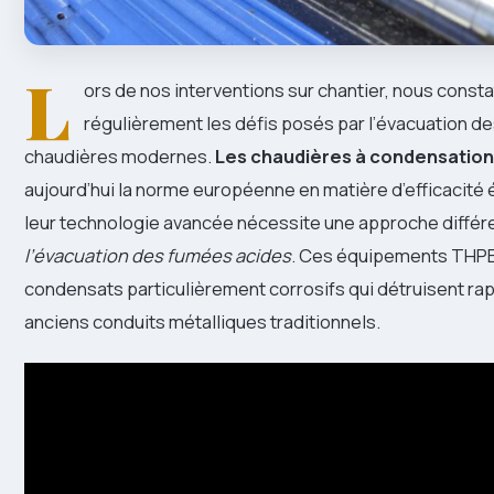
L
ors de nos interventions sur chantier, nous const
régulièrement les défis posés par l’évacuation 
chaudières modernes.
Les chaudières à condensation
aujourd’hui la norme européenne en matière d’efficacité
leur technologie avancée nécessite une approche différ
l’évacuation des fumées acides
. Ces équipements THPE
condensats particulièrement corrosifs qui détruisent ra
anciens conduits métalliques traditionnels.