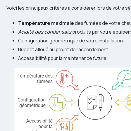
Voici les principaux critères à considérer lors de votre sé
Température maximale
des fumées de votre cha
Acidité des condensats
produits par votre équipe
Configuration géométrique de votre installation
Budget alloué au projet de raccordement
Accessibilité pour la maintenance future