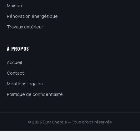
Maison
Rénovation énergétique
Travaux extérieur
À PROPOS
Accueil
Contact
Mentions légales
Politique de confidentialité
© 2026 DBM Energie — Tous droits réservés.