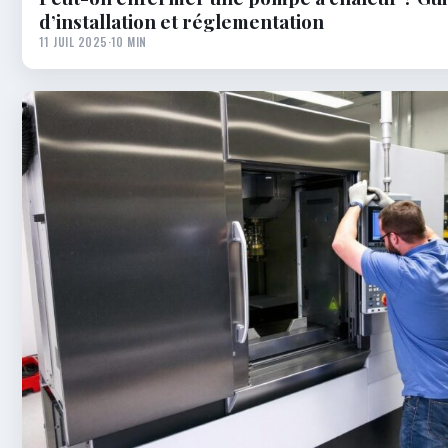
d’installation et réglementation
11 JUIL 2025
·
10 MIN