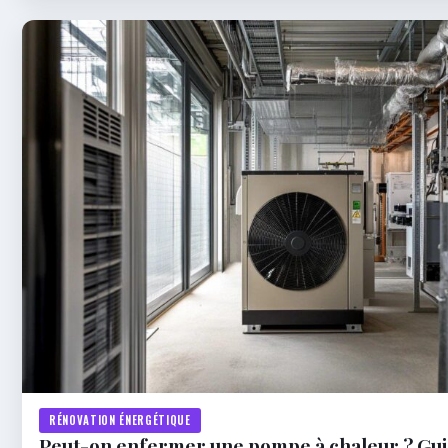
RÉNOVATION ÉNERGÉTIQUE
Peut-on enfermer une pompe à chaleur ? Gu