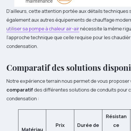
D’ailleurs, cette attention portée aux détails techniques 
également aux autres équipements de chauffage moder
utiliser sa pompe à chaleur air-air
nécessite la même rig
l’approche technique que celle requise pour les chaudièr
condensation.
Comparatif des solutions disponi
Notre expérience terrain nous permet de vous proposer
comparatif
des différentes solutions de conduits pour 
condensation :
Résistan
Prix
Durée de
ce
Matériau