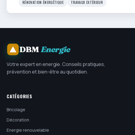
RÉNOVATION ÉNERGÉTIQUE
TRAVAUX EXTÉRIEUR
DBM
Energie
Votre expert en energie. Conseils pratiques,
prévention et bien-être au quotidien.
CATÉGORIES
Bricolage
Décoration
Energie renouvelable