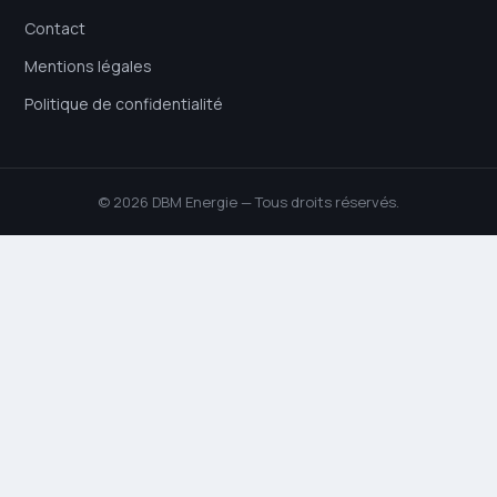
Contact
Mentions légales
Politique de confidentialité
© 2026 DBM Energie — Tous droits réservés.