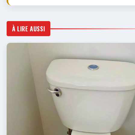
À LIRE AUSSI