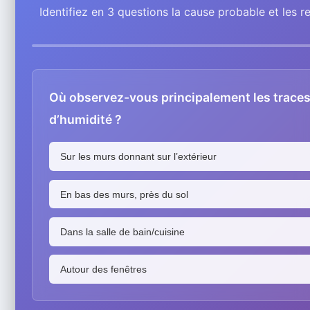
Identifiez en 3 questions la cause probable et les r
Où observez-vous principalement les trace
d’humidité ?
Sur les murs donnant sur l’extérieur
En bas des murs, près du sol
Dans la salle de bain/cuisine
Autour des fenêtres