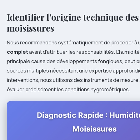
Identifier l’origine technique des
moisissures
Nous recommandons systématiquement de procéder à
complet
avant d’attribuer les responsabilités. L’humidit
principale cause des développements fongiques, peut p
sources multiples nécessitant une expertise approfondi
interventions, nous utilisons des instruments de mesure
évaluer précisément les conditions hygrométriques.
Diagnostic Rapide : Humidit
Moisissures