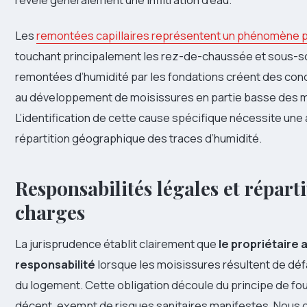
Les
remontées capillaires représentent un phénomène pa
touchant principalement les rez-de-chaussée et sous-s
remontées d’humidité par les fondations créent des con
au développement de moisissures en partie basse des m
L’identification de cette cause spécifique nécessite une 
répartition géographique des traces d’humidité.
Responsabilités légales et répart
charges
La jurisprudence établit clairement que
le propriétaire 
responsabilité
lorsque les moisissures résultent de déf
du logement. Cette obligation découle du principe de fou
décent, exempt de risques sanitaires manifestes. Nous