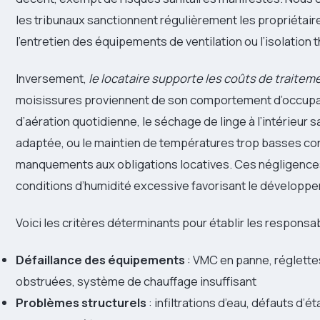
les tribunaux sanctionnent régulièrement les propriétair
l’entretien des équipements de ventilation ou l’isolation 
Inversement,
le locataire supporte les coûts de traitem
moisissures proviennent de son comportement d’occupa
d’aération quotidienne, le séchage de linge à l’intérieur s
adaptée, ou le maintien de températures trop basses co
manquements aux obligations locatives. Ces négligence
conditions d’humidité excessive favorisant le développ
Voici les critères déterminants pour établir les responsabi
Défaillance des équipements
: VMC en panne, réglettes
obstruées, système de chauffage insuffisant
Problèmes structurels
: infiltrations d’eau, défauts d’é