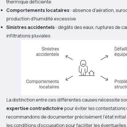
thermique déficiente
Comportements locataires
: absence d’aération, suro
production d’humidité excessive
Sinistres accidentels
: dégâts des eaux, ruptures de ca
infiltrations pluviales
La distinction entre ces différentes causes nécessite s
expertise contradictoire
pour éviter les contestations 
recommandons de documenter précisément l’état initial
les conditions d’occupation pour faciliter les éventuelle