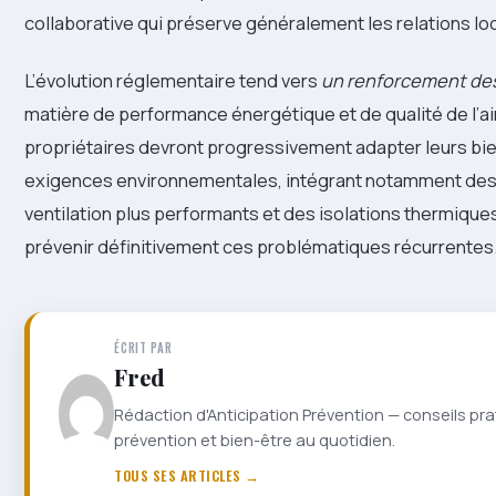
collaborative qui préserve généralement les relations lo
L’évolution réglementaire tend vers
un renforcement des
matière de performance énergétique et de qualité de l’air
propriétaires devront progressivement adapter leurs bi
exigences environnementales, intégrant notamment de
ventilation plus performants et des isolations thermiqu
prévenir définitivement ces problématiques récurrentes
ÉCRIT PAR
Fred
Rédaction d'Anticipation Prévention — conseils pra
prévention et bien-être au quotidien.
TOUS SES ARTICLES →