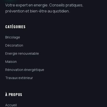
Votre expert en energie. Conseils pratiques,
prévention et bien-être au quotidien.
CATÉGORIES
Bricolage
Décoration
Energie renouvelable
Maison
Rénovation énergétique
Travaux extérieur
À PROPOS
Accueil