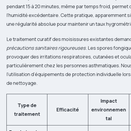
pendant 15 à 20 minutes, même par temps froid, permet 
l’humidité excédentaire. Cette pratique, apparemment s
une régularité absolue pour maintenir un taux hygrométr
Le traitement curatif des moisissures existantes dema
précautions sanitaires rigoureuses
. Les spores fongiq
provoquer des irritations respiratoires, cutanées et ocul
particulièrement chez les personnes asthmatiques. N
l’utilisation d’équipements de protection individuelle lor
de nettoyage.
Impact
Type de
Efficacité
environnemen
traitement
tal