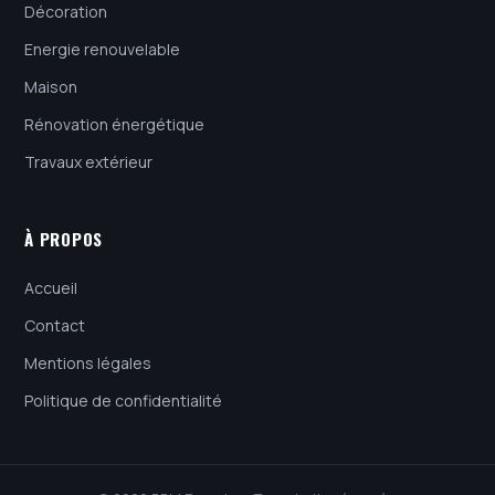
Décoration
Energie renouvelable
Maison
Rénovation énergétique
Travaux extérieur
À PROPOS
Accueil
Contact
Mentions légales
Politique de confidentialité