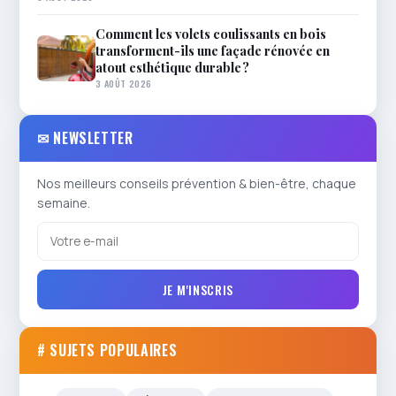
Comment les volets coulissants en bois
transforment-ils une façade rénovée en
atout esthétique durable ?
3 AOÛT 2026
✉ NEWSLETTER
Nos meilleurs conseils prévention & bien-être, chaque
semaine.
JE M'INSCRIS
# SUJETS POPULAIRES