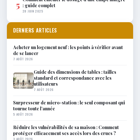
5
: guide complet
28 JUIN 2025
DERNIERS ARTICLES
Acheter un logement neuf : les points à vérifier avant
de se lancer
7 AOÛT 2026
Guide des dimensions de tables : tailles
standard et correspondance avec les
utilisateurs
7 AOÛT 2026
Surpresseur de micro-station : le seul composant qui
tourne toute l’année
5 AOÛT 2026
Réduire les vulnérabilités de sa maison : Comment
protéger efficacement ses accès lors des crues ?
3 AOÛT 2026