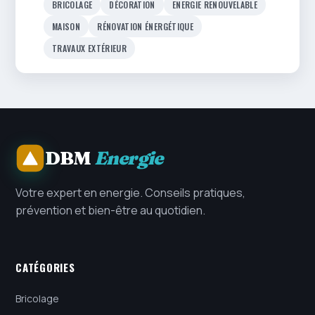
BRICOLAGE
DÉCORATION
ENERGIE RENOUVELABLE
MAISON
RÉNOVATION ÉNERGÉTIQUE
TRAVAUX EXTÉRIEUR
DBM
Energie
Votre expert en energie. Conseils pratiques,
prévention et bien-être au quotidien.
CATÉGORIES
Bricolage