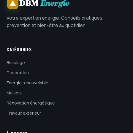
DBM
Energie
Votre expert en energie. Conseils pratiques,
prévention et bien-être au quotidien.
CATÉGORIES
Bricolage
Décoration
Energie renouvelable
Maison
Rénovation énergétique
Travaux extérieur