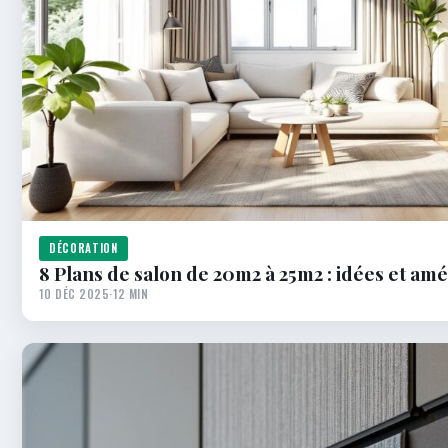
DÉCORATION
8 Plans de salon de 20m2 à 25m2 : idées et a
10 DÉC 2025
·
12 MIN