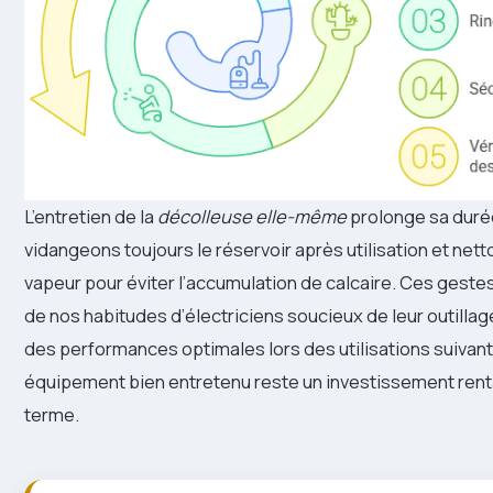
L’entretien de la
décolleuse elle-même
prolonge sa duré
vidangeons toujours le réservoir après utilisation et net
vapeur pour éviter l’accumulation de calcaire. Ces gestes
de nos habitudes d’électriciens soucieux de leur outillag
des performances optimales lors des utilisations suivan
équipement bien entretenu reste un investissement renta
terme.