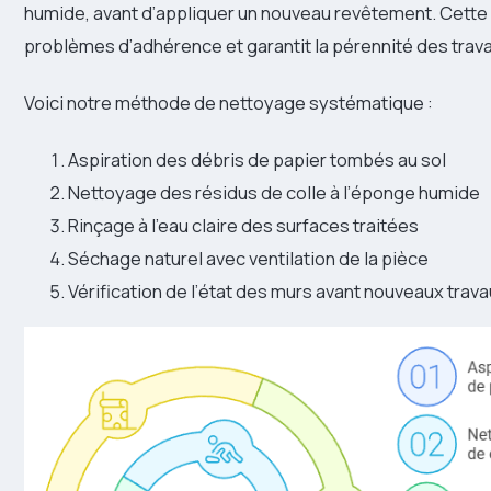
humide, avant d’appliquer un nouveau revêtement. Cette 
problèmes d’adhérence et garantit la pérennité des trav
Voici notre méthode de nettoyage systématique :
Aspiration des débris de papier tombés au sol
Nettoyage des résidus de colle à l’éponge humide
Rinçage à l’eau claire des surfaces traitées
Séchage naturel avec ventilation de la pièce
Vérification de l’état des murs avant nouveaux trav