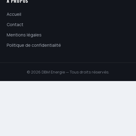
À PROPOS
Accueil
Contact
Mentions légales
Politique de confidentialité
© 2026 DBM Energie — Tous droits réservés.