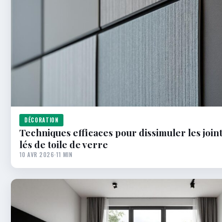
DÉCORATION
Techniques efficaces pour dissimuler les join
lés de toile de verre
10 AVR 2026
·
11 MIN