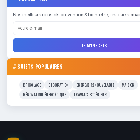
Nos meilleurs conseils prévention & bien-être, chaque semai
JE M'INSCRIS
# SUJETS POPULAIRES
BRICOLAGE
DÉCORATION
ENERGIE RENOUVELABLE
MAISON
RÉNOVATION ÉNERGÉTIQUE
TRAVAUX EXTÉRIEUR