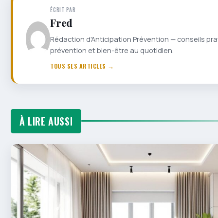
ÉCRIT PAR
Fred
Rédaction d'Anticipation Prévention — conseils pra
prévention et bien-être au quotidien.
TOUS SES ARTICLES →
À LIRE AUSSI