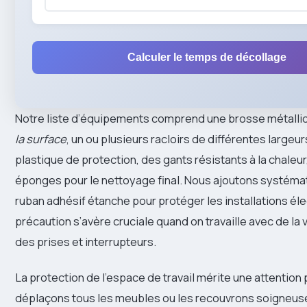
Calculer le temps de décollage
Notre liste d’équipements comprend une brosse métalli
la surface
, un ou plusieurs racloirs de différentes largeu
plastique de protection, des gants résistants à la chaleur
éponges pour le nettoyage final. Nous ajoutons systém
ruban adhésif étanche pour protéger les installations él
précaution s’avère cruciale quand on travaille avec de la
des prises et interrupteurs.
La protection de l’espace de travail mérite une attention 
déplaçons tous les meubles ou les recouvrons soigneu