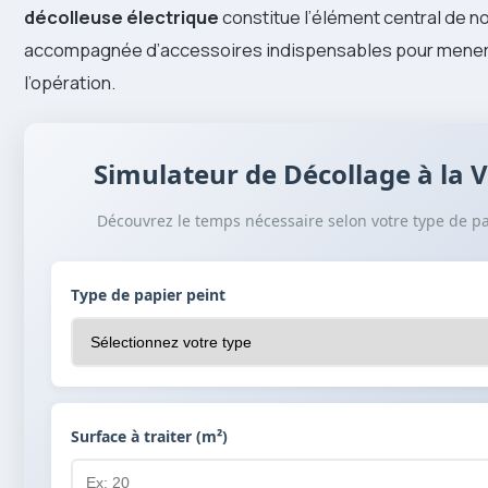
décolleuse électrique
constitue l’élément central de n
accompagnée d’accessoires indispensables pour mener
l’opération.
Simulateur de Décollage à la 
Découvrez le temps nécessaire selon votre type de pa
Type de papier peint
Surface à traiter (m²)